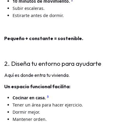
2
10 minutos de movimiento.
Subir escaleras.
Estirarte antes de dormir.
Pequeño + constante = sostenible.
2. Diseña tu entorno para ayudarte
Aquí es donde entra tu vivienda.
Un espacio funcional facilita:
3
Cocinar en casa.
Tener un área para hacer ejercicio.
Dormir mejor.
Mantener orden.