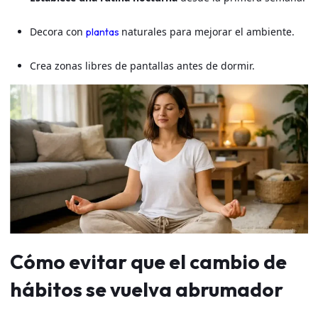
Decora con
naturales para mejorar el ambiente.
plantas
Crea zonas libres de pantallas antes de dormir.
Cómo evitar que el cambio de
hábitos se vuelva abrumador