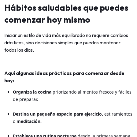
Hábitos saludables que puedes
comenzar hoy mismo
Iniciar un estilo de vida más equilibrado no requiere cambios
drásticos, sino decisiones simples que puedas mantener
todos los días.
Aquí algunas ideas prácticas para comenzar desde
hoy:
Organiza la cocina
priorizando alimentos frescos y fáciles
de preparar.
Destina un pequeño espacio para ejercicio,
estiramientos
o
meditación.
Establece una rutina nocturna
desde la primera semana.