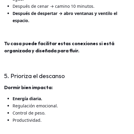
Después de cenar → camino 10 minutos.
Después de despertar → abro ventanas y ventilo el
espacio.
Tu casa puede facilitar estas conexiones si está
organizada y diseñada para fluir.
5. Prioriza el descanso
Dormir bien impacta:
Energía diaria.
Regulación emocional.
Control de peso.
Productividad.