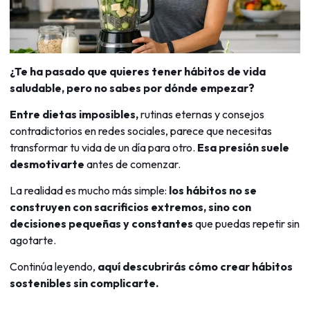
¿Te ha pasado que quieres tener hábitos de vida
saludable, pero no sabes por dónde empezar?
Entre dietas imposibles,
rutinas eternas y consejos
contradictorios en redes sociales, parece que necesitas
transformar tu vida de un día para otro.
Esa presión suele
desmotivarte
antes de comenzar.
La realidad es mucho más simple:
los hábitos no se
construyen con sacrificios extremos, sino con
decisiones pequeñas y constantes
que puedas repetir sin
agotarte.
Continúa leyendo,
aquí descubrirás cómo crear hábitos
sostenibles sin complicarte.