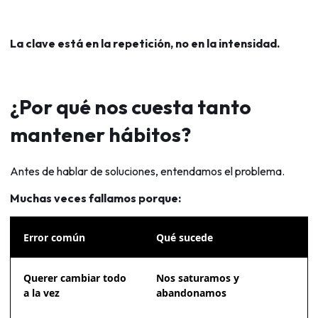
La clave está en la repetición, no en la intensidad.
¿Por qué nos cuesta tanto
mantener hábitos?
Antes de hablar de soluciones, entendamos el problema.
Muchas veces fallamos porque:
Error común
Qué sucede
Querer cambiar todo
Nos saturamos y
a la vez
abandonamos