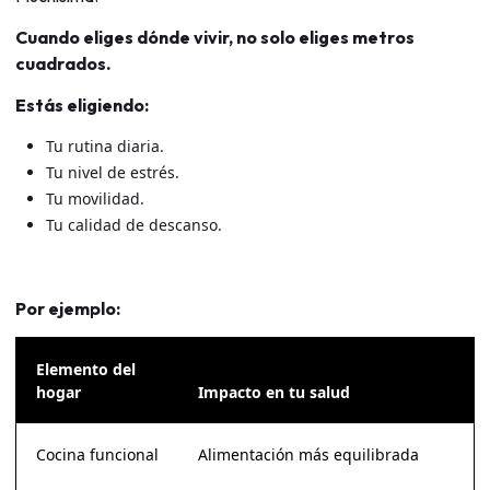
Cuando eliges dónde vivir, no solo eliges metros
cuadrados.
Estás eligiendo:
Tu rutina diaria.
Tu nivel de estrés.
Tu movilidad.
Tu calidad de descanso.
Por ejemplo:
Elemento del
hogar
Impacto en tu salud
Cocina funcional
Alimentación más equilibrada