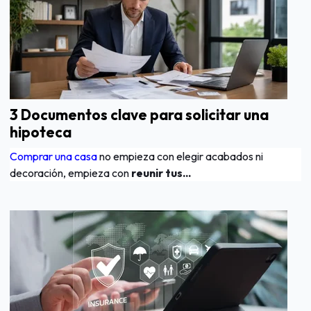
3 Documentos clave para solicitar una
hipoteca
Comprar una casa
no empieza con elegir acabados ni
decoración, empieza con
reunir tus...