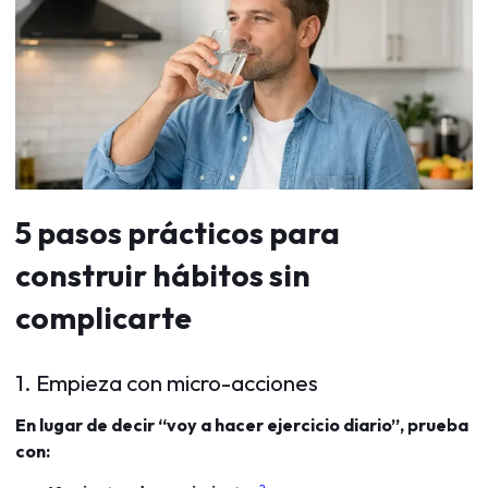
5 pasos prácticos para
construir hábitos sin
complicarte
1. Empieza con micro-acciones
En lugar de decir “voy a hacer ejercicio diario”, prueba
con: