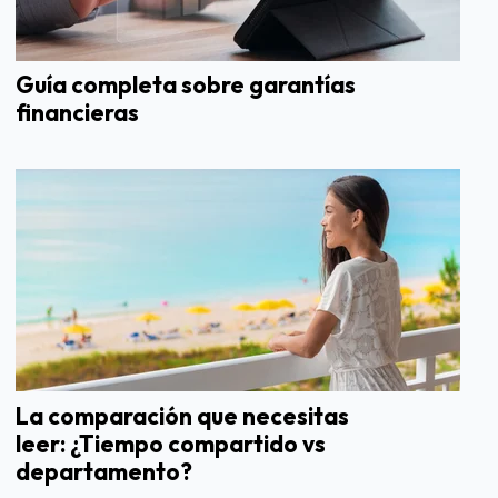
Guía completa sobre garantías
financieras
La comparación que necesitas
leer: ¿Tiempo compartido vs
departamento?