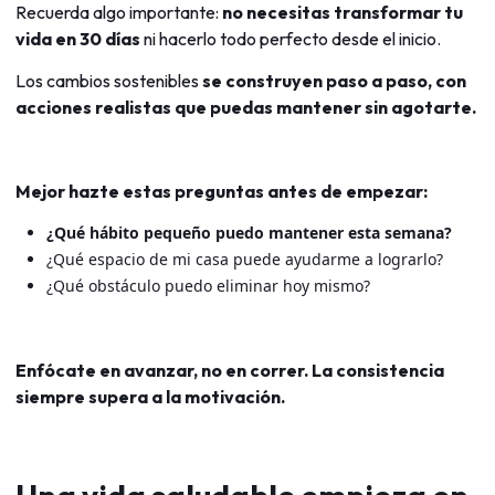
Recuerda algo importante:
no necesitas transformar tu
vida en 30 días
ni hacerlo todo perfecto desde el inicio.
Los cambios sostenibles
se construyen paso a paso, con
acciones realistas que puedas mantener sin agotarte.
Mejor hazte estas preguntas antes de empezar:
¿Qué hábito pequeño puedo mantener esta semana?
¿Qué espacio de mi casa puede ayudarme a lograrlo?
¿Qué obstáculo puedo eliminar hoy mismo?
Enfócate en avanzar, no en correr. La consistencia
siempre supera a la motivación.