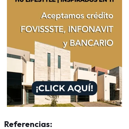
Referencias: