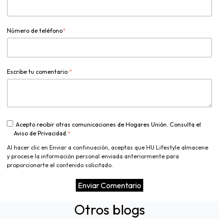
Número de teléfono
*
Escribe tu comentario:
*
Acepto recibir otras comunicaciones de Hogares Unión. Consulta el
Aviso de Privacidad.
*
Al hacer clic en Enviar a continuación, aceptas que HU Lifestyle almacene
y procese la información personal enviada anteriormente para
proporcionarte el contenido solicitado.
Otros blogs