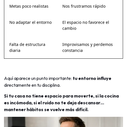
Metas poco realistas
Nos frustramos rápido
No adaptar el entorno
El espacio no favorece el
cambio
Falta de estructura
Improvisamos y perdemos
diaria
constancia
Aquí aparece un punto importante:
tu entorno influye
directamente en tu disciplina.
Si tu casa no tiene espacio para moverte, si la cocina
es incómoda, si el ruido no te deja descansar…
mantener hábitos se vuelve más difícil.