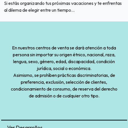
Si estás organizando tus próximas vacaciones y te enfrentas
al dilema de elegir entre un tiempo...
En nuestros centros de venta se dará atención a toda
persona sin importar su origen étnico, nacional, raza,
lengua, sexo, género, edad, discapacidad, condición
jurídica, social o económica.
Asimismo, se prohíben prácticas discriminatorias, de
preferencia, exclusión, selección de clientes,
condicionamiento de consumo, de reserva del derecho
de admisión o de cualquier otro tipo.
Ver Desarrollos