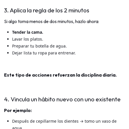
3. Aplica la regla de los 2 minutos
Si algo toma menos de dos minutos, hazlo ahora:
Tender la cama.
Lavar los platos.
Preparar tu botella de agua.
Dejar lista tu ropa para entrenar.
Este tipo de acciones refuerzan la disciplina diaria.
4. Vincula un hábito nuevo con uno existente
Por ejemplo:
Después de cepillarme los dientes → tomo un vaso de
agua.