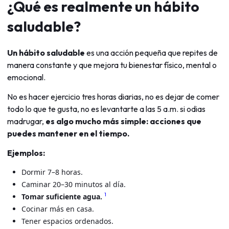
¿Qué es realmente un hábito
saludable?
Un hábito saludable
es una acción pequeña que repites de
manera constante y que mejora tu bienestar físico, mental o
emocional.
No es hacer ejercicio tres horas diarias, no es dejar de comer
todo lo que te gusta, no es levantarte a las 5 a.m. si odias
madrugar,
es algo mucho más simple: acciones que
puedes mantener en el tiempo.
Ejemplos:
Dormir 7–8 horas.
Caminar 20–30 minutos al día.
1
Tomar suficiente agua.
Cocinar más en casa.
Tener espacios ordenados.