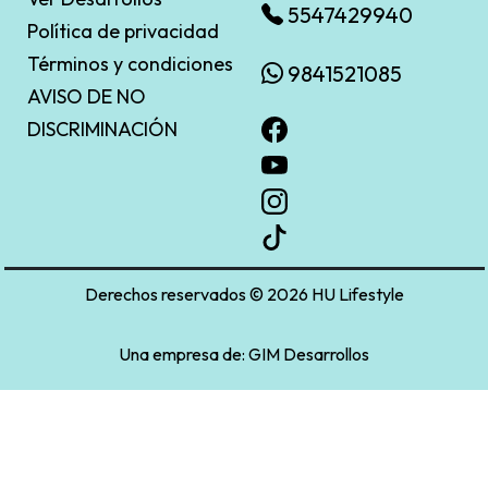
5547429940
Política de privacidad
Términos y condiciones
9841521085
AVISO DE NO
DISCRIMINACIÓN
Derechos reservados © 2026 HU Lifestyle
Una empresa de:
GIM Desarrollos