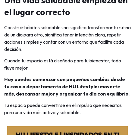
Una vida saludable empieza en
el lugar correcto
Construir hábitos saludables no significa transformar tu rutina
de un día para otro, significa tener intención clara, repetir
acciones simples y contar con un entorno que facilite cada
decisión.
Cuando tu espacio está diseñado para tu bienestar, todo
fluye mejor.
Hoy puedes comenzar con pequeños cambios desde
tu casa o departamento de HU Lifestyle: moverte
más, descansar mejor y organizar tu día con equilibrio.
Tu espacio puede convertirse en el impulso que necesitas
para una vida más activa y saludable.