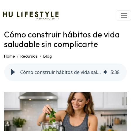
Cómo construir hábitos de vida
saludable sin complicarte
Home
Recursos
Blog
Cómo construir hábitos de vida saludable sin complicarte
5
:
38