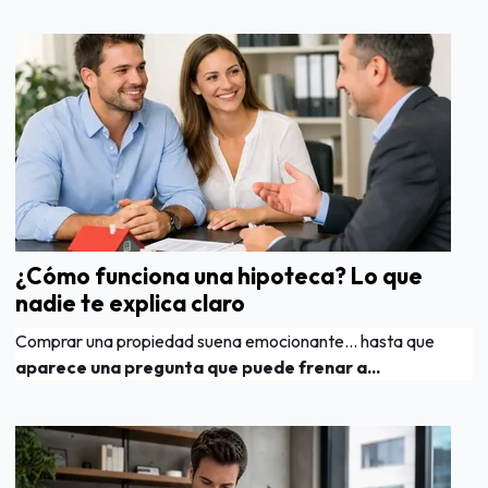
¿Cómo funciona una hipoteca? Lo que
nadie te explica claro
Comprar una propiedad suena emocionante… hasta que
aparece una pregunta que puede frenar a...