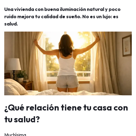
Una vivienda con buena iluminación natural y poco
ruido mejora tu calidad de sueño. No es un lujo: es
salud.
¿Qué relación tiene tu casa con
tu salud?
Muchísima.