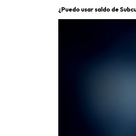
¿Puedo usar saldo de Subcu