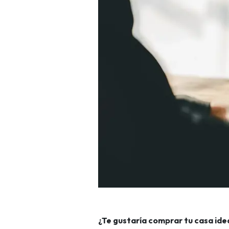
¿Te gustaría comprar tu casa idea