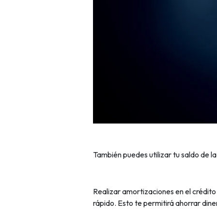
También puedes utilizar tu saldo de la
Realizar amortizaciones en el crédit
rápido. Esto te permitirá ahorrar din