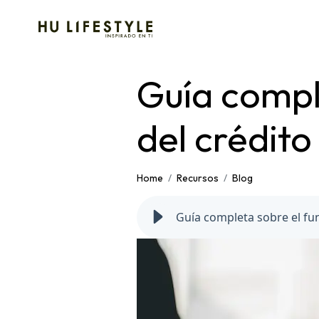
Guía compl
del crédito
Home
Recursos
Blog
Guía completa sobre el fun