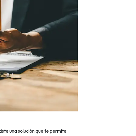
iste una solución que te permite