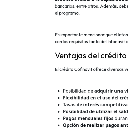
bancarios, entre otros. Además, debes
el programa.
Es importante mencionar que el Infon
con los requisitos tanto del Infonavit
Ventajas del crédito
El crédito Cofinavit ofrece diversas 
Posibilidad de
adquirir una v
Flexibilidad en el uso del cré
Tasas de interés competitiva
Posibilidad de utilizar el sa
Pagos mensuales fijos
durant
Opción de realizar pagos ant