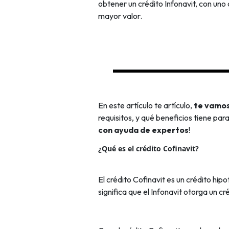
obtener un crédito Infonavit, con uno
mayor valor.
En este artículo te artículo,
te vamos 
requisitos, y qué beneficios tiene par
con ayuda de expertos
!
¿Qué es el crédito Cofinavit?
El crédito Cofinavit es un crédito hi
significa que el Infonavit otorga un 