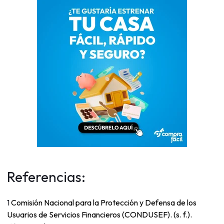
Referencias:
1
Comisión Nacional para la Protección y Defensa de los
Usuarios de Servicios Financieros (CONDUSEF). (s. f.).