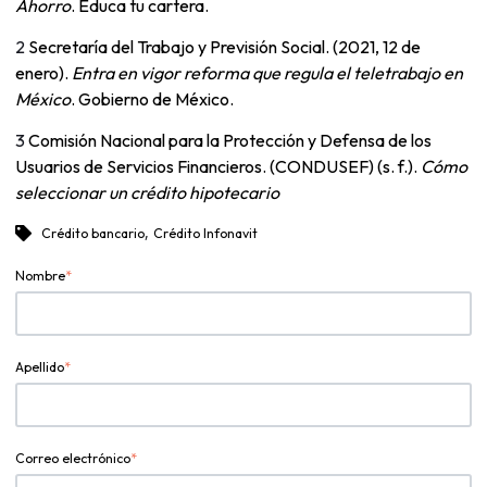
Ahorro
. Educa tu cartera.
2
Secretaría del Trabajo y Previsión Social. (2021, 12 de
enero).
Entra en vigor reforma que regula el teletrabajo en
México
. Gobierno de México.
3
Comisión Nacional para la Protección y Defensa de los
Usuarios de Servicios Financieros. (CONDUSEF) (s. f.).
Cómo
seleccionar un crédito hipotecario
,
Crédito bancario
Crédito Infonavit
Nombre
*
Apellido
*
Correo electrónico
*