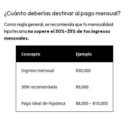
¿Cuánto deberías destinar al pago mensual?
Como regla general, se recomienda que tu mensualidad
hipotecaria
no supere el 30%–35% de tus ingresos
mensuales.
Concepto
Ejemplo
Ingreso mensual
$30,000
30% recomendado
$9,000
Pago ideal de hipoteca
$8,000 – $10,000