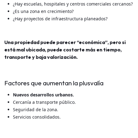
¿Hay escuelas, hospitales y centros comerciales cercanos?
¿Es una zona en crecimiento?
¿Hay proyectos de infraestructura planeados?
Una propiedad puede parecer “económica”, pero si
está mal ubicada, puede costarte más en tiempo,
transporte y baja valorización.
Factores que aumentan la plusvalía
Nuevos desarrollos urbanos.
Cercanía a transporte público.
Seguridad de la zona.
Servicios consolidados.