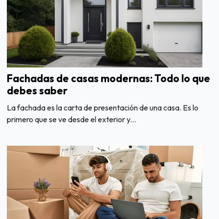
Fachadas de casas modernas: Todo lo que
debes saber
La fachada es la carta de presentación de una casa. Es lo
primero que se ve desde el exterior y...