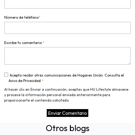
Número de teléfono
*
Escribe tu comentario:
*
Acepto recibir otras comunicaciones de Hogares Unión. Consulta el
Aviso de Privacidad.
*
Al hacer clic en Enviar a continuación, aceptas que HU Lifestyle almacene
y procese la información personal enviada anteriormente para
proporcionarte el contenido solicitado.
Otros blogs