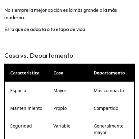
No siempre la mejor opción es la más grande o la más
moderna.
Es la que se adapta a tu etapa de vida.
Casa vs. Departamento
Característica
Casa
Departamento
Espacio
Mayor
Más compacto
Mantenimiento
Propio
Compartido
Seguridad
Variable
Generalmente
mayor