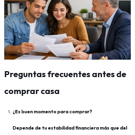
Preguntas frecuentes antes de
comprar casa
¿Es buen momento para comprar?
Depende de tu estabilidad financiera más que del