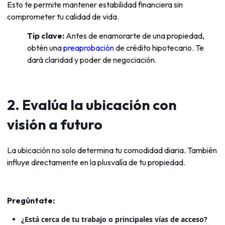
Esto te permite mantener estabilidad financiera sin
comprometer tu calidad de vida.
Tip clave:
Antes de enamorarte de una propiedad,
obtén una
preaprobación
de crédito hipotecario. Te
dará claridad y poder de negociación.
2. Evalúa la ubicación con
visión a futuro
La ubicación no solo determina tu comodidad diaria. También
influye directamente en la plusvalía de tu propiedad.
Pregúntate:
¿Está cerca de tu trabajo o principales vías de acceso?