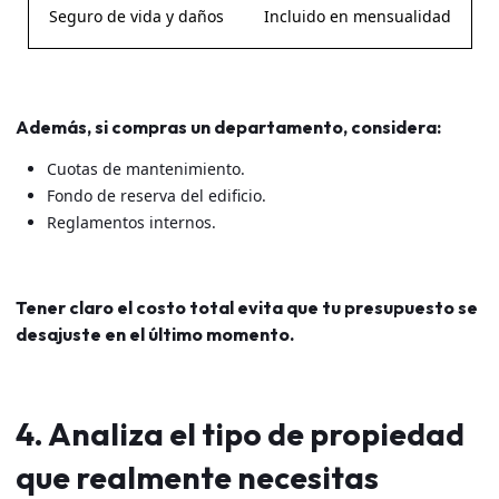
Seguro de vida y daños
Incluido en mensualidad
Además, si compras un departamento, considera:
Cuotas de mantenimiento.
Fondo de reserva del edificio.
Reglamentos internos.
Tener claro el costo total evita que tu presupuesto se
desajuste en el último momento.
4. Analiza el tipo de propiedad
que realmente necesitas