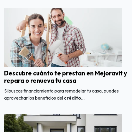
Descubre cuánto te prestan en Mejoravit y
repara o renueva tu casa
Si buscas financiamiento para remodelar tu casa, puedes
aprovechar los beneficios del
crédito...