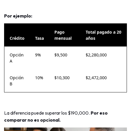
Por ejemplo:
Pago
Total pagado a 20
Crédito
Tasa
mensual
años
Opción
9%
$9,500
$2,280,000
A
Opción
10%
$10,300
$2,472,000
B
La diferencia puede superar los $190,000.
Por eso
comparar no es opcional.