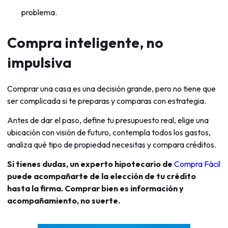
problema.
Compra inteligente, no
impulsiva
Comprar una casa es una decisión grande, pero no tiene que
ser complicada si te preparas y comparas con estrategia.
Antes de dar el paso, define tu presupuesto real, elige una
ubicación con visión de futuro, contempla todos los gastos,
analiza qué tipo de propiedad necesitas y compara créditos.
Si tienes dudas, un experto hipotecario de
Compra Fácil
puede acompañarte de la elección de tu crédito
hasta la firma. Comprar bien es información y
acompañamiento, no suerte.