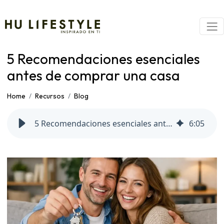
5 Recomendaciones esenciales
antes de comprar una casa
Home
Recursos
Blog
5 Recomendaciones esenciales antes de comprar una casa
6
:
05