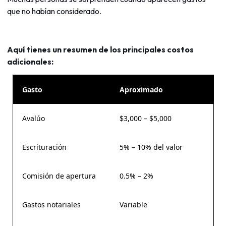
que no habían considerado.
Aquí tienes un resumen de los principales costos
adicionales:
Gasto
Aproximado
Avalúo
$3,000 – $5,000
Escrituración
5% – 10% del valor
Comisión de apertura
0.5% – 2%
Gastos notariales
Variable