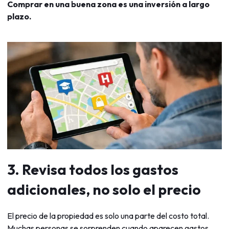
Comprar en una buena zona es una inversión a largo
plazo.
3. Revisa todos los gastos
adicionales, no solo el precio
El precio de la propiedad es solo una parte del costo total.
Muchas personas se sorprenden cuando aparecen gastos