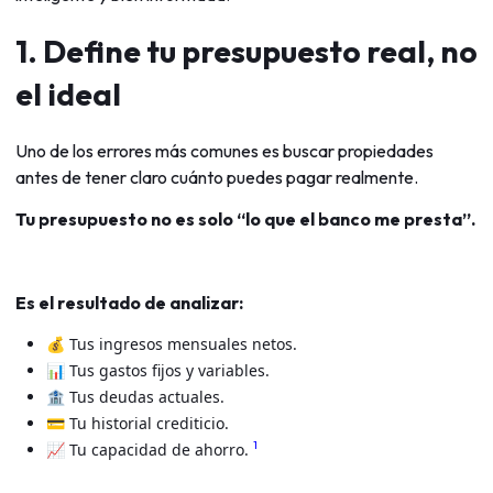
1. Define tu presupuesto real, no
el ideal
Uno de los errores más comunes es buscar propiedades
antes de tener claro cuánto puedes pagar realmente.
Tu presupuesto no es solo “lo que el banco me presta”.
Es el resultado de analizar:
💰 Tus ingresos mensuales netos.
📊 Tus gastos fijos y variables.
🏦 Tus deudas actuales.
💳 Tu historial crediticio.
1
📈 Tu capacidad de ahorro.