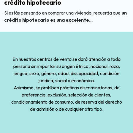
crédito hipotecario
Si estás pensando en comprar una vivienda, recuerda que
un
crédito hipotecario es una excelente...
En nuestros centros de venta se dará atención a toda
persona sin importar su origen étnico, nacional, raza,
lengua, sexo, género, edad, discapacidad, condición
jurídica, social o económica.
Asimismo, se prohíben prácticas discriminatorias, de
preferencia, exclusión, selección de clientes,
condicionamiento de consumo, de reserva del derecho
de admisión o de cualquier otro tipo.