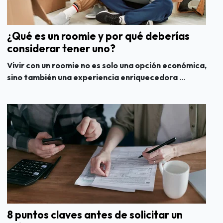
¿Qué es un roomie y por qué deberías
considerar tener uno?
Vivir con un roomie no es solo una opción económica,
sino también una experiencia enriquecedora
...
8 puntos claves antes de solicitar un