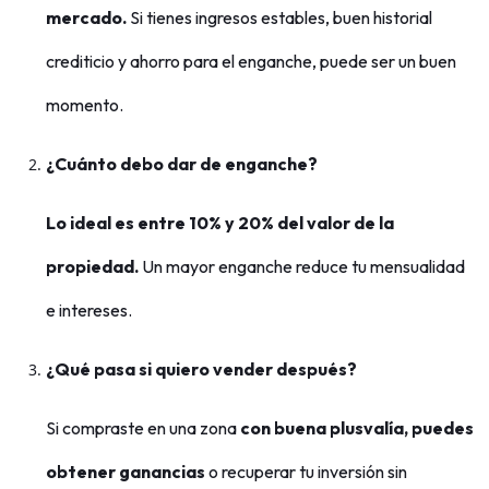
mercado.
Si tienes ingresos estables, buen historial
crediticio y ahorro para el enganche, puede ser un buen
momento.
¿Cuánto debo dar de enganche?
Lo ideal es entre 10% y 20% del valor de la
propiedad.
Un mayor enganche reduce tu mensualidad
e intereses.
¿Qué pasa si quiero vender después?
Si compraste en una zona
con buena plusvalía, puedes
obtener ganancias
o recuperar tu inversión sin