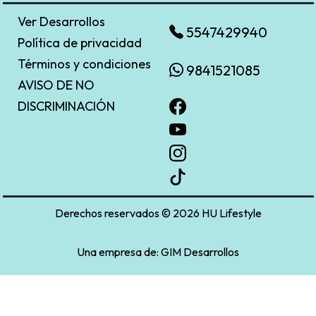
Ver Desarrollos
5547429940
Política de privacidad
Términos y condiciones
9841521085
AVISO DE NO
DISCRIMINACIÓN
Derechos reservados © 2026 HU Lifestyle
Una empresa de:
GIM Desarrollos