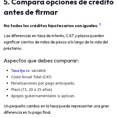
5. Compara opciones de crédito
antes de firmar
3
No todos los créditos hipotecarios son iguales.
Las diferencias en tasa de interés, CAT y plazos pueden
significar cientos de miles de pesos a lo largo de la vida del
préstamo.
Aspectos que debes comparar:
vs. variable
Tasa fija
Costo Anual Total (CAT)
Penalizaciones por pago anticipado.
Plazo (15, 20 o 25 años)
Apoyos gubernamentales si aplican.
Un pequeño cambio en la tasa puede representar una gran
diferencia en tu pago final.