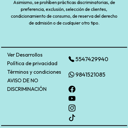
Asimismo, se prohíben prácticas discriminatorias, de
preferencia, exclusión, selección de clientes,
condicionamiento de consumo, de reserva del derecho
de admisión o de cualquier otro tipo.
Ver Desarrollos
5547429940
Política de privacidad
Términos y condiciones
9841521085
AVISO DE NO
DISCRIMINACIÓN