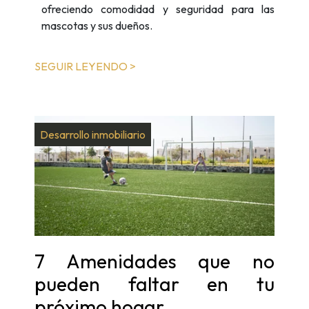
ofreciendo comodidad y seguridad para las
mascotas y sus dueños.
SEGUIR LEYENDO >
Desarrollo inmobiliario
7 Amenidades que no
pueden faltar en tu
próximo hogar