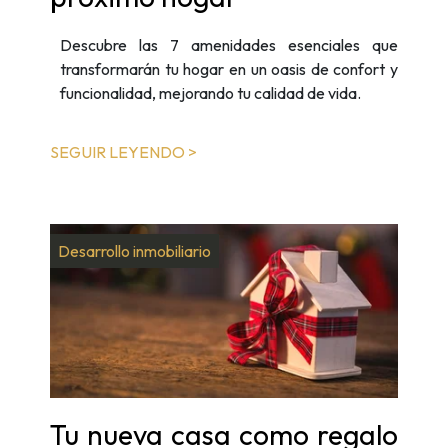
Descubre las 7 amenidades esenciales que
transformarán tu hogar en un oasis de confort y
funcionalidad, mejorando tu calidad de vida.
SEGUIR LEYENDO >
Desarrollo inmobiliario
Tu nueva casa como regalo