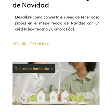
de Navidad
Descubre cómo convertir el sueño de tener casa
propia en el mejor regalo de Navidad con un
crédito hipotecario y Compra Fácil.
SEGUIR LEYENDO >
Desarrollo inmobiliario