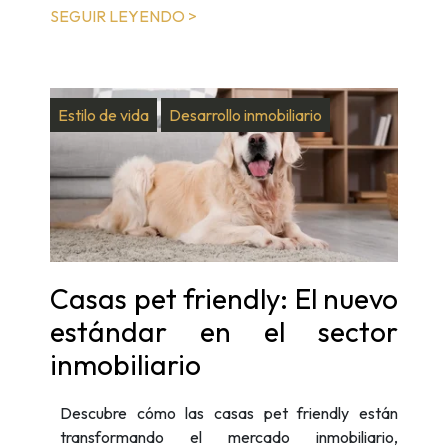
SEGUIR LEYENDO >
Estilo de vida
Desarrollo inmobiliario
Casas pet friendly: El nuevo
estándar en el sector
inmobiliario
Descubre cómo las casas pet friendly están
transformando el mercado inmobiliario,