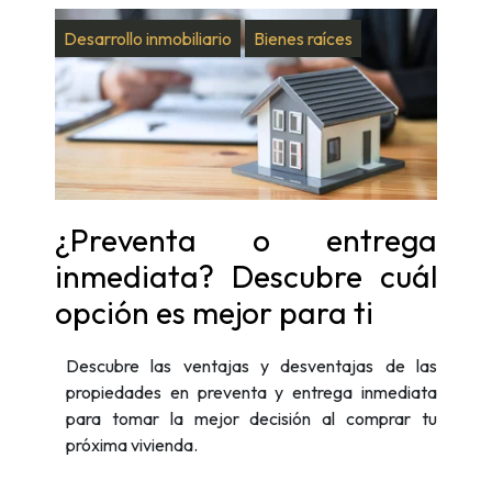
Desarrollo inmobiliario
Bienes raíces
¿Preventa o entrega
inmediata? Descubre cuál
opción es mejor para ti
Descubre las ventajas y desventajas de las
propiedades en preventa y entrega inmediata
para tomar la mejor decisión al comprar tu
próxima vivienda.