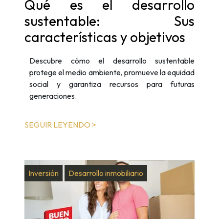
Qué es el desarrollo
sustentable: Sus
características y objetivos
Descubre cómo el desarrollo sustentable
protege el medio ambiente, promueve la equidad
social y garantiza recursos para futuras
generaciones.
SEGUIR LEYENDO >
Inversión
Desarrollo inmobiliario