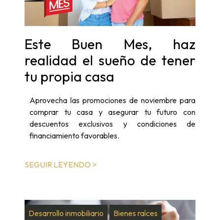
Este Buen Mes, haz
realidad el sueño de tener
tu propia casa
Aprovecha las promociones de noviembre para
comprar tu casa y asegurar tu futuro con
descuentos exclusivos y condiciones de
financiamiento favorables.
SEGUIR LEYENDO >
Desarrollo inmobiliario
Bienes raíces