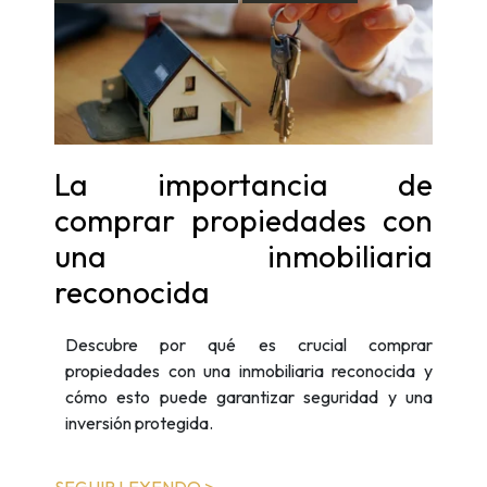
La importancia de
comprar propiedades con
una inmobiliaria
reconocida
Descubre por qué es crucial comprar
propiedades con una inmobiliaria reconocida y
cómo esto puede garantizar seguridad y una
inversión protegida.