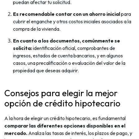
puedan afectar tu solicitud.
Es recomendable contar con un ahorro inicial
para
cubrir el enganche y otros costos iniciales asociados a la
compra de la vivienda.
En cuanto a los documentos, comúnmente se
solicita:
identificación oficial, comprobantes de
ingresos, estados de cuenta bancarios, y en algunos
casos, una precalificación o evaluación del valor de la
propiedad que deseas adquirir.
Consejos para elegir la mejor
opción de crédito hipotecario
A la hora de elegir un crédito hipotecario, es fundamental
comparar las diferentes opciones disponibles en el
mercado.
Analiza las tasas de interés, los plazos de pago, y