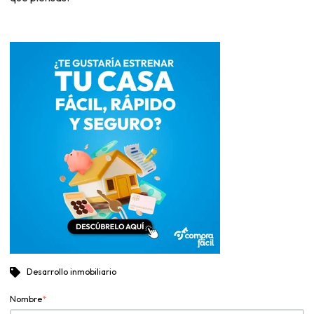
Desarrollo inmobiliario
Nombre
*