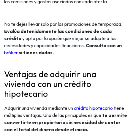
las comisiones y gastos asociados con cada oferta.
No te dejes llevar solo por las promociones de temporada.
Evalúa detenidamente las condiciones de cada
crédito
y opta por la opción que mejor se adapte a tus
necesidades y capacidades financieras.
Consulta con un
bróker
si tienes dudas.
Ventajas de adquirir una
vivienda con un crédito
hipotecario
Adquirir una vivienda mediante un
crédito hipotecario
tiene
múltiples ventajas. Una de las principales es que
te permite
convertirte en propietario sin necesidad de contar
con el total del dinero desde el inicio.