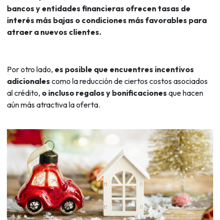
bancos y entidades financieras ofrecen tasas de
interés más bajas o condiciones más favorables para
atraer a nuevos clientes.
Por otro lado,
es posible que encuentres incentivos
adicionales
como la reducción de ciertos costos asociados
al crédito,
o incluso regalos y bonificaciones
que hacen
aún más atractiva la oferta.