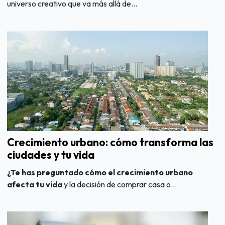
universo creativo que va más allá de...
Crecimiento urbano: cómo transforma las
ciudades y tu vida
¿Te has preguntado cómo el crecimiento urbano
afecta tu vida
y la decisión de comprar casa o...