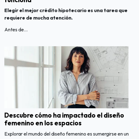
Elegir el mejor crédito hipotecario es una tarea que
requiere de mucha atención.
Antes de...
Descubre cómo ha impactado el diseño
femenino en los espacios
Explorar el mundo del diseño femenino es sumergirse en un