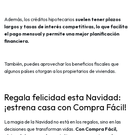
Además, los créditos hipotecarios
suelen tener plazos
largos y tasas de interés competitivas, lo que facilita
el pago mensual y permite una mejor planificación
financiera.
También, puedes aprovechar los beneficios fiscales que
algunos países otorgan a los propietarios de viviendas.
Regala felicidad esta Navidad:
¡estrena casa con Compra Fácil!
La magia de la Navidad no está en los regalos, sino en las
decisiones que transforman vidas.
Con Compra Fácil,