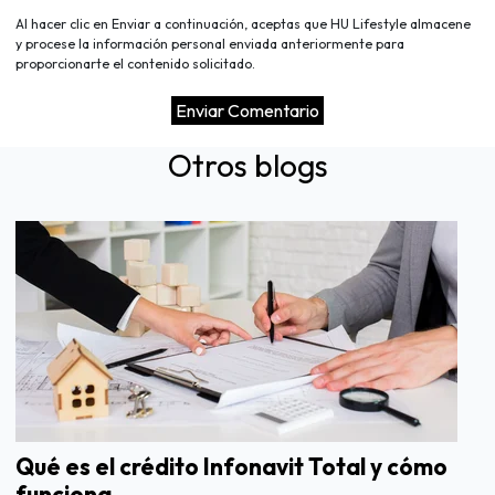
Al hacer clic en Enviar a continuación, aceptas que HU Lifestyle almacene
y procese la información personal enviada anteriormente para
proporcionarte el contenido solicitado.
Otros blogs
Qué es el crédito Infonavit Total y cómo
funciona