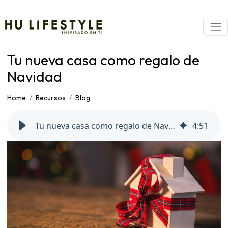
Tu nueva casa como regalo de
Navidad
Home
Recursos
Blog
Tu nueva casa como regalo de Navidad
4
:
51