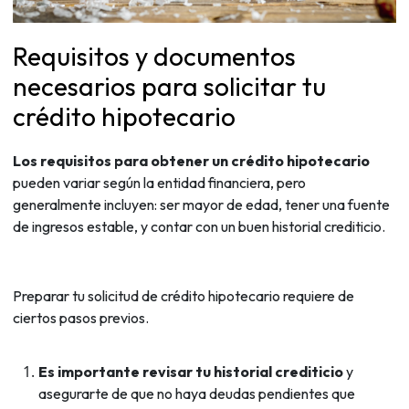
Requisitos y documentos
necesarios para solicitar tu
crédito hipotecario
Los requisitos para obtener un crédito hipotecario
pueden variar según la entidad financiera, pero
generalmente incluyen: ser mayor de edad, tener una fuente
de ingresos estable, y contar con un buen historial crediticio.
Preparar tu solicitud de crédito hipotecario requiere de
ciertos pasos previos.
Es importante revisar tu historial crediticio
y
asegurarte de que no haya deudas pendientes que