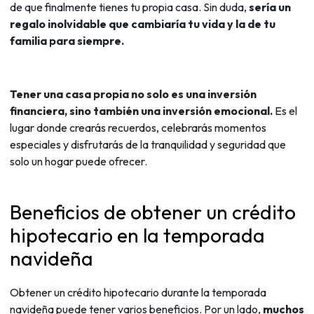
de que finalmente tienes tu propia casa. Sin duda,
sería un
regalo inolvidable que cambiaría tu vida y la de tu
familia para siempre.
Tener una casa propia no solo es una inversión
financiera, sino también una inversión emocional.
Es el
lugar donde crearás recuerdos, celebrarás momentos
especiales y disfrutarás de la tranquilidad y seguridad que
solo un hogar puede ofrecer.
Beneficios de obtener un crédito
hipotecario en la temporada
navideña
Obtener un crédito hipotecario durante la temporada
navideña puede tener varios beneficios. Por un lado,
muchos