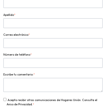
Apellido
*
Correo electrónico
*
Número de teléfono
*
Escribe tu comentario:
*
Acepto recibir otras comunicaciones de Hogares Unión. Consulta el
Aviso de Privacidad.
*