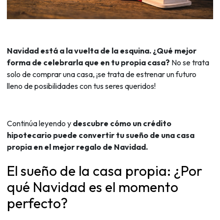
Navidad está a la vuelta de la esquina. ¿Qué mejor
forma de celebrarla que en tu propia casa?
No se trata
solo de comprar una casa, ¡se trata de estrenar un futuro
lleno de posibilidades con tus seres queridos!
Continúa leyendo y
descubre cómo un crédito
hipotecario puede convertir tu sueño de una casa
propia en el mejor regalo de Navidad.
El sueño de la casa propia: ¿Por
qué Navidad es el momento
perfecto?