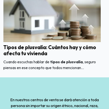
Tipos de plusvalía: Cuántos hay y cómo
afecta tu vivienda
Cuando escuchas hablar de
tipos de plusvalía
, seguro
piensas en ese concepto que todos mencionan...
En nuestros centros de venta se dará atención a toda
persona sin importar su origen étnico, nacional, raza,