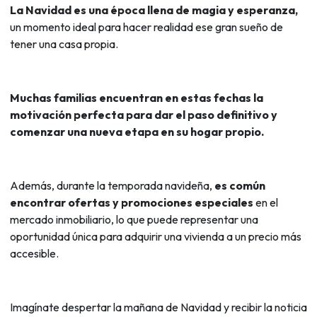
La Navidad es una época llena de magia y esperanza,
un momento ideal para hacer realidad ese gran sueño de
tener una casa propia.
Muchas familias encuentran en estas fechas la
motivación perfecta para dar el paso definitivo y
comenzar una nueva etapa en su hogar propio.
Además, durante la temporada navideña,
es común
encontrar ofertas y promociones especiales
en el
mercado inmobiliario, lo que puede representar una
oportunidad única para adquirir una vivienda a un precio más
accesible.
Imagínate despertar la mañana de Navidad y recibir la noticia