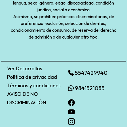
lengua, sexo, género, edad, discapacidad, condición
jurídica, social o económica.
Asimismo, se prohíben prácticas discriminatorias, de
preferencia, exclusión, selección de clientes,
condicionamiento de consumo, de reserva del derecho
de admisión o de cualquier otro tipo.
Ver Desarrollos
5547429940
Política de privacidad
Términos y condiciones
9841521085
AVISO DE NO
DISCRIMINACIÓN