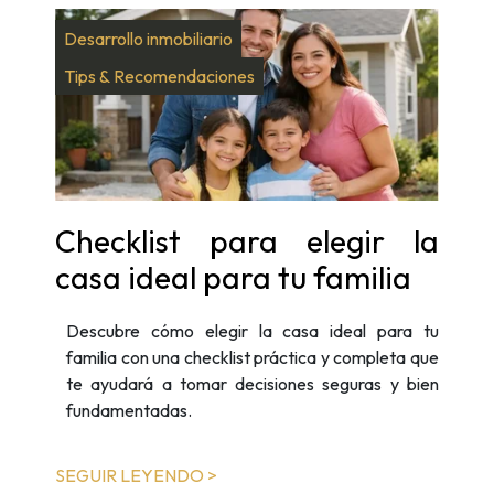
Desarrollo inmobiliario
Tips & Recomendaciones
Checklist para elegir la
casa ideal para tu familia
Descubre cómo elegir la casa ideal para tu
familia con una checklist práctica y completa que
te ayudará a tomar decisiones seguras y bien
fundamentadas.
SEGUIR LEYENDO >