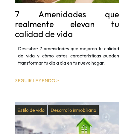
7 Amenidades que
realmente elevan tu
calidad de vida
Descubre 7 amenidades que mejoran tu calidad
de vida y cómo estas características pueden
transformar tu día a día en tu nuevo hogar.
SEGUIR LEYENDO >
Estilo de vida
Desarrollo inmobiliario