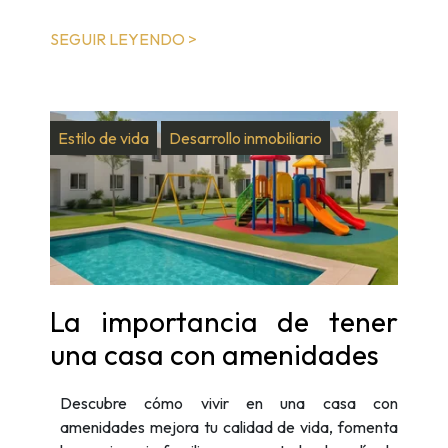
SEGUIR LEYENDO >
Estilo de vida
Desarrollo inmobiliario
La importancia de tener
una casa con amenidades
Descubre cómo vivir en una casa con
amenidades mejora tu calidad de vida, fomenta