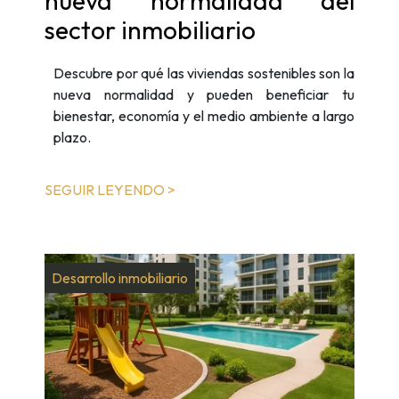
nueva normalidad del
sector inmobiliario
Descubre por qué las viviendas sostenibles son la
nueva normalidad y pueden beneficiar tu
bienestar, economía y el medio ambiente a largo
plazo.
SEGUIR LEYENDO >
Desarrollo inmobiliario