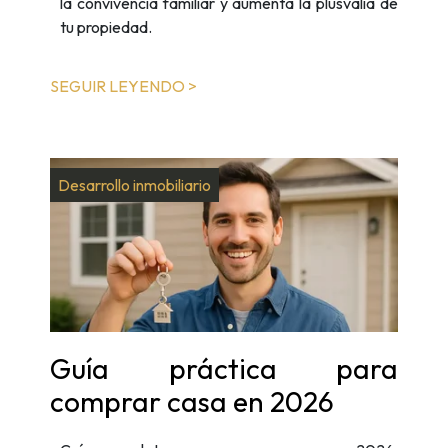
la convivencia familiar y aumenta la plusvalía de
tu propiedad.
SEGUIR LEYENDO >
Desarrollo inmobiliario
Guía práctica para
comprar casa en 2026