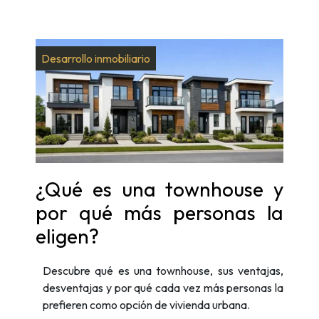
Desarrollo inmobiliario
¿Qué es una townhouse y
por qué más personas la
eligen?
Descubre qué es una townhouse, sus ventajas,
desventajas y por qué cada vez más personas la
prefieren como opción de vivienda urbana.