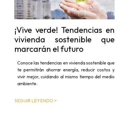
¡Vive verde! Tendencias en
vivienda sostenible que
marcarán el futuro
Conoce las tendencias en vivienda sostenible que
te permitirán ahorrar energía, reducir costos y
vivir mejor, cuidando al mismo tiempo del medio
ambiente.
SEGUIR LEYENDO >