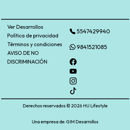
Ver Desarrollos
5547429940
Política de privacidad
Términos y condiciones
9841521085
AVISO DE NO
DISCRIMINACIÓN
Derechos reservados © 2026 HU Lifestyle
Una empresa de:
GIM Desarrollos