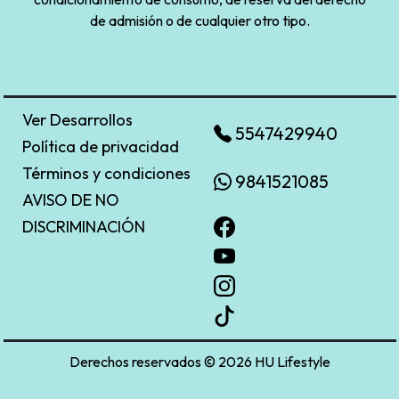
de admisión o de cualquier otro tipo.
Ver Desarrollos
5547429940
Política de privacidad
Términos y condiciones
9841521085
AVISO DE NO
DISCRIMINACIÓN
Derechos reservados © 2026 HU Lifestyle