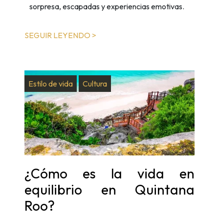
sorpresa, escapadas y experiencias emotivas.
SEGUIR LEYENDO >
Estilo de vida
Cultura
¿Cómo es la vida en
equilibrio en Quintana
Roo?