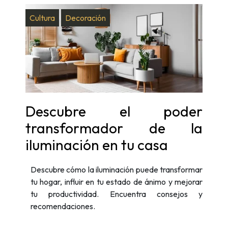
Cultura
Decoración
Descubre el poder
transformador de la
iluminación en tu casa
Descubre cómo la iluminación puede transformar
tu hogar, influir en tu estado de ánimo y mejorar
tu productividad. Encuentra consejos y
recomendaciones.