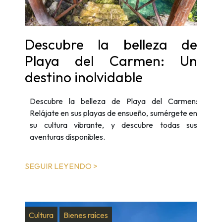
Descubre la belleza de
Playa del Carmen: Un
destino inolvidable
Descubre la belleza de Playa del Carmen:
Relájate en sus playas de ensueño, sumérgete en
su cultura vibrante, y descubre todas sus
aventuras disponibles.
SEGUIR LEYENDO >
Cultura
Bienes raíces