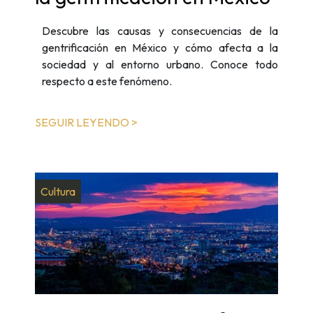
Descubre las causas y consecuencias de la
gentrificación en México y cómo afecta a la
sociedad y al entorno urbano. Conoce todo
respecto a este fenómeno.
SEGUIR LEYENDO >
Cultura