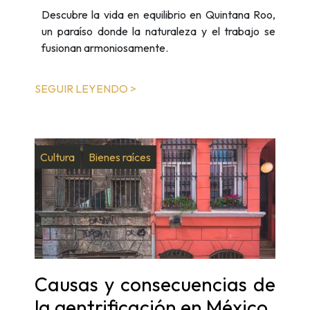
Descubre la vida en equilibrio en Quintana Roo,
un paraíso donde la naturaleza y el trabajo se
fusionan armoniosamente.
SEGUIR LEYENDO >
Cultura
Bienes raíces
Causas y consecuencias de
la gentrificación en México