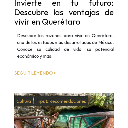
Invierte en tu futuro:
Descubre las ventajas de
vivir en Querétaro
Descubre las razones para vivir en Querétaro,
uno de los estados más desarrollados de México.
Conoce su calidad de vida, su potencial
económico y más.
SEGUIR LEYENDO >
Cultura
Tips & Recomendaciones