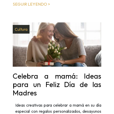
SEGUIR LEYENDO >
Cultura
Celebra a mamá: Ideas
para un Feliz Día de las
Madres
Ideas creativas para celebrar a mamá en su día
especial con regalos personalizados, desayunos