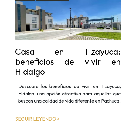
Casa en Tizayuca:
beneficios de vivir en
Hidalgo
Descubre los beneficios de vivir en Tizayuca,
Hidalgo, una opción atractiva para aquellos que
buscan una calidad de vida diferente en Pachuca.
SEGUIR LEYENDO >