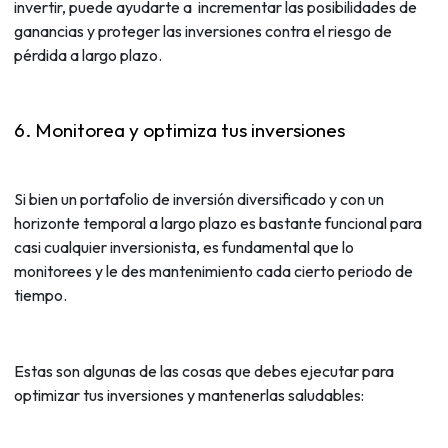
invertir, puede ayudarte a incrementar las posibilidades de
ganancias y proteger las inversiones contra el riesgo de
pérdida a largo plazo.
6. Monitorea y optimiza tus inversiones
Si bien un portafolio de inversión diversificado y con un
horizonte temporal a largo plazo es bastante funcional para
casi cualquier inversionista, es fundamental que lo
monitorees y le des mantenimiento cada cierto periodo de
tiempo.
Estas son algunas de las cosas que debes ejecutar para
optimizar tus inversiones y mantenerlas saludables: