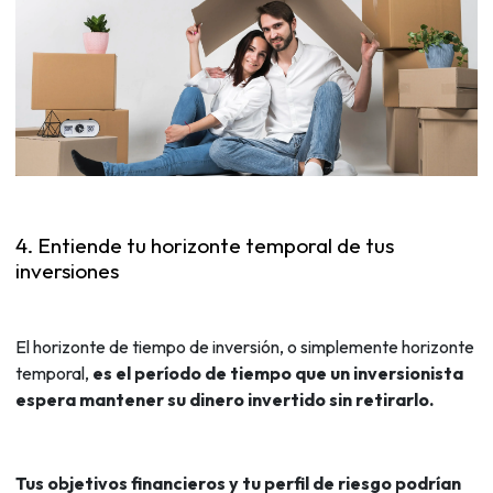
4. Entiende tu horizonte temporal de tus
inversiones
El horizonte de tiempo de inversión, o simplemente horizonte
temporal,
es el período de tiempo que un inversionista
espera mantener su dinero invertido sin retirarlo.
Tus objetivos financieros y tu perfil de riesgo podrían