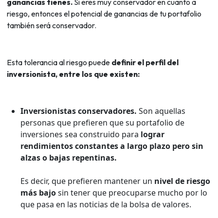
ganancias tienes.
Si eres muy conservador en cuanto a
riesgo, entonces el potencial de ganancias de tu portafolio
también será conservador.
Esta tolerancia al riesgo puede
definir el perfil del
inversionista, entre los que existen:
Inversionistas conservadores.
Son aquellas
personas que prefieren que su portafolio de
inversiones sea construido para
lograr
rendimientos constantes a largo plazo pero sin
alzas o bajas repentinas.
Es decir, que prefieren mantener un
nivel de riesgo
más bajo
sin tener que preocuparse mucho por lo
que pasa en las noticias de la bolsa de valores.