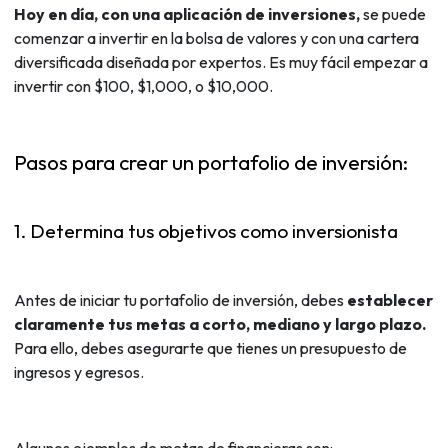
Hoy en día, con una aplicación de inversiones,
se puede
comenzar a invertir en la bolsa de valores y con una cartera
diversificada diseñada por expertos. Es muy fácil empezar a
invertir con $100, $1,000, o $10,000.
Pasos para crear un portafolio de inversión:
1. Determina tus objetivos como inversionista
Antes de iniciar tu portafolio de inversión, debes
establecer
claramente tus metas a corto, mediano y largo plazo.
Para ello, debes asegurarte que tienes un presupuesto de
ingresos y egresos.
Algunos ejemplos de metas de financieras son: