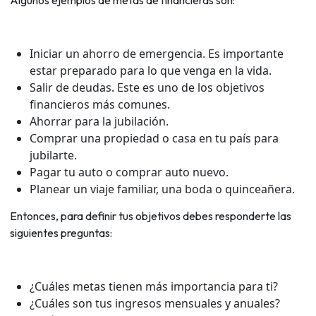
Iniciar un ahorro de emergencia. Es importante
estar preparado para lo que venga en la vida.
Salir de deudas. Este es uno de los objetivos
financieros más comunes.
Ahorrar para la jubilación.
Comprar una propiedad o casa en tu país para
jubilarte.
Pagar tu auto o comprar auto nuevo.
Planear un viaje familiar, una boda o quinceañera.
Entonces, para definir tus objetivos debes responderte las
siguientes preguntas:
¿Cuáles metas tienen más importancia para ti?
¿Cuáles son tus ingresos mensuales y anuales?