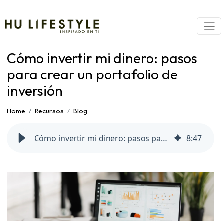
Cómo invertir mi dinero: pasos
para crear un portafolio de
inversión
Home
Recursos
Blog
Cómo invertir mi dinero: pasos para crear un portafolio de inversión
8
:
47