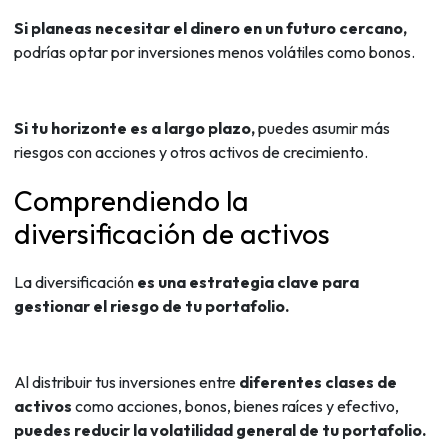
Si planeas necesitar el dinero en un futuro cercano,
podrías optar por inversiones menos volátiles como bonos.
Si tu horizonte es a largo plazo,
puedes asumir más
riesgos con acciones y otros activos de crecimiento.
Comprendiendo la
diversificación de activos
La diversificación
es una estrategia clave para
gestionar el riesgo de tu portafolio.
Al distribuir tus inversiones entre
diferentes clases de
activos
como acciones, bonos, bienes raíces y efectivo,
puedes reducir la volatilidad general de tu portafolio.