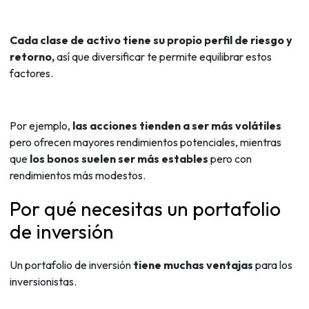
Cada clase de activo tiene su propio perfil de riesgo y
retorno,
así que diversificar te permite equilibrar estos
factores.
Por ejemplo,
las acciones tienden a ser más volátiles
pero ofrecen mayores rendimientos potenciales, mientras
que
los bonos suelen ser más estables
pero con
rendimientos más modestos.
Por qué necesitas un portafolio
de inversión
Un portafolio de inversión
tiene muchas ventajas
para los
inversionistas.