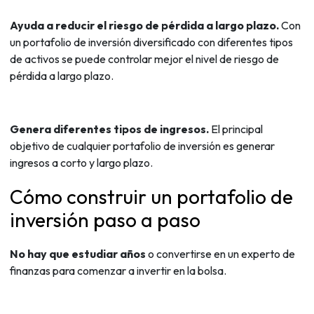
Ayuda a reducir el riesgo de pérdida a largo plazo.
Con
un portafolio de inversión diversificado con diferentes tipos
de activos se puede controlar mejor el nivel de riesgo de
pérdida a largo plazo.
Genera diferentes tipos de ingresos.
El principal
objetivo de cualquier portafolio de inversión es generar
ingresos a corto y largo plazo.
Cómo construir un portafolio de
inversión paso a paso
No hay que estudiar años
o convertirse en un experto de
finanzas para comenzar a invertir en la bolsa.