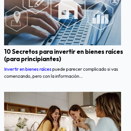
10 Secretos para invertir en bienes raíces
(para principiantes)
Invertir en bienes raíces
puede parecer complicado si vas
comenzando, pero con la información...