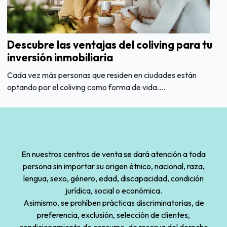
Descubre las ventajas del coliving para tu
inversión inmobiliaria
Cada vez más personas que residen en ciudades están
optando por el coliving como forma de vida....
En nuestros centros de venta se dará atención a toda
persona sin importar su origen étnico, nacional, raza,
lengua, sexo, género, edad, discapacidad, condición
jurídica, social o económica.
Asimismo, se prohíben prácticas discriminatorias, de
preferencia, exclusión, selección de clientes,
condicionamiento de consumo, de reserva del derecho