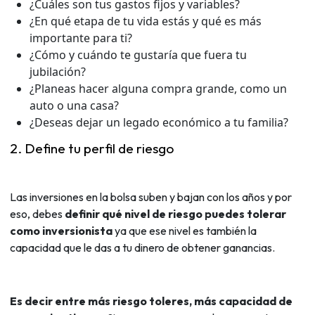
¿Cuáles son tus gastos fijos y variables?
¿En qué etapa de tu vida estás y qué es más
importante para ti?
¿Cómo y cuándo te gustaría que fuera tu
jubilación?
¿Planeas hacer alguna compra grande, como un
auto o una casa?
¿Deseas dejar un legado económico a tu familia?
2. Define tu perfil de riesgo
Las inversiones en la bolsa suben y bajan con los años y por
eso, debes
definir qué nivel de riesgo puedes tolerar
como inversionista
ya que ese nivel es también la
capacidad que le das a tu dinero de obtener ganancias.
Es decir entre más riesgo toleres, más capacidad de