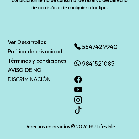
de admisión o de cualquier otro tipo.
Ver Desarrollos
5547429940
Política de privacidad
Términos y condiciones
9841521085
AVISO DE NO
DISCRIMINACIÓN
Derechos reservados © 2026 HU Lifestyle