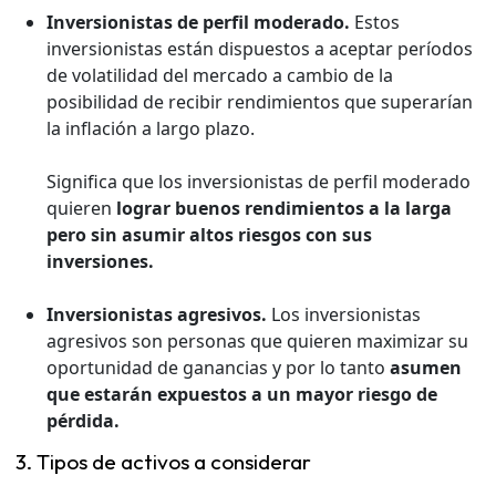
Inversionistas de perfil moderado.
Estos
inversionistas están dispuestos a aceptar períodos
de volatilidad del mercado a cambio de la
posibilidad de recibir rendimientos que superarían
la inflación a largo plazo.
Significa que los inversionistas de perfil moderado
quieren
lograr buenos rendimientos a la larga
pero sin asumir altos riesgos con sus
inversiones.
Inversionistas agresivos.
Los inversionistas
agresivos son personas que quieren maximizar su
oportunidad de ganancias y por lo tanto
asumen
que estarán expuestos a un mayor riesgo de
pérdida.
3. Tipos de activos a considerar