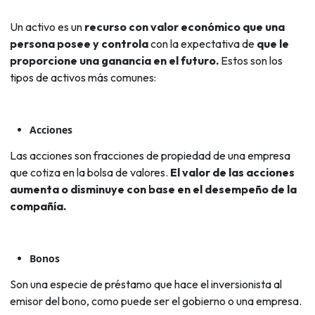
Un activo es un
recurso con valor económico que una
persona posee y controla
con la expectativa de
que le
proporcione una ganancia en el futuro.
Estos son los
tipos de activos más comunes:
Acciones
Las acciones son fracciones de propiedad de una empresa
que cotiza en la bolsa de valores.
El valor de las acciones
aumenta o disminuye con base en el desempeño de la
compañía.
Bonos
Son una especie de préstamo que hace el inversionista al
emisor del bono, como puede ser el gobierno o una empresa.