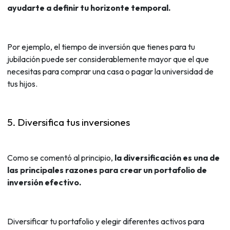
ayudarte a definir tu horizonte temporal.
Por ejemplo, el tiempo de inversión que tienes para tu
jubilación puede ser considerablemente mayor que el que
necesitas para comprar una casa o pagar la universidad de
tus hijos.
5. Diversifica tus inversiones
Como se comentó al principio,
la diversificación es una de
las principales razones para crear un portafolio de
inversión efectivo.
Diversificar tu portafolio y elegir diferentes activos para