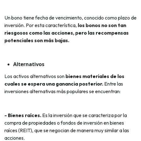
Un bono tiene fecha de vencimiento, conocido como plazo de
inversión. Por esta característica,
los bonos no son tan
riesgosos como las acciones, pero las recompensas
potenciales son más bajas.
Alternativos
Los activos alternativos son
bienes materiales de los
cuales se espera una ganancia posterior.
Entre las
inversiones alternativas más populares se encuentran:
- Bienes raíces.
Es la inversión que se caracteriza por la
compra de propiedades o fondos de inversión en bienes
raíces (REIT), que se negocian de manera muy similar a las
acciones.