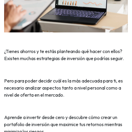
¿Tienes ahorros y te estás planteando qué hacer con ellos?
Existen muchas estrategias de inversión que podrías seguir.
Pero para poder decidir cuál es la más adecuada para ti, es
necesario analizar aspectos tanto a nivel personal como a
nivel de oferta en el mercado.
Aprende a invertir desde cero y descubre cómo crear un
portafolio de inversión que maximice tus retornos mientras
minimiza los riesgos.