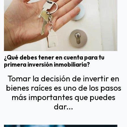
¿Qué debes tener en cuenta para tu
primera inversión inmobiliaria?
Tomar la decisión de
invertir
en
bienes raíces es uno de los pasos
más importantes que puedes
dar...