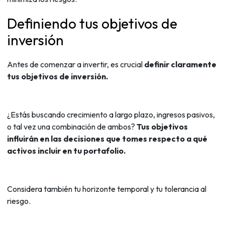
Definiendo tus objetivos de
inversión
Antes de comenzar a invertir, es crucial
definir claramente
tus objetivos de inversión.
¿Estás buscando crecimiento a largo plazo, ingresos pasivos,
o tal vez una combinación de ambos?
Tus objetivos
influirán en las decisiones que tomes respecto a qué
activos incluir en tu portafolio.
Considera también tu horizonte temporal y tu tolerancia al
riesgo.