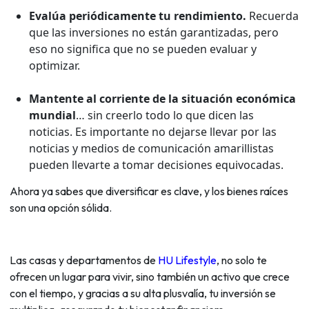
Evalúa periódicamente tu rendimiento.
Recuerda
que las inversiones no están garantizadas, pero
eso no significa que no se pueden evaluar y
optimizar.
Mantente al corriente de la situación económica
mundial
… sin creerlo todo lo que dicen las
noticias. Es importante no dejarse llevar por las
noticias y medios de comunicación amarillistas
pueden llevarte a tomar decisiones equivocadas.
Ahora ya sabes que diversificar es clave, y los bienes raíces
son una opción sólida.
Las casas y departamentos de
HU Lifestyle
,
no solo te
ofrecen un lugar para vivir, sino también un activo que crece
con el tiempo, y gracias a su alta plusvalía, tu inversión se