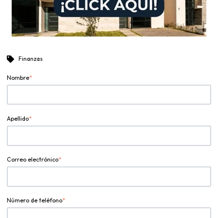
Finanzas
Nombre
*
Apellido
*
Correo electrónico
*
Número de teléfono
*