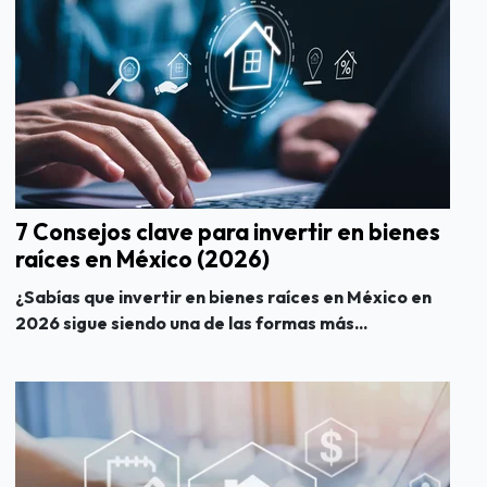
7 Consejos clave para invertir en bienes
raíces en México (2026)
¿Sabías que invertir en bienes raíces en México en
2026 sigue siendo una de las formas más...