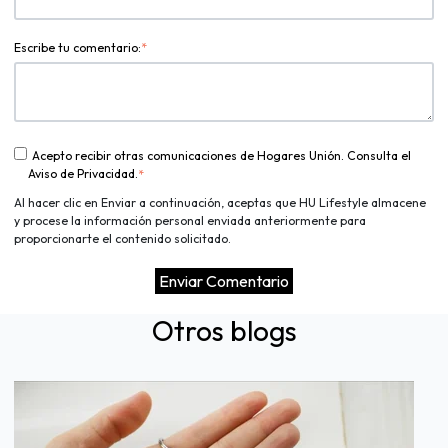
Escribe tu comentario:
*
Acepto recibir otras comunicaciones de Hogares Unión. Consulta el
Aviso de Privacidad.
*
Al hacer clic en Enviar a continuación, aceptas que HU Lifestyle almacene
y procese la información personal enviada anteriormente para
proporcionarte el contenido solicitado.
Otros blogs