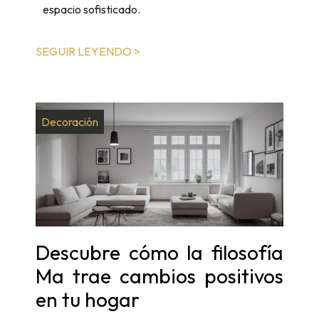
espacio sofisticado.
SEGUIR LEYENDO >
Decoración
Descubre cómo la filosofía
Ma trae cambios positivos
en tu hogar