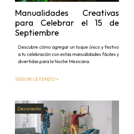
Manualidades Creativas
para Celebrar el 15 de
Septiembre
Descubre cómo agregar un toque único y festivo
a tu celebración con estas manualidades fáciles y
divertidas para la Noche Mexicana.
SEGUIR LEYENDO >
Decoración