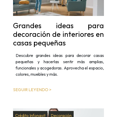
Grandes ideas para
decoración de interiores en
casas pequeñas
Descubre grandes ideas para decorar casas
pequeñas y hacerlas sentir más amplias,
funcionales y acogedoras. Aprovecha el espacio,
colores, muebles y más.
SEGUIR LEYENDO >
Crédito Infonavit
Decoración