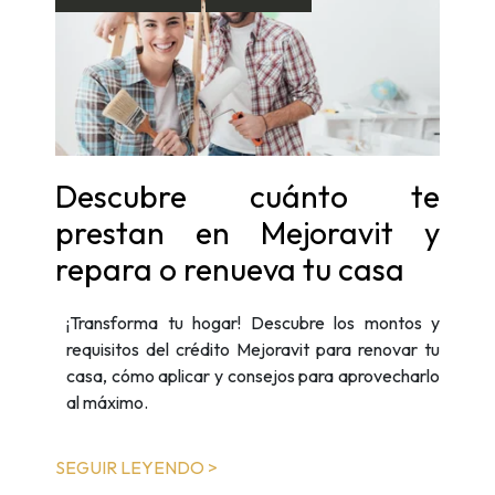
Descubre cuánto te
prestan en Mejoravit y
repara o renueva tu casa
¡Transforma tu hogar! Descubre los montos y
requisitos del crédito Mejoravit para renovar tu
casa, cómo aplicar y consejos para aprovecharlo
al máximo.
SEGUIR LEYENDO >