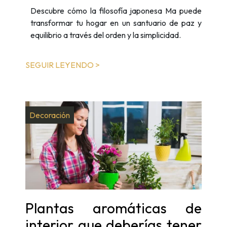
Descubre cómo la filosofía japonesa Ma puede
transformar tu hogar en un santuario de paz y
equilibrio a través del orden y la simplicidad.
SEGUIR LEYENDO >
Decoración
Plantas aromáticas de
interior que deberías tener