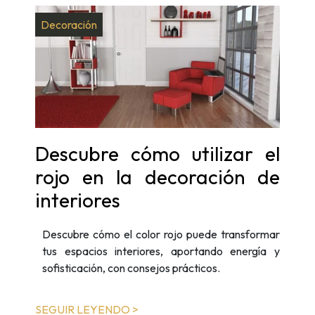
Decoración
Descubre cómo utilizar el
rojo en la decoración de
interiores
Descubre cómo el color rojo puede transformar
tus espacios interiores, aportando energía y
sofisticación, con consejos prácticos.
SEGUIR LEYENDO >