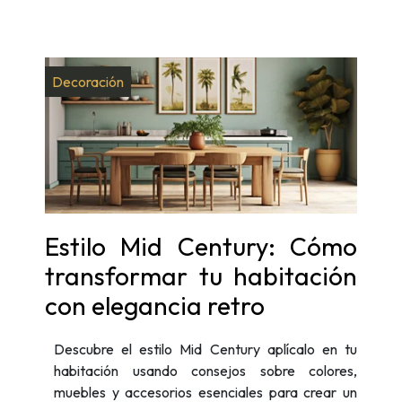
Decoración
Estilo Mid Century: Cómo
transformar tu habitación
con elegancia retro
Descubre el estilo Mid Century aplícalo en tu
habitación usando consejos sobre colores,
muebles y accesorios esenciales para crear un