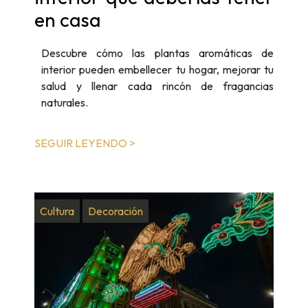
en casa
Descubre cómo las plantas aromáticas de
interior pueden embellecer tu hogar, mejorar tu
salud y llenar cada rincón de fragancias
naturales.
SEGUIR LEYENDO >
Cultura
Decoración