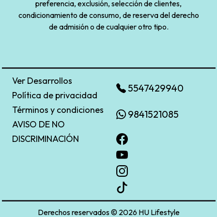
preferencia, exclusión, selección de clientes,
condicionamiento de consumo, de reserva del derecho
de admisión o de cualquier otro tipo.
Ver Desarrollos
5547429940
Política de privacidad
Términos y condiciones
9841521085
AVISO DE NO
DISCRIMINACIÓN
Derechos reservados © 2026 HU Lifestyle