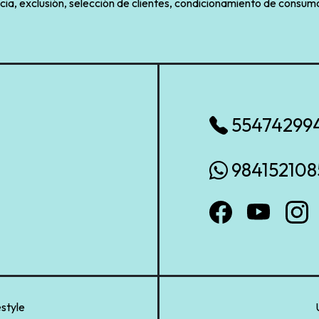
cia, exclusión, selección de clientes, condicionamiento de consumo
55474299
984152108
style