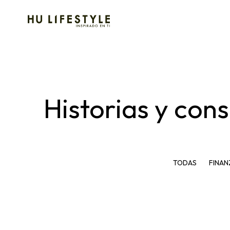
Historias y con
TODAS
FINAN