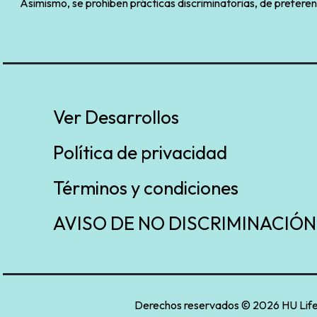
Asimismo, se prohíben prácticas discriminatorias, de preferen
Ver Desarrollos
Política de privacidad
Términos y condiciones
AVISO DE NO DISCRIMINACIÓN
Derechos reservados © 2026 HU Life