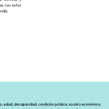
tas con estos
ndly.
o, edad, discapacidad, condición jurídica, social o económica.