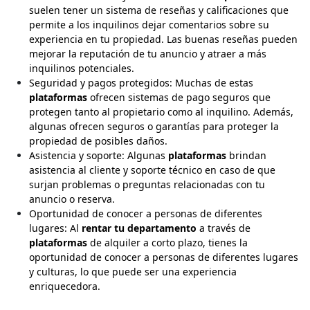
suelen tener un sistema de reseñas y calificaciones que
permite a los inquilinos dejar comentarios sobre su
experiencia en tu propiedad. Las buenas reseñas pueden
mejorar la reputación de tu anuncio y atraer a más
inquilinos potenciales.
Seguridad y pagos protegidos: Muchas de estas
plataformas
ofrecen sistemas de pago seguros que
protegen tanto al propietario como al inquilino. Además,
algunas ofrecen seguros o garantías para proteger la
propiedad de posibles daños.
Asistencia y soporte: Algunas
plataformas
brindan
asistencia al cliente y soporte técnico en caso de que
surjan problemas o preguntas relacionadas con tu
anuncio o reserva.
Oportunidad de conocer a personas de diferentes
lugares: Al
rentar tu departamento
a través de
plataformas
de alquiler a corto plazo, tienes la
oportunidad de conocer a personas de diferentes lugares
y culturas, lo que puede ser una experiencia
enriquecedora.