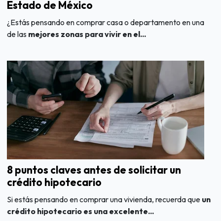
Estado de México
¿Estás pensando en comprar casa o departamento en una
de las
mejores zonas para vivir en el...
8 puntos claves antes de solicitar un
crédito hipotecario
Si estás pensando en comprar una vivienda, recuerda que
un
crédito hipotecario es una excelente...