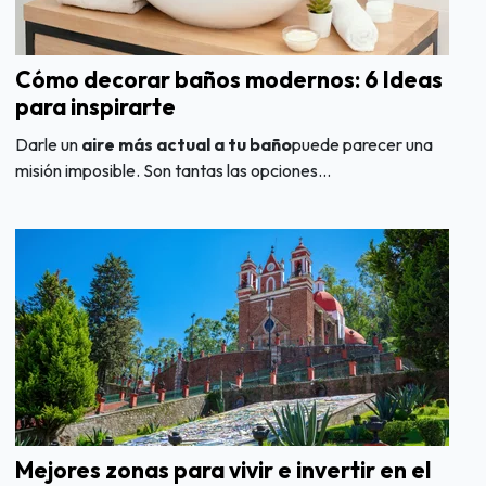
Cómo decorar baños modernos: 6 Ideas
para inspirarte
Darle un
aire más actual a tu baño
puede parecer una
misión imposible.
Son tantas las opciones...
Mejores zonas para vivir e invertir en el