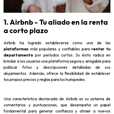
1. Airbnb - Tu aliado en la renta
a corto plazo
Airbnb
ha logrado establecerse como una de las
plataformas
más populares y confiables para
rentar tu
departamento
por períodos cortos. Su éxito radica en
brindar a los usuarios una plataforma segura y amigable para
publicar fotos y descripciones detalladas de sus
alojamientos. Además, ofrece la flexibilidad de establecer
tus propios precios y reglas para los huéspedes.
Una característica destacada de Airbnb es su sistema de
comentarios y puntuaciones, que desempeña un papel
fundamental para generar confianza y atraer a nuevos