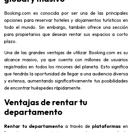
Booking.com es conocida por ser una de las principales
opciones para reservar hoteles y alojamientos turísticos en
todo el mundo. Sin embargo, también ofrece una sección
para propietarios que desean rentar sus espacios a corto
plazo.
Una de las grandes ventajas de utilizar Booking.com es su
alcance masivo, ya que cuenta con millones de usuarios
registrados en todos los rincones del planeta. Esto significa
que tendrás la oportunidad de llegar a una audiencia diversa
y extensa, aumentando significativamente tus posibilidades
de encontrar huéspedes rápidamente.
Ventajas de rentar tu
departamento
Rentar tu departamento
a través de
plataformas
en