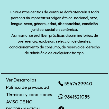
En nuestros centros de venta se dará atención a toda
persona sin importar su origen étnico, nacional, raza,
lengua, sexo, género, edad, discapacidad, condición
jurídica, social o económica.
Asimismo, se prohíben prácticas discriminatorias, de
preferencia, exclusión, selección de clientes,
condicionamiento de consumo, de reserva del derecho
de admisión o de cualquier otro tipo.
Ver Desarrollos
5547429940
Política de privacidad
Términos y condiciones
9841521085
AVISO DE NO