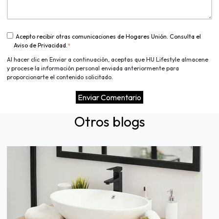
Acepto recibir otras comunicaciones de Hogares Unión. Consulta el
Aviso de Privacidad.
*
Al hacer clic en Enviar a continuación, aceptas que HU Lifestyle almacene
y procese la información personal enviada anteriormente para
proporcionarte el contenido solicitado.
Otros blogs