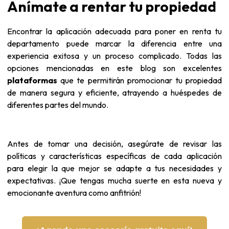
Anímate a rentar tu propiedad
Encontrar la aplicación adecuada para poner en renta tu
departamento puede marcar la diferencia entre una
experiencia exitosa y un proceso complicado. Todas las
opciones mencionadas en este blog son excelentes
plataformas
que te permitirán promocionar tu propiedad
de manera segura y eficiente, atrayendo a huéspedes de
diferentes partes del mundo.
Antes de tomar una decisión, asegúrate de revisar las
políticas y características específicas de cada aplicación
para elegir la que mejor se adapte a tus necesidades y
expectativas. ¡Que tengas mucha suerte en esta nueva y
emocionante aventura como anfitrión!