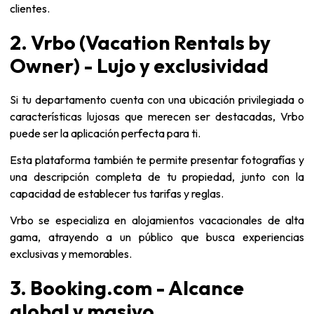
clientes.
2. Vrbo (Vacation Rentals by
Owner) - Lujo y exclusividad
Si tu departamento cuenta con una ubicación privilegiada o
características lujosas que merecen ser destacadas, Vrbo
puede ser la aplicación perfecta para ti.
Esta plataforma también te permite presentar fotografías y
una descripción completa de tu propiedad, junto con la
capacidad de establecer tus tarifas y reglas.
Vrbo se especializa en alojamientos vacacionales de alta
gama, atrayendo a un público que busca experiencias
exclusivas y memorables.
3. Booking.com - Alcance
global y masivo