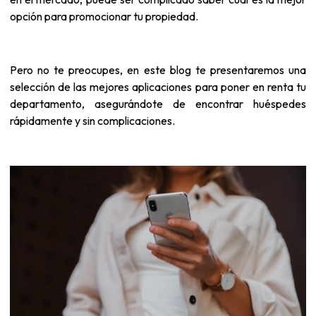
opción para promocionar tu propiedad.
Pero no te preocupes, en este blog te presentaremos una
selección de las mejores aplicaciones para poner en renta tu
departamento
, asegurándote de encontrar huéspedes
rápidamente y sin complicaciones.