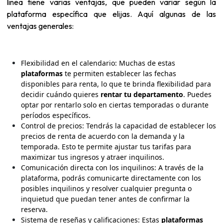
línea tiene varias ventajas, que pueden variar según la
plataforma específica que elijas. Aquí algunas de las
ventajas generales:
Flexibilidad en el calendario: Muchas de estas
plataformas
te permiten establecer las fechas
disponibles para renta, lo que te brinda flexibilidad para
decidir cuándo quieres
rentar tu departamento
. Puedes
optar por rentarlo solo en ciertas temporadas o durante
períodos específicos.
Control de precios: Tendrás la capacidad de establecer los
precios de renta de acuerdo con la demanda y la
temporada. Esto te permite ajustar tus tarifas para
maximizar tus ingresos y atraer inquilinos.
Comunicación directa con los inquilinos: A través de la
plataforma, podrás comunicarte directamente con los
posibles inquilinos y resolver cualquier pregunta o
inquietud que puedan tener antes de confirmar la
reserva.
Sistema de reseñas y calificaciones: Estas
plataformas