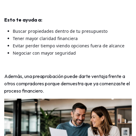
Esto te ayuda a:
Buscar propiedades dentro de tu presupuesto
Tener mayor claridad financiera
Evitar perder tiempo viendo opciones fuera de alcance
Negociar con mayor seguridad
Además, una preaprobación puede darte ventaja frente a
otros compradores porque demuestra que ya comenzaste el
proceso financiero.