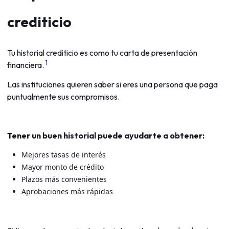
crediticio
Tu historial crediticio es como tu carta de presentación
1
financiera.
Las instituciones quieren saber si eres una persona que paga
puntualmente sus compromisos.
Tener un buen historial puede ayudarte a obtener:
Mejores tasas de interés
Mayor monto de crédito
Plazos más convenientes
Aprobaciones más rápidas