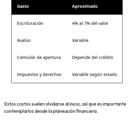
Gasto
Aproximado
Escrituración
4% al 7% del valor
Avalúo
Variable
Comisión de apertura
Depende del crédito
Impuestos y derechos
Variable según estado
Estos costos suelen olvidarse al inicio, así que es importante
contemplarlos desde la planeación financiera.