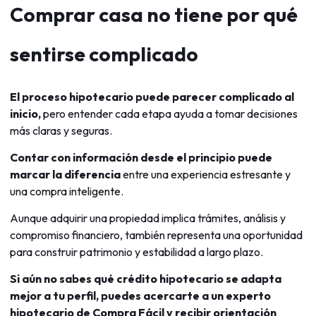
Comprar casa no tiene por qué
sentirse complicado
El proceso hipotecario puede parecer complicado al
inicio,
pero entender cada etapa ayuda a tomar decisiones
más claras y seguras.
Contar con información desde el principio puede
marcar la diferencia
entre una experiencia estresante y
una compra inteligente.
Aunque adquirir una propiedad implica trámites, análisis y
compromiso financiero, también representa una oportunidad
para construir patrimonio y estabilidad a largo plazo.
Si aún no sabes qué crédito hipotecario se adapta
mejor a tu perfil, puedes acercarte a un experto
hipotecario de Compra Fácil y recibir orientación