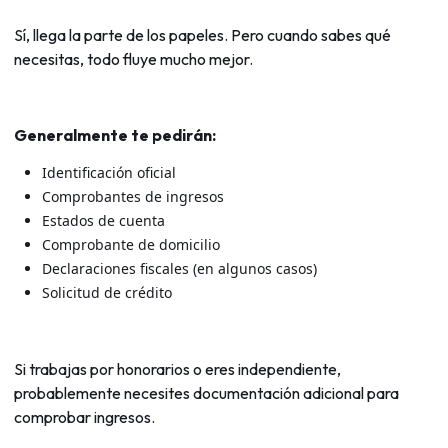
Sí, llega la parte de los papeles. Pero cuando sabes qué
necesitas, todo fluye mucho mejor.
Generalmente te pedirán:
Identificación oficial
Comprobantes de ingresos
Estados de cuenta
Comprobante de domicilio
Declaraciones fiscales (en algunos casos)
Solicitud de crédito
Si trabajas por honorarios o eres independiente,
probablemente necesites documentación adicional para
comprobar ingresos.