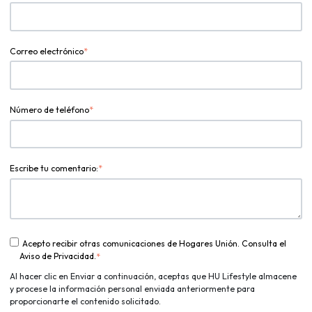
Correo electrónico
*
Número de teléfono
*
Escribe tu comentario:
*
Acepto recibir otras comunicaciones de Hogares Unión. Consulta el
Aviso de Privacidad.
*
Al hacer clic en Enviar a continuación, aceptas que HU Lifestyle almacene
y procese la información personal enviada anteriormente para
proporcionarte el contenido solicitado.