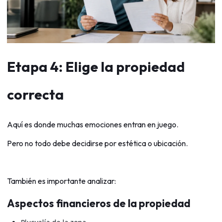
Etapa 4: Elige la propiedad
correcta
Aquí es donde muchas emociones entran en juego.
Pero no todo debe decidirse por estética o ubicación.
También es importante analizar:
Aspectos financieros de la propiedad