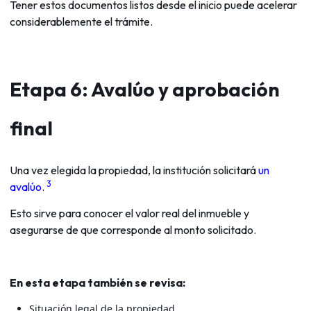
Tener estos documentos listos desde el inicio puede acelerar
considerablemente el trámite.
Etapa 6: Avalúo y aprobación
final
Una vez elegida la propiedad, la institución solicitará
un
3
avalúo
.
Esto sirve para conocer el valor real del inmueble y
asegurarse de que corresponde al monto solicitado.
En esta etapa también se revisa:
Situación legal de la propiedad