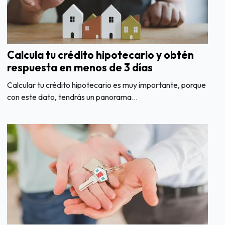
Calcula tu crédito hipotecario y obtén
respuesta en menos de 3 días
Calcular tu crédito hipotecario es muy importante, porque
con este dato, tendrás un panorama...