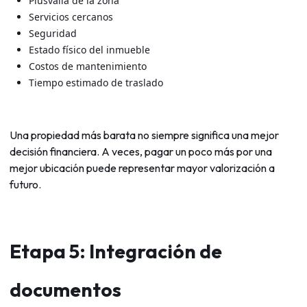
Plusvalía de la zona
Servicios cercanos
Seguridad
Estado físico del inmueble
Costos de mantenimiento
Tiempo estimado de traslado
Una propiedad más barata no siempre significa una mejor
decisión financiera. A veces, pagar un poco más por una
mejor ubicación puede representar mayor valorización a
futuro.
Etapa 5: Integración de
documentos