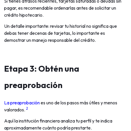
Si tienes atrasos recientes, tarjetas saturadas o deudas sin
pagar, es recomendable ordenarlas antes de solicitar un
crédito hipotecario.
Un detalle importante: revisar tu historial no significa que
debas tener decenas de tarjetas, lo importante es
demostrar un manejo responsable del crédito.
Etapa 3: Obtén una
preaprobación
La preaprobación
es uno de los pasos más útiles y menos
2
valorados.
Aquí la institución financiera analiza tu perfil y te indica
aproximadamente cuánto podría prestarte.