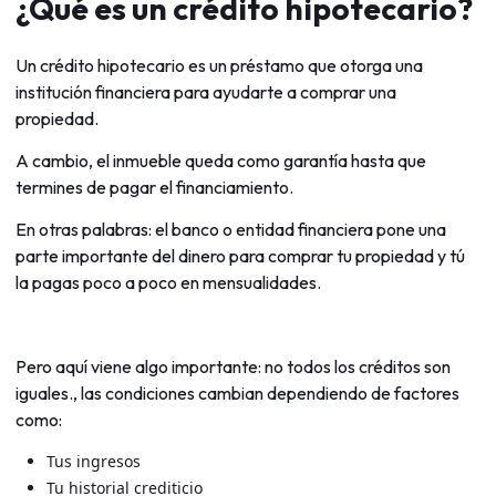
¿Qué es un crédito hipotecario?
Un crédito hipotecario es un préstamo que otorga una
institución financiera para ayudarte a comprar una
propiedad.
A cambio, el inmueble queda como garantía hasta que
termines de pagar el financiamiento.
En otras palabras: el banco o entidad financiera pone una
parte importante del dinero para comprar tu propiedad y tú
la pagas poco a poco en mensualidades.
Pero aquí viene algo importante: no todos los créditos son
iguales., las condiciones cambian dependiendo de factores
como:
Tus ingresos
Tu historial crediticio