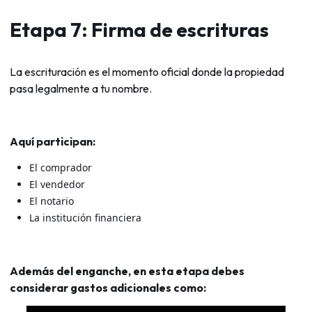
Etapa 7: Firma de escrituras
La escrituración es el momento oficial donde la propiedad
pasa legalmente a tu nombre.
Aquí participan:
El comprador
El vendedor
El notario
La institución financiera
Además del enganche, en esta etapa debes
considerar gastos adicionales como: