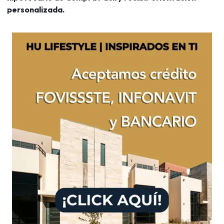
personalizada.