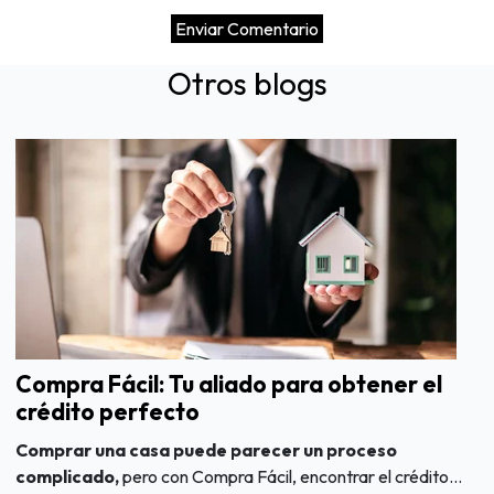
Otros blogs
Compra Fácil: Tu aliado para obtener el
crédito perfecto
Comprar una casa puede parecer un proceso
complicado,
pero con Compra Fácil, encontrar el crédito...