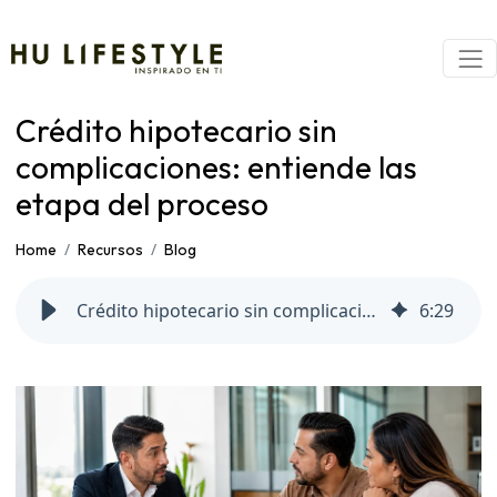
Crédito hipotecario sin
complicaciones: entiende las
etapa del proceso
Home
Recursos
Blog
Crédito hipotecario sin complicaciones: entiende las etapa del proceso
6
:
29