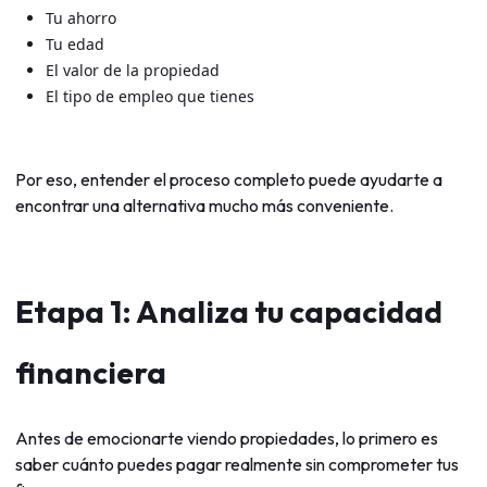
Tu ahorro
Tu edad
El valor de la propiedad
El tipo de empleo que tienes
Por eso, entender el proceso completo puede ayudarte a
encontrar una alternativa mucho más conveniente.
Etapa 1: Analiza tu capacidad
financiera
Antes de emocionarte viendo propiedades, lo primero es
saber cuánto puedes pagar realmente sin comprometer tus