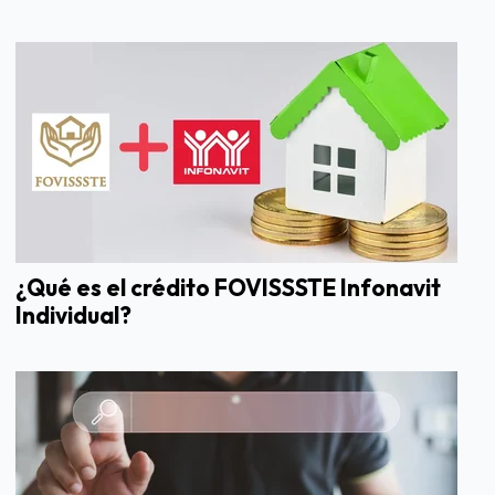
¿Qué es el crédito FOVISSSTE Infonavit
Individual?