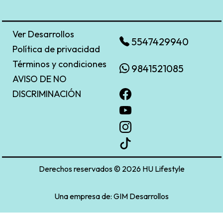
Ver Desarrollos
5547429940
Política de privacidad
Términos y condiciones
9841521085
AVISO DE NO
DISCRIMINACIÓN
Derechos reservados © 2026 HU Lifestyle
Una empresa de:
GIM Desarrollos