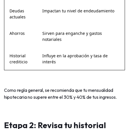
Deudas
Impactan tu nivel de endeudamiento
actuales
Ahorros
Sirven para enganche y gastos
notariales
Historial
Influye en la aprobación y tasa de
crediticio
interés
Como regla general, se recomienda que tu mensualidad
hipotecaria no supere entre el 30% y 40% de tus ingresos.
Etapa 2: Revisa tu historial