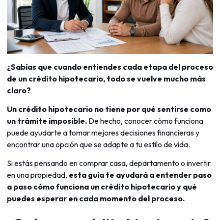
¿Sabías que cuando entiendes cada etapa del proceso
de un crédito hipotecario, todo se vuelve mucho más
claro?
Un crédito hipotecario no tiene por qué sentirse como
un trámite imposible.
De hecho, conocer cómo funciona
puede ayudarte a tomar mejores decisiones financieras y
encontrar una opción que se adapte a tu estilo de vida.
Si estás pensando en comprar casa, departamento o invertir
en una propiedad,
esta guía te ayudará a entender paso
a paso cómo funciona un crédito hipotecario y qué
puedes esperar en cada momento del proceso.