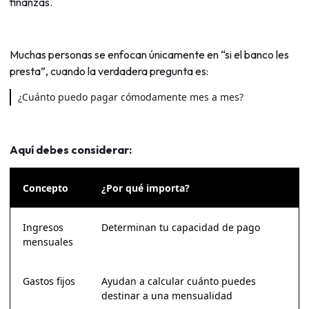
finanzas.
Muchas personas se enfocan únicamente en “si el banco les
presta”, cuando la verdadera pregunta es:
¿Cuánto puedo pagar cómodamente mes a mes?
Aquí debes considerar:
Concepto
¿Por qué importa?
Ingresos
Determinan tu capacidad de pago
mensuales
Gastos fijos
Ayudan a calcular cuánto puedes
destinar a una mensualidad