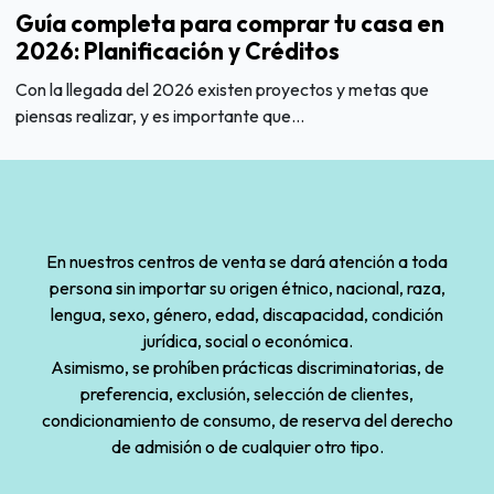
Guía completa para comprar tu casa en
2026: Planificación y Créditos
Con la llegada del 2026 existen proyectos y metas que
piensas realizar, y es importante que...
En nuestros centros de venta se dará atención a toda
persona sin importar su origen étnico, nacional, raza,
lengua, sexo, género, edad, discapacidad, condición
jurídica, social o económica.
Asimismo, se prohíben prácticas discriminatorias, de
preferencia, exclusión, selección de clientes,
condicionamiento de consumo, de reserva del derecho
de admisión o de cualquier otro tipo.