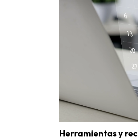
Herramientas y rec