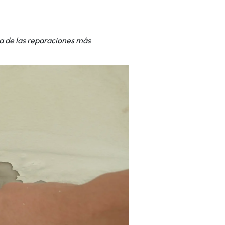
na de las reparaciones más