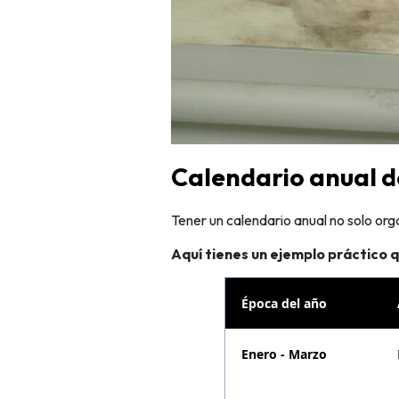
Calendario anual d
Tener un calendario anual no solo org
Aquí tienes un ejemplo práctico 
Época del año
Enero - Marzo