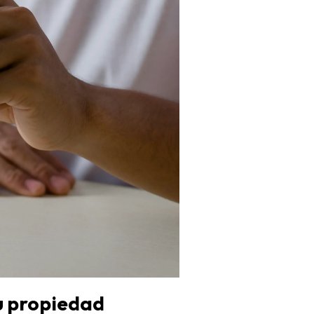
tu propiedad