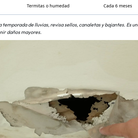
Termitas o humedad
Cada 6 meses
 temporada de lluvias, revisa sellos, canaletas y bajantes. Es u
nir daños mayores.