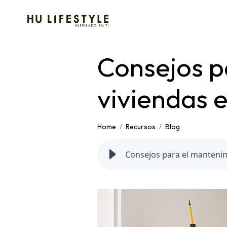
Consejos p
viviendas 
Home
Recursos
Blog
Consejos para el mantenim