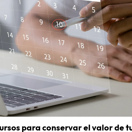
ursos para conservar el valor de 