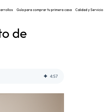
arrollos
Guía para comprar tu primera casa
Calidad y Servicio
to de
4
:
57