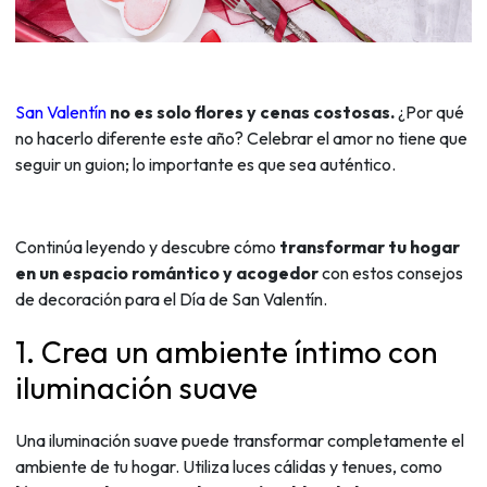
San Valentín
no es solo flores y cenas costosas.
¿Por qué
no hacerlo diferente este año? Celebrar el amor no tiene que
seguir un guion; lo importante es que sea auténtico.
Continúa leyendo y descubre cómo
transformar tu hogar
en un espacio romántico y acogedor
con estos consejos
de decoración para el Día de San Valentín.
1. Crea un ambiente íntimo con
iluminación suave
Una iluminación suave puede transformar completamente el
ambiente de tu hogar. Utiliza luces cálidas y tenues, como