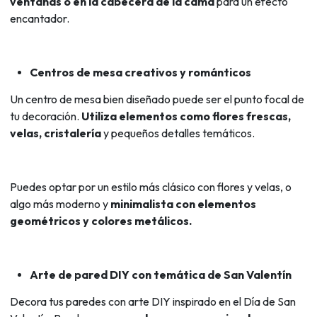
ventanas o en la cabecera de la cama
para un efecto
encantador.
Centros de mesa creativos y románticos
Un centro de mesa bien diseñado puede ser el punto focal de
tu decoración.
Utiliza elementos como flores frescas,
velas, cristalería
y pequeños detalles temáticos.
Puedes optar por un estilo más clásico con flores y velas, o
algo más moderno y
minimalista con elementos
geométricos y colores metálicos.
Arte de pared DIY con temática de San Valentín
Decora tus paredes con arte DIY inspirado en el Día de San