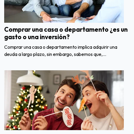
Comprar una casa o departamento ¿es un
gasto o una inversión?
Comprar una casa o departamento implica adquirir una
deuda a largo plazo, sin embargo, sabemos que,...