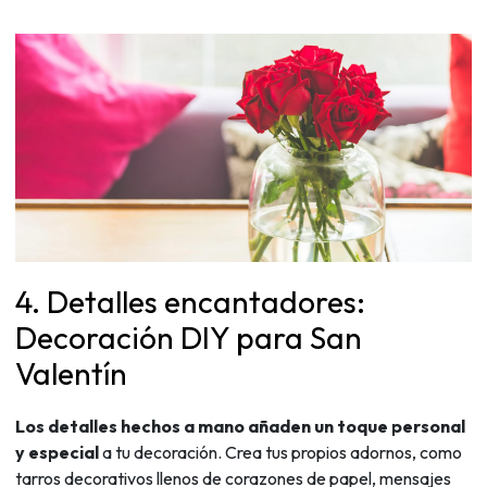
4. Detalles encantadores:
Decoración DIY para San
Valentín
Los detalles hechos a mano añaden un toque personal
y especial
a tu decoración. Crea tus propios adornos, como
tarros decorativos llenos de corazones de papel, mensajes