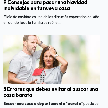
9 Consejos para pasar una Navidad
inolvidable en tu nueva casa
El día de navidad es uno de los días más esperados del año,
en donde toda la familia se reúne...
5 Errores que debes evitar al buscar una
casa barata
Buscar una casa o departamento “barato”
puede ser