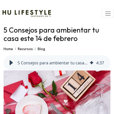
5 Consejos para ambientar tu
casa este 14 de febrero
Home
Recursos
Blog
5 Consejos para ambientar tu casa este 14 de febrero
4
:
37