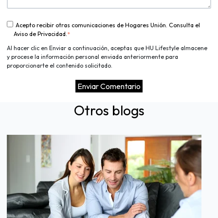
Acepto recibir otras comunicaciones de Hogares Unión. Consulta el
Aviso de Privacidad.
*
Al hacer clic en Enviar a continuación, aceptas que HU Lifestyle almacene
y procese la información personal enviada anteriormente para
proporcionarte el contenido solicitado.
Otros blogs