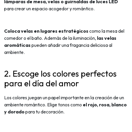
lámparas de mesa, velas o guirnaldas de luces LED
para crear un espacio acogedor y romántico.
Coloca velas en lugares estratégicos
como la mesa del
comedor o el baño. Además de la iluminación,
las velas
aromáticas
pueden añadir una fragancia deliciosa al
ambiente.
2. Escoge los colores perfectos
para el día del amor
Los colores juegan un papel importante en la creación de un
ambiente romántico. Elige tonos como
el rojo, rosa, blanco
y dorado
para tu decoración.