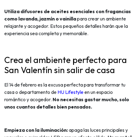
Utiliza difusores de aceites esenciales con fragancias
como lavanda, jazmín o vainilla
para crear un ambiente
relajante y acogedor. Estos pequeños detalles harán que la
experiencia sea completa y memorable.
Crea el ambiente perfecto para
San Valentín sin salir de casa
El 14 de febrero es la excusa perfecta para transformar tu
casa o departamento de
HU Lifestyle
en un espacio
romántico y acogedor.
No necesitas gastar mucho, solo
unos cuantos detalles bien pensados.
Empieza con la iluminación:
apaga las luces principales y