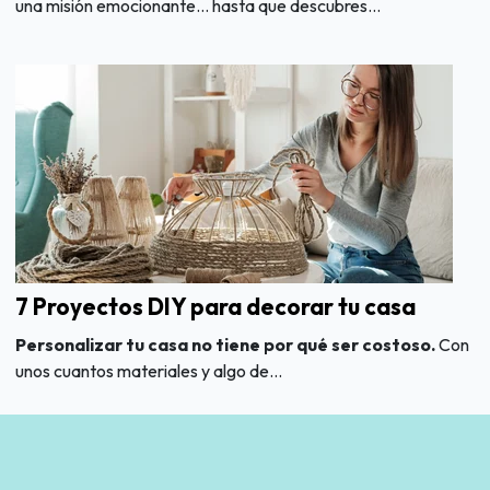
una misión emocionante… hasta que descubres...
7 Proyectos DIY para decorar tu casa
Personalizar tu casa no tiene por qué ser costoso.
Con
unos cuantos materiales y algo de...