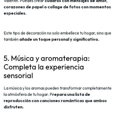
Valentín. Puedes crear
cuadros con mensajes de amor,
corazones de papel o collage de fotos con momentos
especiales.
Este tipo de decoración no solo embellece tu hogar, sino que
también
añade un toque personal y significativo.
5. Música y aromaterapia:
Completa la experiencia
sensorial
La música y los aromas pueden transformar completamente
la atmósfera de tu hogar. P
repara una lista de
reproducción con canciones románticas que ambos
disfruten.