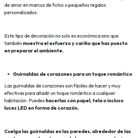
de amor en marcos de fotos o pequeños regalos
personalizados.
Este tipo de decoración no solo es económica sino que
también
muestra el esfuerzo y cariño que has puesto
en preparar el ambiente.
Guirnaldas de corazones para un toque romántico
Las guirnaldas de corazones son fáciles de hacer y muy
efectivas para añadir un toque romántico a cualquier
habitación. Puedes
hacerlas con papel, tela o incluso
luces LED en forma de corazón.
Cuelga las guirnaldas en las paredes, alrededor de las