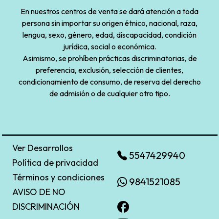
En nuestros centros de venta se dará atención a toda
persona sin importar su origen étnico, nacional, raza,
lengua, sexo, género, edad, discapacidad, condición
jurídica, social o económica.
Asimismo, se prohíben prácticas discriminatorias, de
preferencia, exclusión, selección de clientes,
condicionamiento de consumo, de reserva del derecho
de admisión o de cualquier otro tipo.
Ver Desarrollos
5547429940
Política de privacidad
Términos y condiciones
9841521085
AVISO DE NO
DISCRIMINACIÓN