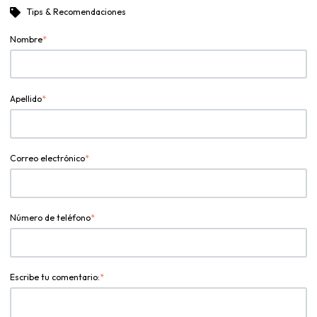
Tips & Recomendaciones
Nombre
*
Apellido
*
Correo electrónico
*
Número de teléfono
*
Escribe tu comentario:
*