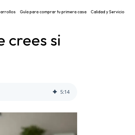
arrollos
Guía para comprar tu primera casa
Calidad y Servicio
 crees si
5
:
14