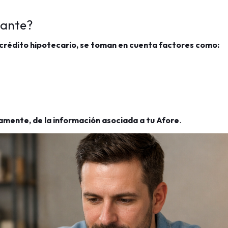
tante?
crédito hipotecario, se toman en cuenta factores como:
tamente, de la información asociada a tu Afore
.