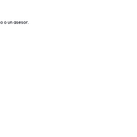
co o un asesor.