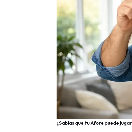
¿Sabías que tu Afore puede jugar