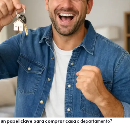
 un papel clave para comprar casa
o departamento?