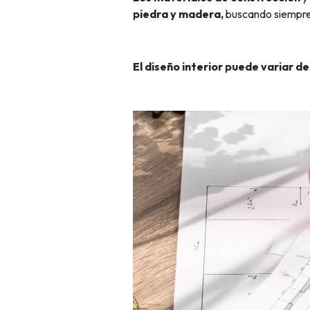
piedra y madera,
buscando siempre 
El diseño interior puede variar d