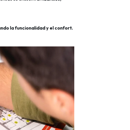
ndo la funcionalidad y el confort.