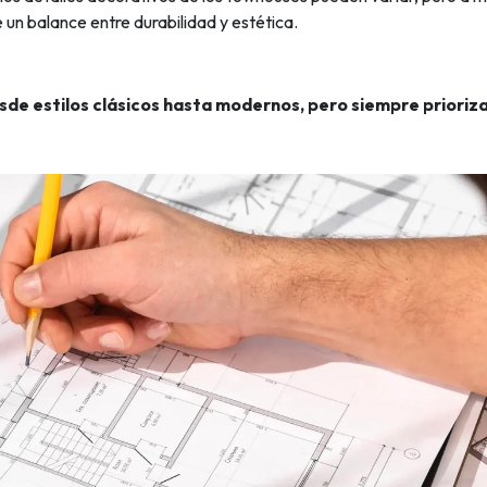
un balance entre durabilidad y estética.
esde estilos clásicos hasta modernos, pero siempre prioriza