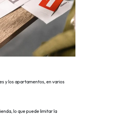
tes y los apartamentos, en varios
nda, lo que puede limitar la