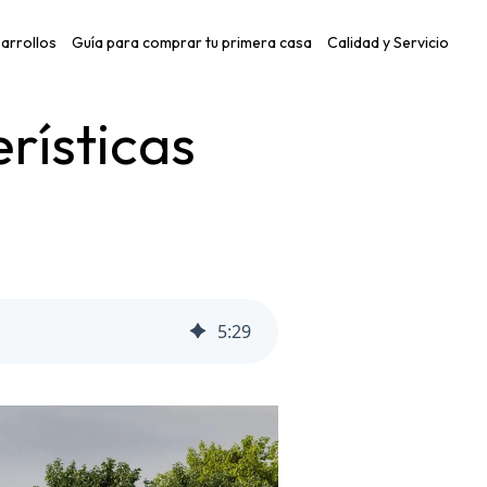
arrollos
Guía para comprar tu primera casa
Calidad y Servicio
rísticas
5
:
29