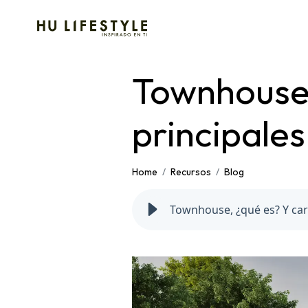
Townhouse,
principales
Home
Recursos
Blog
Townhouse, ¿qué es? Y cara