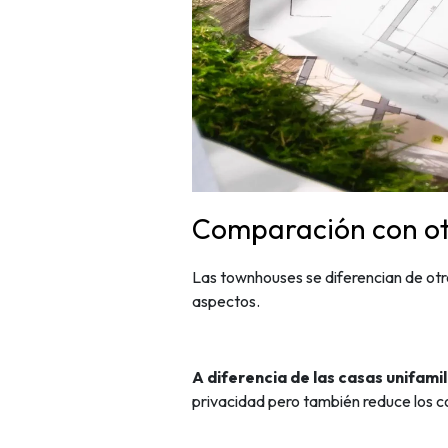
Comparación con otr
Las townhouses se diferencian de otro
aspectos.
A diferencia de las casas unifamil
privacidad pero también reduce los c