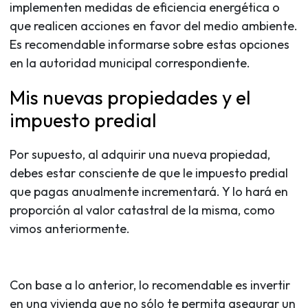
implementen medidas de eficiencia energética o
que realicen acciones en favor del medio ambiente.
Es recomendable informarse sobre estas opciones
en la autoridad municipal correspondiente.
Mis nuevas propiedades y el
impuesto predial
Por supuesto, al adquirir una nueva propiedad,
debes estar consciente de que le impuesto predial
que pagas anualmente incrementará. Y lo hará en
proporción al valor catastral de la misma, como
vimos anteriormente.
Con base a lo anterior, lo recomendable es invertir
en una vivienda que no sólo te permita asegurar un