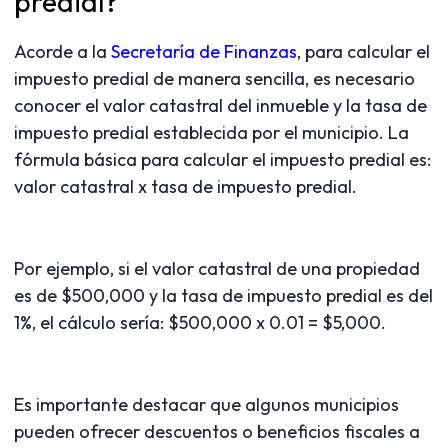
predial?
Acorde a la
Secretaría de Finanzas
, para calcular el
impuesto predial de manera sencilla, es necesario
conocer el valor catastral del inmueble y la tasa de
impuesto predial establecida por el municipio. La
fórmula básica para calcular el impuesto predial es:
valor catastral x tasa de impuesto predial.
Por ejemplo, si el valor catastral de una propiedad
es de $500,000 y la tasa de impuesto predial es del
1%, el cálculo sería: $500,000 x 0.01 = $5,000.
Es importante destacar que algunos municipios
pueden ofrecer descuentos o beneficios fiscales a