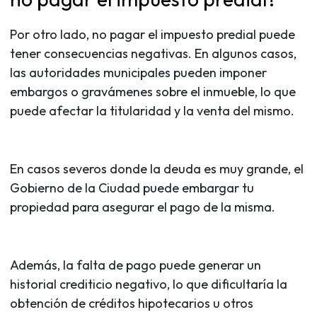
Por otro lado, no pagar el impuesto predial puede
tener consecuencias negativas. En algunos casos,
las autoridades municipales pueden imponer
embargos o gravámenes sobre el inmueble, lo que
puede afectar la titularidad y la venta del mismo.
En casos severos donde la deuda es muy grande, el
Gobierno de la Ciudad puede embargar tu
propiedad para asegurar el pago de la misma.
Además, la falta de pago puede generar un
historial crediticio negativo, lo que dificultaría la
obtención de créditos hipotecarios u otros