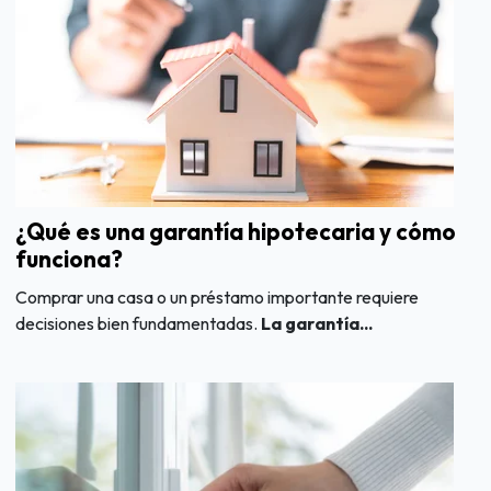
¿Qué es una garantía hipotecaria y cómo
funciona?
Comprar una casa o un préstamo importante requiere
decisiones bien fundamentadas.
La garantía...