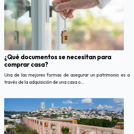
¿Qué documentos se necesitan para
comprar casa?
Una de las mejores formas de asegurar un patrimonio es a
través de la adquisición de una casa o...