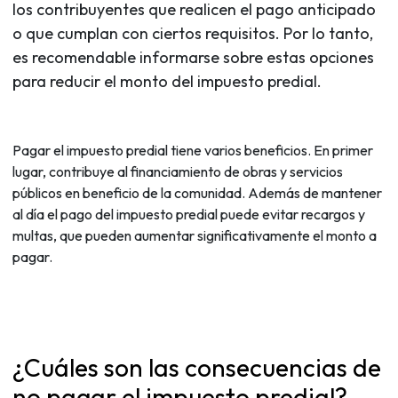
los contribuyentes que realicen el pago anticipado
o que cumplan con ciertos requisitos. Por lo tanto,
es recomendable informarse sobre estas opciones
para reducir el monto del impuesto predial.
Pagar el impuesto predial tiene varios beneficios. En primer
lugar, contribuye al financiamiento de obras y servicios
públicos en beneficio de la comunidad. Además de mantener
al día el pago del impuesto predial puede evitar recargos y
multas, que pueden aumentar significativamente el monto a
pagar.
¿Cuáles son las consecuencias de
no pagar el impuesto predial?