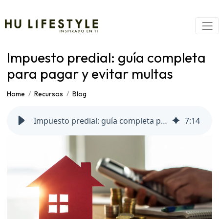
Impuesto predial: guía completa
para pagar y evitar multas
Home
Recursos
Blog
Impuesto predial: guía completa para pagar y evitar multas
7
:
14