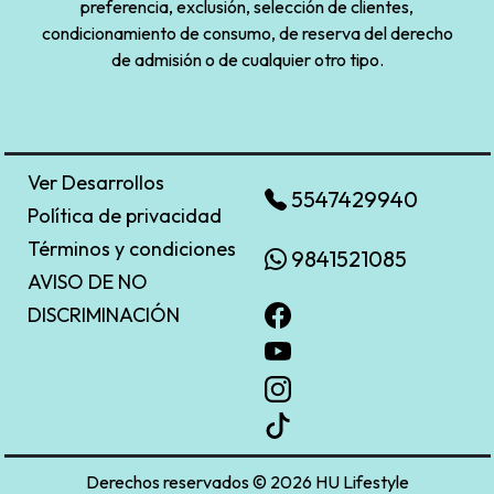
preferencia, exclusión, selección de clientes,
condicionamiento de consumo, de reserva del derecho
de admisión o de cualquier otro tipo.
Ver Desarrollos
5547429940
Política de privacidad
Términos y condiciones
9841521085
AVISO DE NO
DISCRIMINACIÓN
Derechos reservados © 2026 HU Lifestyle