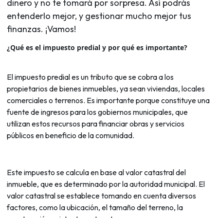
dinero y no te tomará por sorpresa. Así podrás
entenderlo mejor, y gestionar mucho mejor tus
finanzas. ¡Vamos!
¿Qué es el impuesto predial y por qué es importante?
El impuesto predial es un tributo que se cobra a los
propietarios de bienes inmuebles, ya sean viviendas, locales
comerciales o terrenos. Es importante porque constituye una
fuente de ingresos para los gobiernos municipales, que
utilizan estos recursos para financiar obras y servicios
públicos en beneficio de la comunidad.
Este impuesto se calcula en base al valor catastral del
inmueble, que es determinado por la autoridad municipal. El
valor catastral se establece tomando en cuenta diversos
factores, como la ubicación, el tamaño del terreno, la