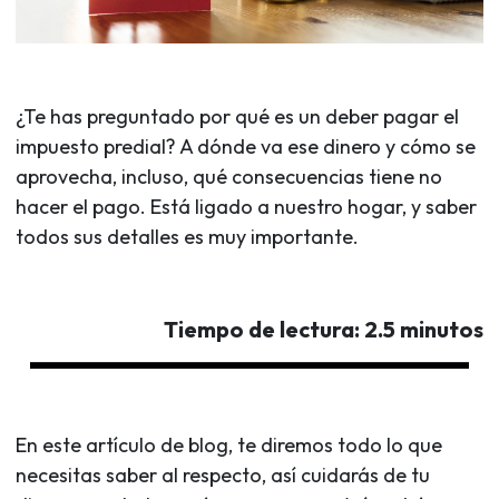
¿Te has preguntado por qué es un deber pagar el
impuesto predial? A dónde va ese dinero y cómo se
aprovecha, incluso, qué consecuencias tiene no
hacer el pago. Está ligado a nuestro hogar, y saber
todos sus detalles es muy importante.
Tiempo de lectura: 2.5 minutos
En este artículo de blog, te diremos todo lo que
necesitas saber al respecto, así cuidarás de tu