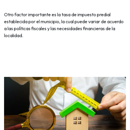
Otro factor importante es la tasa de impuesto predial
establecida por el municipio, la cual puede variar de acuerdo
a las políticas fiscales y las necesidades financieras de la
localidad.