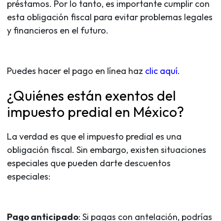
préstamos. Por lo tanto, es importante cumplir con
esta obligación fiscal para evitar problemas legales
y financieros en el futuro.
Puedes hacer el pago en línea haz
clic aquí.
¿Quiénes están exentos del
impuesto predial en México?
La verdad es que el impuesto predial es una
obligación fiscal. Sin embargo, existen situaciones
especiales que pueden darte descuentos
especiales:
Pago anticipado
: Si pagas con antelación, podrías