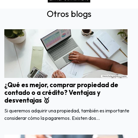
Otros blogs
¿Qué es mejor, comprar propiedad de
contado o a crédito? Ventajas y
desventajas 🥇
Si queremos adquirir una propiedad, también es importante
considerar cómo la pagaremos. Existen dos...