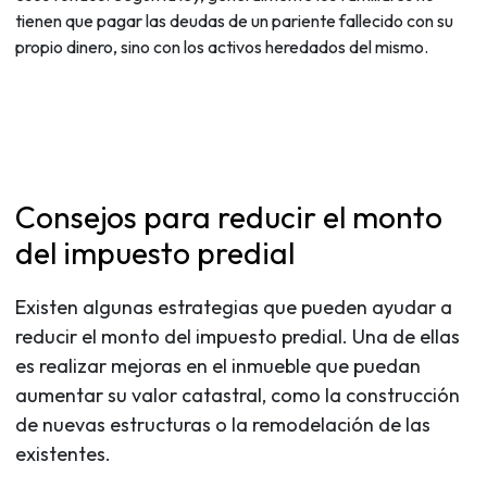
tienen que pagar las deudas de un pariente fallecido con su
propio dinero, sino con los activos heredados del mismo.
Consejos para reducir el monto
del impuesto predial
Existen algunas estrategias que pueden ayudar a
reducir el monto del impuesto predial. Una de ellas
es realizar mejoras en el inmueble que puedan
aumentar su valor catastral, como la construcción
de nuevas estructuras o la remodelación de las
existentes.