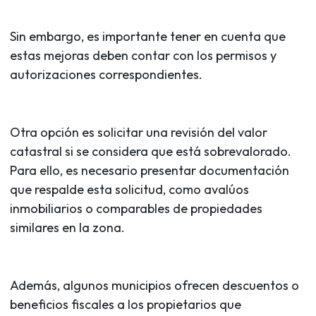
Sin embargo, es importante tener en cuenta que
estas mejoras deben contar con los permisos y
autorizaciones correspondientes.
Otra opción es solicitar una revisión del valor
catastral si se considera que está sobrevalorado.
Para ello, es necesario presentar documentación
que respalde esta solicitud, como avalúos
inmobiliarios o comparables de propiedades
similares en la zona.
Además, algunos municipios ofrecen descuentos o
beneficios fiscales a los propietarios que