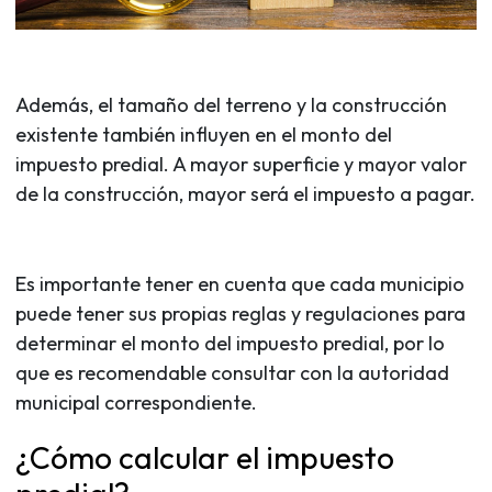
Además, el tamaño del terreno y la construcción
existente también influyen en el monto del
impuesto predial. A mayor superficie y mayor valor
de la construcción, mayor será el impuesto a pagar.
Es importante tener en cuenta que cada municipio
puede tener sus propias reglas y regulaciones para
determinar el monto del impuesto predial, por lo
que es recomendable consultar con la autoridad
municipal correspondiente.
¿Cómo calcular el impuesto