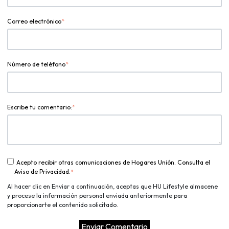
Correo electrónico
*
Número de teléfono
*
Escribe tu comentario:
*
Acepto recibir otras comunicaciones de Hogares Unión. Consulta el
Aviso de Privacidad.
*
Al hacer clic en Enviar a continuación, aceptas que HU Lifestyle almacene
y procese la información personal enviada anteriormente para
proporcionarte el contenido solicitado.