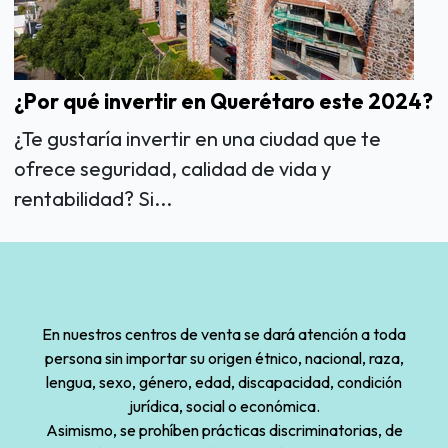
¿Por qué invertir en Querétaro este 2024?
¿Te gustaría invertir en una ciudad que te
ofrece seguridad, calidad de vida y
rentabilidad? Si...
En nuestros centros de venta se dará atención a toda
persona sin importar su origen étnico, nacional, raza,
lengua, sexo, género, edad, discapacidad, condición
jurídica, social o económica.
Asimismo, se prohíben prácticas discriminatorias, de