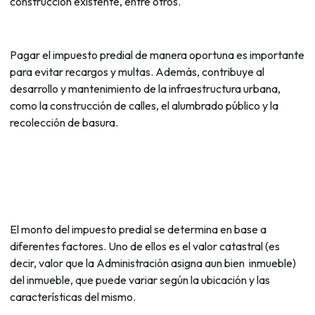
construcción existente, entre otros.
Pagar el impuesto predial de manera oportuna es importante
para evitar recargos y multas. Además, contribuye al
desarrollo y mantenimiento de la infraestructura urbana,
como la construcción de calles, el alumbrado público y la
recolección de basura.
El monto del impuesto predial se determina en base a
diferentes factores. Uno de ellos es el valor catastral (es
decir, valor que la Administración asigna aun bien inmueble)
del inmueble, que puede variar según la ubicación y las
características del mismo.