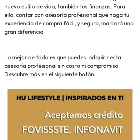
nuevo estilo de vida, también tus finanzas. Para
ello, contar con asesoría profesional que haga tu
experiencia de compra fácil, y segura, marcará una
gran diferencia.
Lo mejor de todo es que puedes adquirir esta
asesoría profesional sin costo ni compromiso.
Descubre más en el siguiente botón: