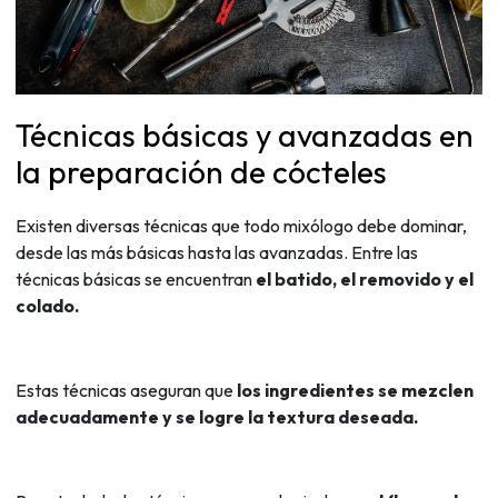
Técnicas básicas y avanzadas en
la preparación de cócteles
Existen diversas técnicas que todo mixólogo debe dominar,
desde las más básicas hasta las avanzadas. Entre las
técnicas básicas se encuentran
el batido, el removido y el
colado.
Estas técnicas aseguran que
los ingredientes se mezclen
adecuadamente y se logre la textura deseada.