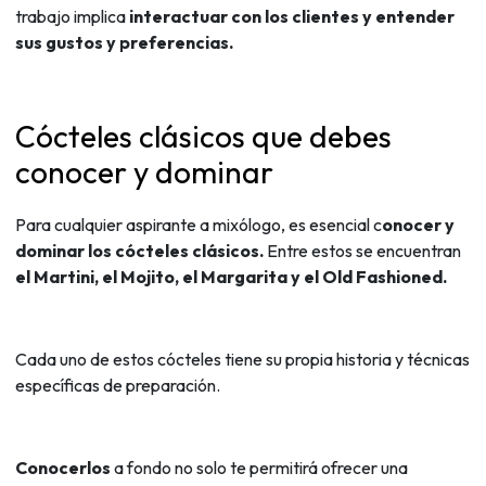
trabajo implica
interactuar con los clientes y entender
sus gustos y preferencias.
Cócteles clásicos que debes
conocer y dominar
Para cualquier aspirante a mixólogo, es esencial c
onocer y
dominar los cócteles clásicos.
Entre estos se encuentran
el Martini, el Mojito, el Margarita y el Old Fashioned.
Cada uno de estos cócteles tiene su propia historia y técnicas
específicas de preparación.
Conocerlos
a fondo no solo te permitirá ofrecer una