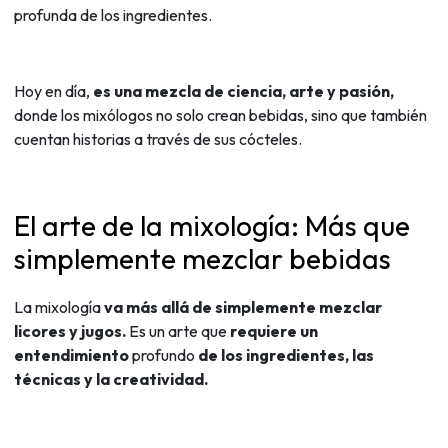
profunda de los ingredientes.
Hoy en día,
es una mezcla de ciencia, arte y pasión,
donde los mixólogos no solo crean bebidas, sino que también
cuentan historias a través de sus cócteles.
El arte de la mixología: Más que
simplemente mezclar bebidas
La mixología
va más allá de simplemente mezclar
licores y jugos.
Es un arte que
requiere un
entendimiento
profundo
de los ingredientes, las
técnicas y la creatividad.