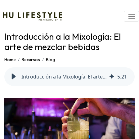
Introducción a la Mixología: El
arte de mezclar bebidas
Home
Recursos
Blog
Introducción a la Mixología: El arte de mezclar bebidas
5
:
21