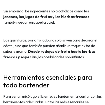
Sin embargo, los ingredientes no alcohólicos como
los
jarabes, los jugos de frutas y las hierbas frescas
también juegan un papel crucial.
Las garnituras, por otro lado, no solo sirven para decorar el
cóctel, sino que también pueden añadir un toque extra de
sabor y aroma.
Desde rodajas de fruta hasta hierbas
frescas y especias,
las posibilidades son infinitas.
Herramientas esenciales para
todo bartender
Para ser un mixólogo eficiente, es fundamental contar con las
herramientas adecuadas. Entre las más esenciales se