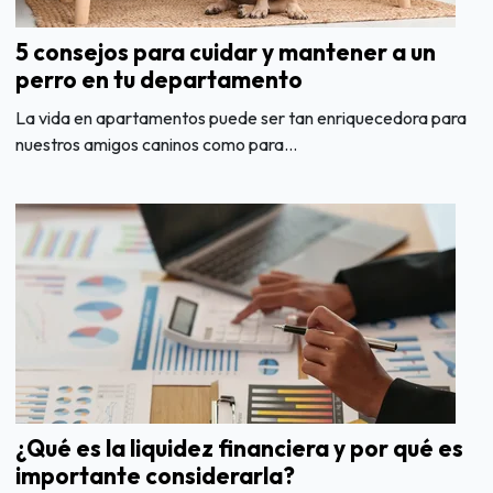
5 consejos para cuidar y mantener a un
perro en tu departamento
La vida en apartamentos puede ser tan enriquecedora para
nuestros amigos caninos como para...
¿Qué es la liquidez financiera y por qué es
importante considerarla?