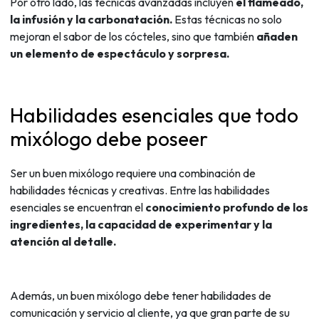
Por otro lado, las técnicas avanzadas incluyen
el flameado,
la infusión y la carbonatación.
Estas técnicas no solo
mejoran el sabor de los cócteles, sino que también
añaden
un elemento de espectáculo y sorpresa.
Habilidades esenciales que todo
mixólogo debe poseer
Ser un buen mixólogo requiere una combinación de
habilidades técnicas y creativas. Entre las habilidades
esenciales se encuentran el
conocimiento profundo de los
ingredientes, la capacidad de experimentar y la
atención al detalle.
Además, un buen mixólogo debe tener habilidades de
comunicación y servicio al cliente, ya que gran parte de su