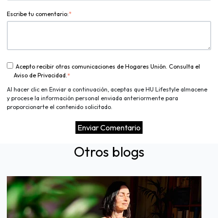
Escribe tu comentario:
*
Acepto recibir otras comunicaciones de Hogares Unión. Consulta el
Aviso de Privacidad.
*
Al hacer clic en Enviar a continuación, aceptas que HU Lifestyle almacene
y procese la información personal enviada anteriormente para
proporcionarte el contenido solicitado.
Otros blogs