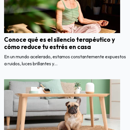
Conoce qué es el silencio terapéutico y
cómo reduce tu estrés en casa
En un mundo acelerado, estamos constantemente expuestos
a ruidos, luces brillantes y...