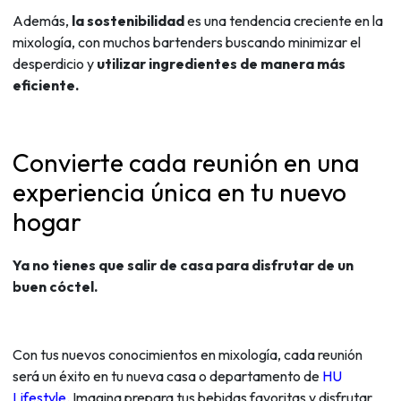
Además,
la sostenibilidad
es una tendencia creciente en la
mixología, con muchos bartenders buscando minimizar el
desperdicio y
utilizar ingredientes de manera más
eficiente.
Convierte cada reunión en una
experiencia única en tu nuevo
hogar
Ya no tienes que salir de casa para disfrutar de un
buen cóctel.
Con tus nuevos conocimientos en mixología, cada reunión
será un éxito en tu nueva casa o departamento de
HU
Lifestyle.
Imagina prepara tus bebidas favoritas y disfrutar