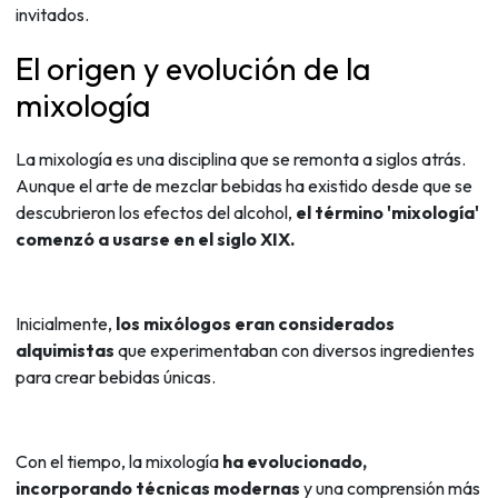
invitados.
El origen y evolución de la
mixología
La mixología es una disciplina que se remonta a siglos atrás.
Aunque el arte de mezclar bebidas ha existido desde que se
descubrieron los efectos del alcohol,
el término 'mixología'
comenzó a usarse en el siglo XIX.
Inicialmente,
los mixólogos eran considerados
alquimistas
que experimentaban con diversos ingredientes
para crear bebidas únicas.
Con el tiempo, la mixología
ha evolucionado,
incorporando técnicas modernas
y una comprensión más