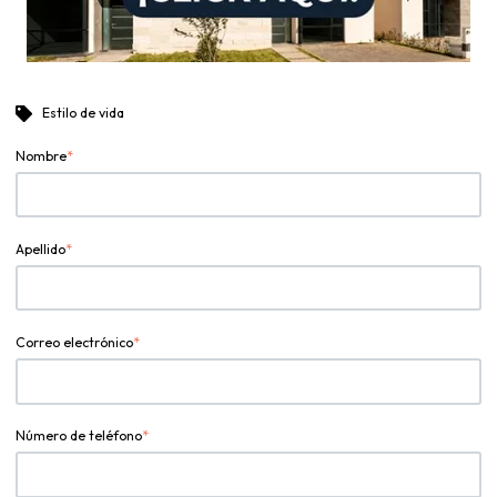
Estilo de vida
Nombre
*
Apellido
*
Correo electrónico
*
Número de teléfono
*