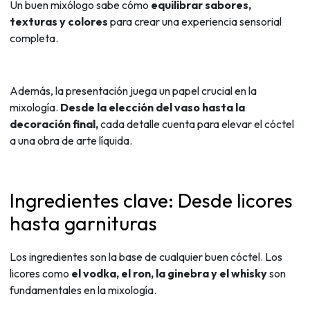
Un buen mixólogo sabe cómo
equilibrar sabores,
texturas y colores
para crear una experiencia sensorial
completa.
Además, la presentación juega un papel crucial en la
mixología.
Desde la elección del vaso hasta la
decoración final,
cada detalle cuenta para elevar el cóctel
a una obra de arte líquida.
Ingredientes clave: Desde licores
hasta garnituras
Los ingredientes son la base de cualquier buen cóctel. Los
licores como
el vodka, el ron, la ginebra y el whisky
son
fundamentales en la mixología.