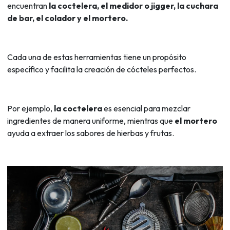
encuentran
la coctelera, el medidor o jigger, la cuchara
de bar, el colador y el mortero.
Cada una de estas herramientas tiene un propósito
específico y facilita la creación de cócteles perfectos.
Por ejemplo,
la coctelera
es esencial para mezclar
ingredientes de manera uniforme, mientras que
el mortero
ayuda a extraer los sabores de hierbas y frutas.