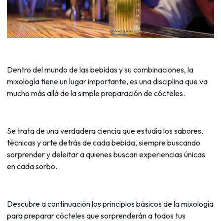
Dentro del mundo de las bebidas y su combinaciones, la
mixología tiene un lugar importante, es una disciplina que va
mucho más allá de la simple preparación de cócteles.
Se trata de una verdadera ciencia que estudia los sabores,
técnicas y arte detrás de cada bebida, siempre buscando
sorprender y deleitar a quienes buscan experiencias únicas
en cada sorbo.
Descubre a continuación los principios básicos de la mixología
para preparar cócteles que sorprenderán a todos tus