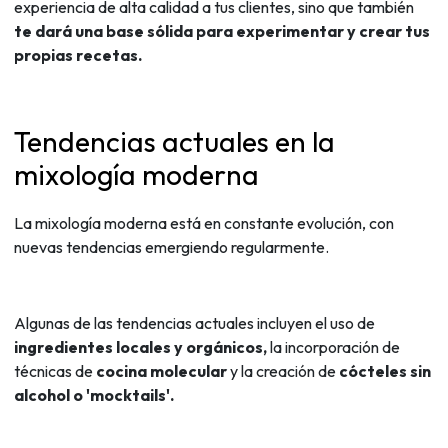
experiencia de alta calidad a tus clientes, sino que también
te dará una base sólida para experimentar y crear tus
propias recetas.
Tendencias actuales en la
mixología moderna
La mixología moderna está en constante evolución, con
nuevas tendencias emergiendo regularmente.
Algunas de las tendencias actuales incluyen el uso de
ingredientes locales y orgánicos,
la incorporación de
técnicas de
cocina molecular
y la creación de
cócteles sin
alcohol o 'mocktails'.