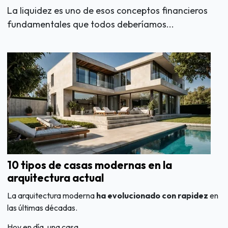
La liquidez es uno de esos conceptos financieros
fundamentales que todos deberíamos...
10 tipos de casas modernas en la
arquitectura actual
La arquitectura moderna
ha evolucionado con rapidez
en
las últimas décadas.
Hoy en día, una casa...