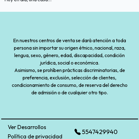
En nuestros centros de venta se dará atención a toda
persona sin importar su origen étnico, nacional, raza,
lengua, sexo, género, edad, discapacidad, condición
jurídica, social o económica.
Asimismo, se prohíben prácticas discriminatorias, de
preferencia, exclusión, selección de clientes,
condicionamiento de consumo, de reserva del derecho
de admisión o de cualquier otro tipo.
Ver Desarrollos
5547429940
Política de privacidad