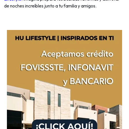
de noches increíbles junto a tu familia y amigos.