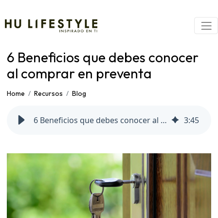
6 Beneficios que debes conocer
al comprar en preventa
Home
Recursos
Blog
6 Beneficios que debes conocer al comprar en preventa
3
:
45