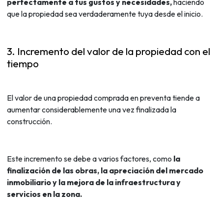
perfectamente a tus gustos y necesidades,
haciendo
que la propiedad sea verdaderamente tuya desde el inicio.
3. Incremento del valor de la propiedad con el
tiempo
El valor de una propiedad comprada en preventa tiende a
aumentar considerablemente una vez finalizada la
construcción.
Este incremento se debe a varios factores, como
la
finalización de las obras, la apreciación del mercado
inmobiliario y la mejora de la infraestructura y
servicios en la zona.