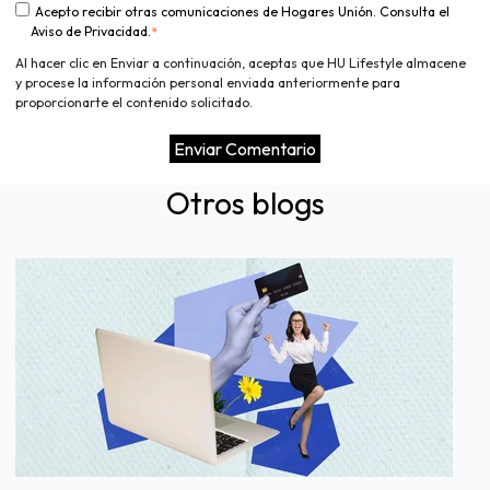
Acepto recibir otras comunicaciones de Hogares Unión. Consulta el
Aviso de Privacidad.
*
Al hacer clic en Enviar a continuación, aceptas que HU Lifestyle almacene
y procese la información personal enviada anteriormente para
proporcionarte el contenido solicitado.
Otros blogs