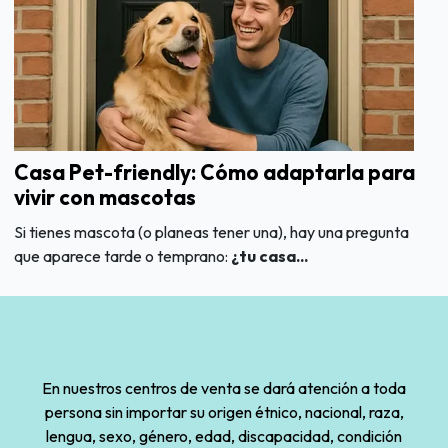
Casa Pet-friendly: Cómo adaptarla para
vivir con mascotas
Si tienes mascota (o planeas tener una), hay una pregunta
que aparece tarde o temprano:
¿tu casa...
En nuestros centros de venta se dará atención a toda
persona sin importar su origen étnico, nacional, raza,
lengua, sexo, género, edad, discapacidad, condición