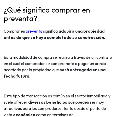
¿Qué significa comprar en
preventa?
Comprar en
preventa
significa
adquirir una propiedad
antes de que se haya completado su construcción.
Esta modalidad de compra se realiza a través de un contrato
en el cual el comprador se compromete a pagar un precio
acordado por la propiedad que
será entregada en una
fecha futura.
Este tipo de transacción es común en el sector inmobiliario y
suele ofrecer
diversos beneficios
que pueden ser muy
atractivas para los compradores, tanto desde el punto de
vista
económico
como en términos de