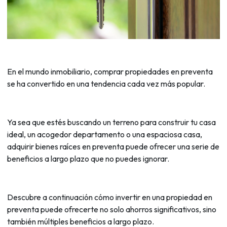
En el mundo inmobiliario, comprar propiedades en preventa
se ha convertido en una tendencia cada vez más popular.
Ya sea que estés buscando un terreno para construir tu casa
ideal, un acogedor departamento o una espaciosa casa,
adquirir bienes raíces en preventa puede ofrecer una serie de
beneficios a largo plazo que no puedes ignorar.
Descubre a continuación cómo invertir en una propiedad en
preventa puede ofrecerte no solo ahorros significativos, sino
también múltiples beneficios a largo plazo.