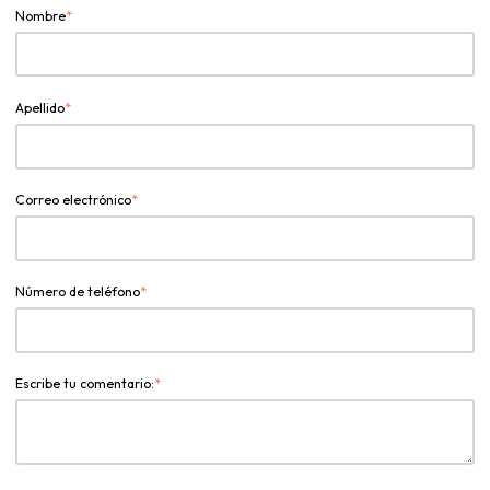
Nombre
*
Apellido
*
Correo electrónico
*
Número de teléfono
*
Escribe tu comentario:
*