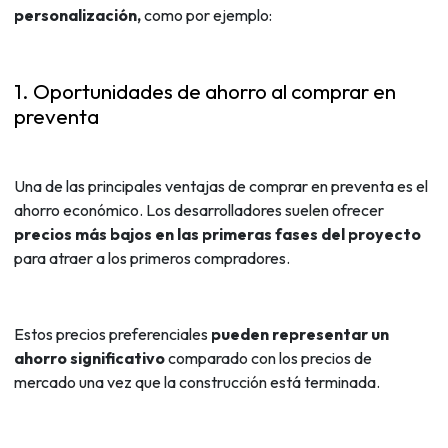
personalización,
como por ejemplo:
1. Oportunidades de ahorro al comprar en
preventa
Una de las principales ventajas de comprar en preventa es el
ahorro económico. Los desarrolladores suelen ofrecer
precios más bajos en las primeras fases del proyecto
para atraer a los primeros compradores.
Estos precios preferenciales
pueden representar un
ahorro significativo
comparado con los precios de
mercado una vez que la construcción está terminada.