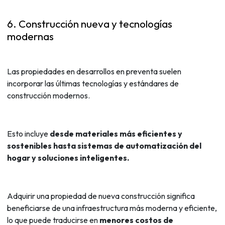
6. Construcción nueva y tecnologías
modernas
Las propiedades en desarrollos en preventa suelen
incorporar las últimas tecnologías y estándares de
construcción modernos.
Esto incluye
desde materiales más eficientes y
sostenibles hasta sistemas de automatización del
hogar y soluciones inteligentes.
Adquirir una propiedad de nueva construcción significa
beneficiarse de una infraestructura más moderna y eficiente,
lo que puede traducirse en
menores costos de