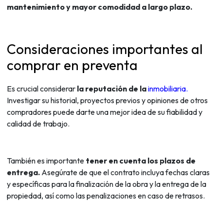
mantenimiento y mayor comodidad a largo plazo.
Consideraciones importantes al
comprar en preventa
Es crucial considerar
la reputación de la
inmobiliaria.
Investigar su historial, proyectos previos y opiniones de otros
compradores puede darte una mejor idea de su fiabilidad y
calidad de trabajo.
También es importante
tener en cuenta los plazos de
entrega.
Asegúrate de que el contrato incluya fechas claras
y específicas para la finalización de la obra y la entrega de la
propiedad, así como las penalizaciones en caso de retrasos.