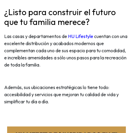
¿Listo para construir el futuro
que tu familia merece?
Las casas y departamentos de
HU Lifestyle
cuentan con una
excelente distribución y acabados modernos que
complementan cada uno de sus espacio para tu comodidad,
e increíbles amenidades a sólo unos pasos para la recreación
de toda la familia.
Además, sus ubicaciones estratégicas lo tiene todo:
accesibilidad y servicios que mejoran tu calidad de vida y
simplificar tu día a día.