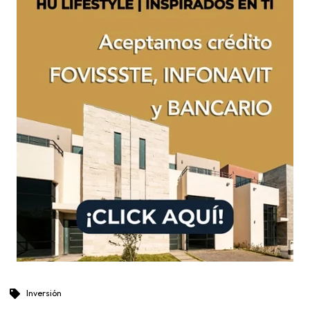
Inversión