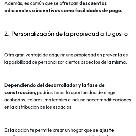
Además, es común que se ofrezcan
descuentos
adicionales o incentivos como facilidades de pago.
2. Personalización de la propiedad a tu gusto
Otra gran ventaja de adquirir una propiedad en preventa es
la posibilidad de personalizar ciertos aspectos de la misma.
Dependiendo del desarrollador y la fase de
construcción,
podrías tener la oportunidad de elegir
acabados, colores, materiales e incluso hacer modificaciones
en la distribución de los espacios.
Esta opción te permite crear un hogar que
se ajuste