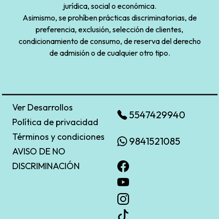
jurídica, social o económica.
Asimismo, se prohíben prácticas discriminatorias, de
preferencia, exclusión, selección de clientes,
condicionamiento de consumo, de reserva del derecho
de admisión o de cualquier otro tipo.
Ver Desarrollos
5547429940
Política de privacidad
Términos y condiciones
9841521085
AVISO DE NO
DISCRIMINACIÓN