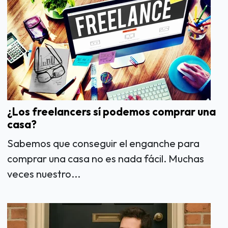
¿Los freelancers sí podemos comprar una
casa?
Sabemos que conseguir el enganche para
comprar una casa no es nada fácil. Muchas
veces nuestro...