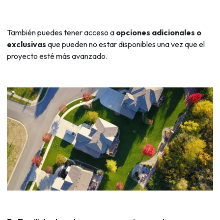
También puedes tener acceso a
opciones adicionales o
exclusivas
que pueden no estar disponibles una vez que el
proyecto esté más avanzado.