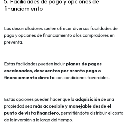
5. Facilidades de pago y opciones de
financiamiento
Los desarrolladores suelen ofrecer diversas facilidades de
pago y opciones de financiamiento a los compradores en
preventa.
Estas facilidades pueden incluir
planes de pagos
escalonados, descuentos por pronto pago o
financiamiento directo
con condiciones favorables.
Estas opciones pueden hacer que la
adquisición
de una
propiedad sea
más accesible y manejable desde el
punto de vista financiero,
permitiéndote distribuir el costo
de la inversión a lo largo del tiempo.