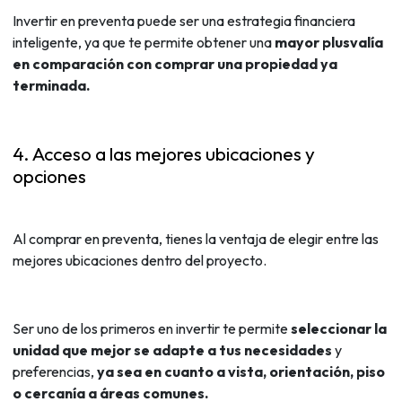
Invertir en preventa puede ser una estrategia financiera
inteligente, ya que te permite obtener una
mayor plusvalía
en comparación con comprar una propiedad ya
terminada.
4. Acceso a las mejores ubicaciones y
opciones
Al comprar en preventa, tienes la ventaja de elegir entre las
mejores ubicaciones dentro del proyecto.
Ser uno de los primeros en invertir te permite
seleccionar la
unidad que mejor se adapte a tus necesidades
y
preferencias,
ya sea en cuanto a vista, orientación, piso
o cercanía a áreas comunes.