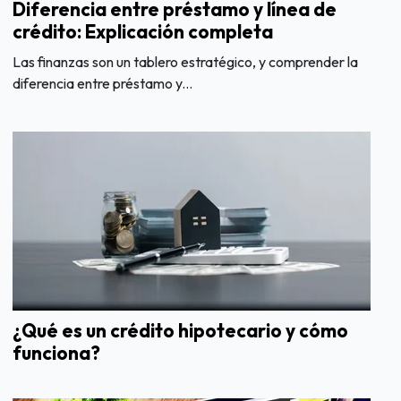
Diferencia entre préstamo y línea de
crédito: Explicación completa
Las finanzas son un tablero estratégico, y comprender la
diferencia entre préstamo y...
¿Qué es un crédito hipotecario y cómo
funciona?