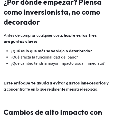
¿Por dónde empezar? Piensa
como inversionista, no como
decorador
Antes de comprar cualquier cosa,
hazte estas tres
preguntas clave:
¿Qué es lo que más se ve viejo o deteriorado?
¿Qué afecta la funcionalidad del baño?
¿Qué cambio tendría mayor impacto visual inmediato?
Este enfoque te ayuda a evitar gastos innecesarios
y
a concentrarte en lo que realmente mejora el espacio.
Cambios de alto impacto con