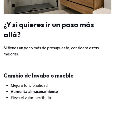
¿Y si quieres ir un paso más
allá?
Si tienes un poco más de presupuesto, considera estas
mejoras:
Cambio de lavabo o mueble
Mejora funcionalidad
Aumenta almacenamiento
Eleva el valor percibido