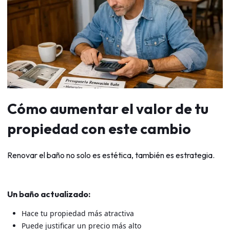
Cómo aumentar el valor de tu
propiedad con este cambio
Renovar el baño no solo es estética, también es estrategia.
Un baño actualizado:
Hace tu propiedad más atractiva
Puede justificar un precio más alto