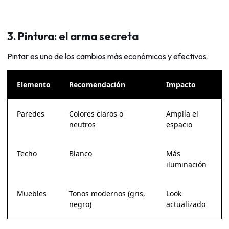
3. Pintura: el arma secreta
Pintar es uno de los cambios más económicos y efectivos.
Elemento
Recomendación
Impacto
Paredes
Colores claros o
Amplía el
neutros
espacio
Techo
Blanco
Más
iluminación
Muebles
Tonos modernos (gris,
Look
negro)
actualizado