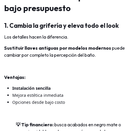
bajo presupuesto
1. Cambia la grifería y eleva todo el look
Los detalles hacen la diferencia.
Sustituir llaves antiguas por modelos modernos
puede
cambiar por completo la percepción del baño.
Ventajas:
Instalación sencilla
Mejora estética inmediata
Opciones desde bajo costo
💡 Tip financiero:
busca acabados en negro mate o