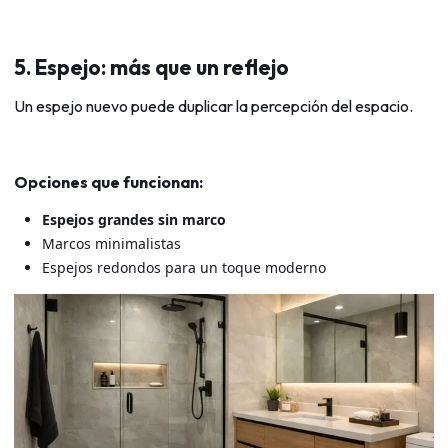
5. Espejo: más que un reflejo
Un espejo nuevo puede duplicar la percepción del espacio.
Opciones que funcionan:
Espejos grandes sin marco
Marcos minimalistas
Espejos redondos para un toque moderno