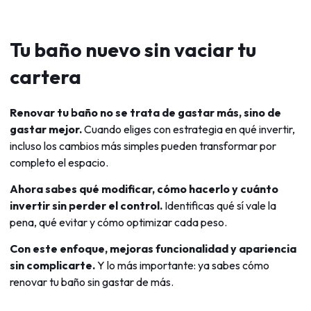
Tu baño nuevo sin vaciar tu
cartera
Renovar tu baño no se trata de gastar más, sino de
gastar mejor.
Cuando eliges con estrategia en qué invertir,
incluso los cambios más simples pueden transformar por
completo el espacio.
Ahora sabes qué modificar, cómo hacerlo y cuánto
invertir sin perder el control.
Identificas qué sí vale la
pena, qué evitar y cómo optimizar cada peso.
Con este enfoque, mejoras funcionalidad y apariencia
sin complicarte.
Y lo más importante: ya sabes cómo
renovar tu baño sin gastar de más.