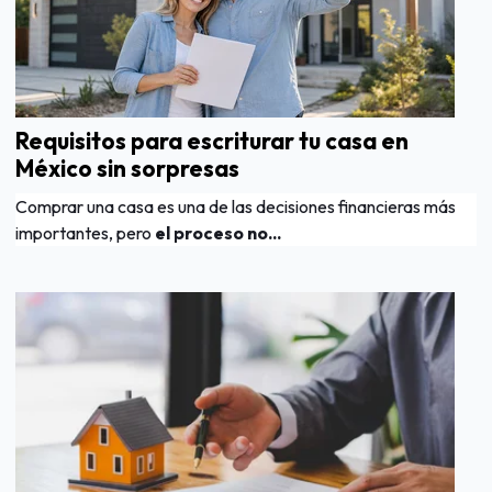
Requisitos para escriturar tu casa en
México sin sorpresas
Comprar una casa es una de las decisiones financieras más
importantes, pero
el proceso no...