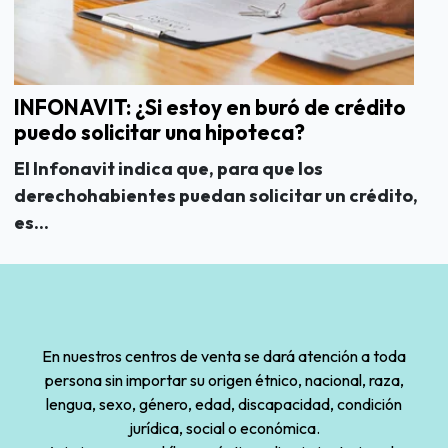
INFONAVIT: ¿Si estoy en buró de crédito
puedo solicitar una hipoteca?
El Infonavit indica que, para que los
derechohabientes puedan solicitar un crédito,
es...
En nuestros centros de venta se dará atención a toda
persona sin importar su origen étnico, nacional, raza,
lengua, sexo, género, edad, discapacidad, condición
jurídica, social o económica.