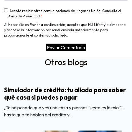
Acepto recibir otras comunicaciones de Hogares Unión. Consulta el
Aviso de Privacidad.
*
Al hacer clic en Enviar a continuación, aceptas que HU Lifestyle almacene
y procese la información personal enviada anteriormente para
proporcionarte el contenido solicitado.
Otros blogs
Simulador de crédito: tu aliado para saber
qué casa sí puedes pagar
¿Te ha pasado que ves una casa y piensas “¡esta es la mía!”…
hasta que te hablan del crédito y...