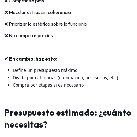
❌ Comprar sin plan
❌ Mezclar estilos sin coherencia
❌ Priorizar lo estético sobre lo funcional
❌ No comparar precios
✔ En cambio, haz esto:
Define un presupuesto máximo
Divide por categorías (iluminación, accesorios, etc.)
Compra por etapas si es necesario
Presupuesto estimado: ¿cuánto
necesitas?