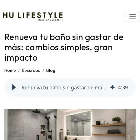
Renueva tu baño sin gastar de
más: cambios simples, gran
impacto
Home
Recursos
Blog
Renueva tu baño sin gastar de más: cambios simples, gran impacto
4
:
39