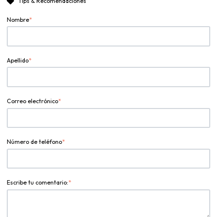
Tips & Recomendaciones
Nombre
*
Apellido
*
Correo electrónico
*
Número de teléfono
*
Escribe tu comentario:
*