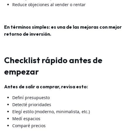
Reduce objeciones al vender o rentar
En términos simples: es una de las mejoras con mejor
retorno de inversión.
Checklist rápido antes de
empezar
Antes de salir a comprar, revisa esto:
Definí presupuesto
Detecté prioridades
Elegí estilo (moderno, minimalista, etc.)
Medí espacios
Comparé precios