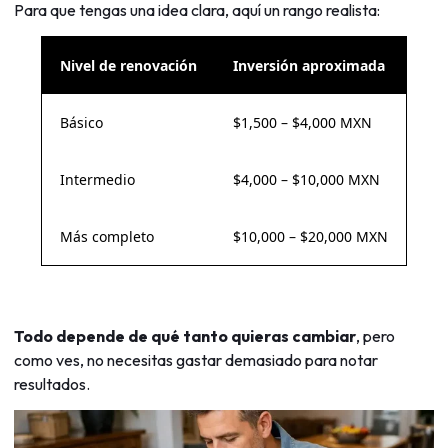
Para que tengas una idea clara, aquí un rango realista:
Nivel de renovación
Inversión aproximada
Básico
$1,500 – $4,000 MXN
Intermedio
$4,000 – $10,000 MXN
Más completo
$10,000 – $20,000 MXN
Todo depende de qué tanto quieras cambiar
, pero
como ves, no necesitas gastar demasiado para notar
resultados.