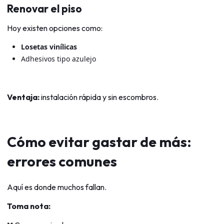
Renovar el piso
Hoy existen opciones como:
Losetas vinílicas
Adhesivos tipo azulejo
Ventaja:
instalación rápida y sin escombros.
Cómo evitar gastar de más:
errores comunes
Aquí es donde muchos fallan.
Toma nota: