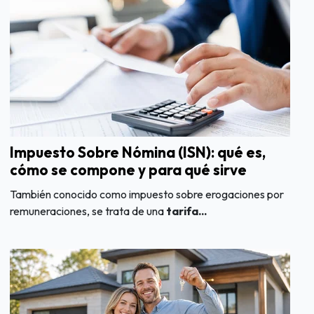
Impuesto Sobre Nómina (ISN): qué es,
cómo se compone y para qué sirve
También conocido como impuesto sobre erogaciones por
remuneraciones, se trata de una
tarifa...