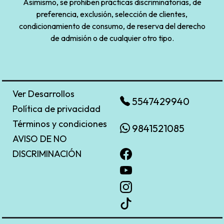
Asimismo, se prohíben prácticas discriminatorias, de
preferencia, exclusión, selección de clientes,
condicionamiento de consumo, de reserva del derecho
de admisión o de cualquier otro tipo.
Ver Desarrollos
5547429940
Política de privacidad
Términos y condiciones
9841521085
AVISO DE NO
DISCRIMINACIÓN