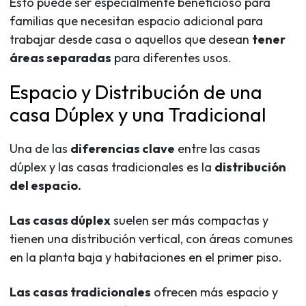
Esto puede ser especialmente beneficioso para
familias que necesitan espacio adicional para
trabajar desde casa o aquellos que desean
tener
áreas separadas
para diferentes usos.
Espacio y Distribución de una
casa Dúplex y una Tradicional
Una de las
diferencias clave
entre las casas
dúplex y las casas tradicionales es la
distribución
del espacio.
Las casas dúplex
suelen ser más compactas y
tienen una distribución vertical, con áreas comunes
en la planta baja y habitaciones en el primer piso.
Las casas tradicionales
ofrecen más espacio y