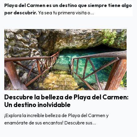
Playa del Carmen es un destino que siempre tiene algo
por descubrir.
Ya sea tu primera visita o...
Descubre la belleza de Playa del Carmen:
Un destino inolvidable
¡Explora la increíble belleza de Playa del Carmen y
enamórate de sus encantos! Descubre sus...