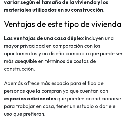
variar según el tamaño de la vivienda y los
materiales utilizados en su construcción.
Ventajas de este tipo de vivienda
Las ventajas de una casa dúplex
incluyen una
mayor privacidad en comparación con los
apartamentos y un diseño compacto que puede ser
más asequible en términos de costos de
construcción.
Además ofrece más espacio para el tipo de
personas que la compran ya que cuentan con
espacios adicionales
que pueden acondicionarse
para trabajar en casa, tener un estudio o darle el
uso que prefieran.