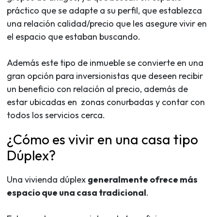
práctico que se adapte a su perfil, que establezca
una relación calidad/precio que les asegure vivir en
el espacio que estaban buscando.
Además este tipo de inmueble se convierte en una
gran opción para inversionistas que deseen recibir
un beneficio con relación al precio, además de
estar ubicadas en zonas conurbadas y contar con
todos los servicios cerca.
¿Cómo es vivir en una casa tipo
Dúplex?
Una vivienda dúplex
generalmente ofrece más
espacio que una casa tradicional
.