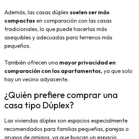
Además, las casas dúplex
suelen ser más
compactas
en comparación con las casas
tradicionales, lo que puede hacerlas más
asequibles y adecuadas para terrenos más
pequeños.
También ofrecen una
mayor privacidad en
comparación con los apartamentos,
ya que solo
hay un vecino adyacente.
¿Quién prefiere comprar una
casa tipo Dúplex?
Las viviendas dúplex son espacios especialmente
recomendados para familias pequeñas, parejas o
grupos de amigos, ya que buscan un espacio