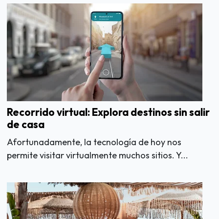
Recorrido virtual: Explora destinos sin salir
de casa
Afortunadamente, la tecnología de hoy nos
permite visitar virtualmente muchos sitios. Y...