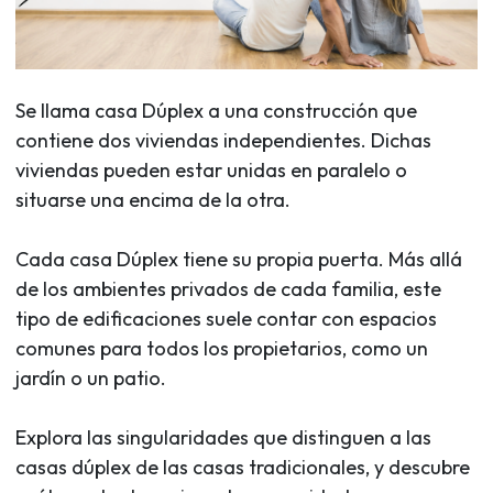
Se llama casa Dúplex a una construcción que
contiene dos viviendas independientes. Dichas
viviendas pueden estar unidas en paralelo o
situarse una encima de la otra.
Cada casa Dúplex tiene su propia puerta. Más allá
de los ambientes privados de cada familia, este
tipo de edificaciones suele contar con espacios
comunes para todos los propietarios, como un
jardín o un patio.
Explora las singularidades que distinguen a las
casas dúplex de las casas tradicionales, y descubre