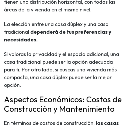
tienen una distribución horizontal, con todas las
áreas de la vivienda en el mismo nivel.
La elección entre una casa dúplex y una casa
tradicional
dependerá de tus preferencias y
necesidades.
Si valoras la privacidad y el espacio adicional, una
casa tradicional puede ser la opción adecuada
para ti. Por otro lado, si buscas una vivienda más
compacta, una casa dúplex puede ser la mejor
opción.
Aspectos Económicos: Costos de
Construcción y Mantenimiento
En términos de costos de construcción,
las casas