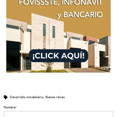
,
Desarrollo inmobiliario
Bienes raíces
Nombre
*