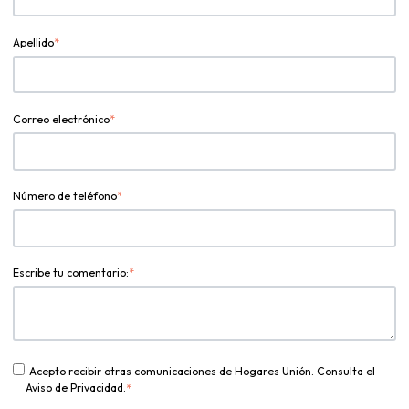
Apellido
*
Correo electrónico
*
Número de teléfono
*
Escribe tu comentario:
*
Acepto recibir otras comunicaciones de Hogares Unión. Consulta el
Aviso de Privacidad.
*