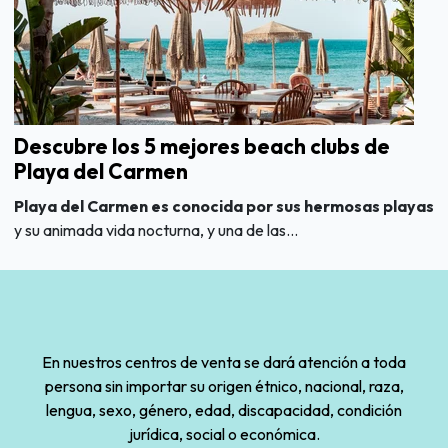
Descubre los 5 mejores beach clubs de
Playa del Carmen
Playa del Carmen es conocida por sus hermosas playas
y su animada vida nocturna, y una de las...
En nuestros centros de venta se dará atención a toda
persona sin importar su origen étnico, nacional, raza,
lengua, sexo, género, edad, discapacidad, condición
jurídica, social o económica.