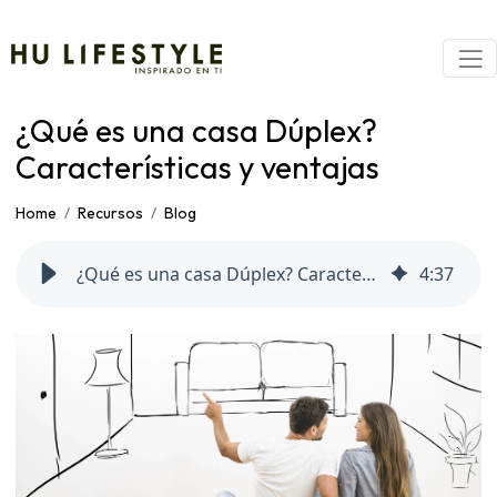
¿Qué es una casa Dúplex?
Características y ventajas
Home
Recursos
Blog
¿Qué es una casa Dúplex? Características y ventajas
4
:
37