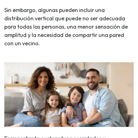
Sin embargo, algunas pueden incluir una
distribución vertical que puede no ser adecuada
para todas las personas, una menor sensación de
amplitud y la necesidad de compartir una pared
con un vecino.