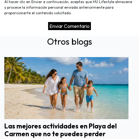
Al hacer clic en Enviar a continuación, aceptas que HU Lifestyle almacene
y procese la información personal enviada anteriormente para
proporcionarte el contenido solicitado.
Otros blogs
Las mejores actividades en Playa del
Carmen que no te puedes perder