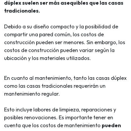
dúplex suelen ser más asequibles que las casas
tradicionales.
Debido a su diseño compacto y la posibilidad de
compartir una pared común, los costos de
construcción pueden ser menores. Sin embargo, los
costos de construcción pueden variar según la
ubicación y los materiales utilizados.
En cuanto al mantenimiento, tanto las casas dúplex
como las casas tradicionales requerirán un
mantenimiento regular.
Esto incluye labores de limpieza, reparaciones y
posibles renovaciones. Es importante tener en
cuenta que los costos de mantenimiento
pueden