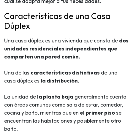
cuál se adapta mejor a tus necesidades.
Características de una Casa
Dúplex
Una casa dúplex es una vivienda que consta de
dos
unidades residenciales independientes que
comparten una pared común.
Una de las
características distintivas
de una
casa dúplex es
la distribución.
La unidad de
la planta baja
generalmente cuenta
con áreas comunes como sala de estar, comedor,
cocina y baño, mientras que en
el
primer piso
se
encuentran las habitaciones y posiblemente otro
baño.