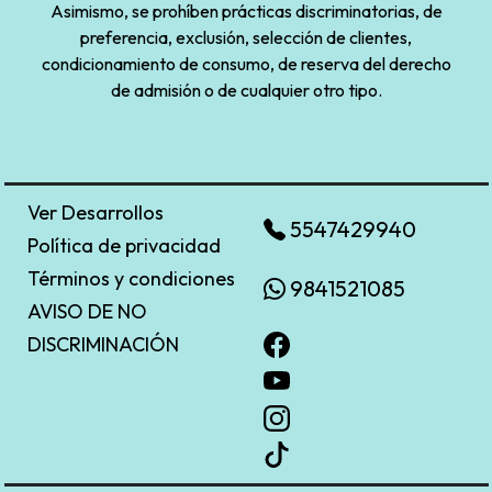
Asimismo, se prohíben prácticas discriminatorias, de
preferencia, exclusión, selección de clientes,
condicionamiento de consumo, de reserva del derecho
de admisión o de cualquier otro tipo.
Ver Desarrollos
5547429940
Política de privacidad
Términos y condiciones
9841521085
AVISO DE NO
DISCRIMINACIÓN