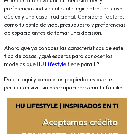
Es importante evaluar tus necesidades y
preferencias individuales al elegir entre una casa
dúplex y una casa tradicional. Considera factores
como tu estilo de vida, presupuesto y preferencias
de espacio antes de tomar una decisión.
Ahora que ya conoces las características de este
tipo de casas, ¿qué esperas para conocer los
modelos que
HU Lifestyle
tiene para ti?
Da clic aquí y conoce las propiedades que te
permitirán vivir sin preocupaciones con tu familia.