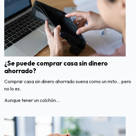
¿Se puede comprar casa sin dinero
ahorrado?
Comprar casa sin dinero ahorrado suena como un mito... pero
no lo es.
Aunque tener un colchón...