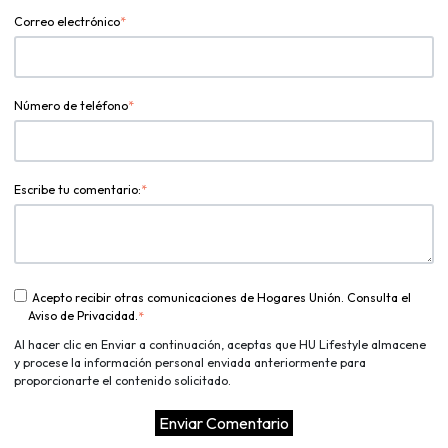
Correo electrónico
*
Número de teléfono
*
Escribe tu comentario:
*
Acepto recibir otras comunicaciones de Hogares Unión. Consulta el
Aviso de Privacidad.
*
Al hacer clic en Enviar a continuación, aceptas que HU Lifestyle almacene
y procese la información personal enviada anteriormente para
proporcionarte el contenido solicitado.