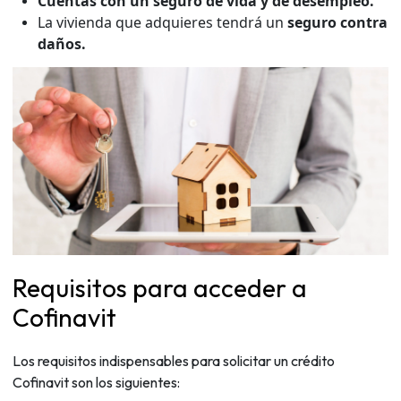
Cuentas con un seguro de vida y de desempleo.
La vivienda que adquieres tendrá un
seguro contra
daños.
Requisitos para acceder a
Cofinavit
Los requisitos indispensables para solicitar un crédito
Cofinavit son los siguientes: