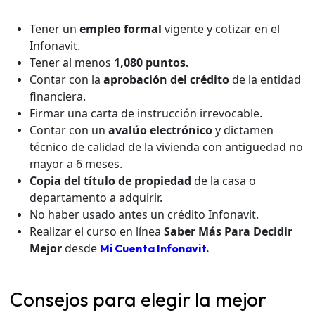
Tener un
empleo formal
vigente y cotizar en el
Infonavit.
Tener al menos
1,080 puntos.
Contar con la
aprobación del crédito
de la entidad
financiera.
Firmar una carta de instrucción irrevocable.
Contar con un
avalúo electrónico
y dictamen
técnico de calidad de la vivienda con antigüedad no
mayor a 6 meses.
Copia del título de propiedad
de la casa o
departamento a adquirir.
No haber usado antes un crédito Infonavit.
Realizar el curso en línea
Saber Más Para Decidir
Mejor
desde
Mi Cuenta Infonavit.
Consejos para elegir la mejor