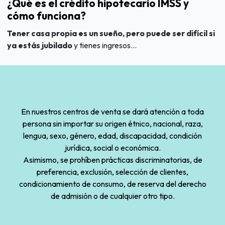
¿Qué es el crédito hipotecario IMSS y
cómo funciona?
Tener casa propia es un sueño, pero puede ser difícil si
ya estás jubilado
y tienes ingresos...
En nuestros centros de venta se dará atención a toda
persona sin importar su origen étnico, nacional, raza,
lengua, sexo, género, edad, discapacidad, condición
jurídica, social o económica.
Asimismo, se prohíben prácticas discriminatorias, de
preferencia, exclusión, selección de clientes,
condicionamiento de consumo, de reserva del derecho
de admisión o de cualquier otro tipo.