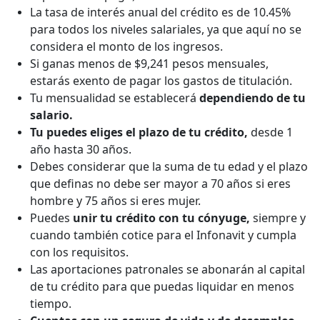
La tasa de interés anual del crédito es de 10.45%
para todos los niveles salariales, ya que aquí no se
considera el monto de los ingresos.
Si ganas menos de $9,241 pesos mensuales,
estarás exento de pagar los gastos de titulación.
Tu mensualidad se establecerá
dependiendo de tu
salario.
Tu puedes eliges el plazo de tu crédito,
desde 1
año hasta 30 años.
Debes considerar que la suma de tu edad y el plazo
que definas no debe ser mayor a 70 años si eres
hombre y 75 años si eres mujer.
Puedes
unir tu crédito con tu cónyuge,
siempre y
cuando también cotice para el Infonavit y cumpla
con los requisitos.
Las aportaciones patronales se abonarán al capital
de tu crédito para que puedas liquidar en menos
tiempo.