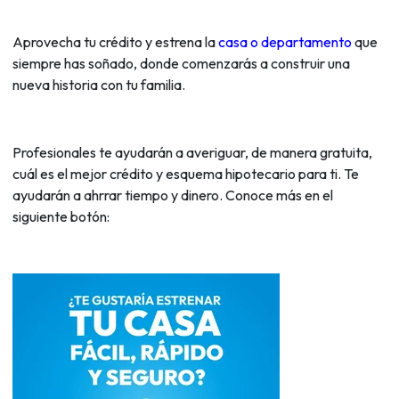
Aprovecha tu crédito y estrena la
casa o departamento
que
siempre has soñado
, donde comenzarás a construir una
nueva historia con tu familia.
Profesionales te ayudarán a averiguar, de manera gratuita,
cuál es el mejor crédito y esquema hipotecario para ti. Te
ayudarán a ahrrar tiempo y dinero. Conoce más en el
siguiente botón: