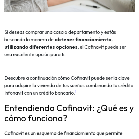
Si deseas comprar una casa o departamento y estás
buscando la manera de
obtener financiamiento,
utilizando diferentes opciones,
el Cofinavit puede ser
una excelente opción para ti.
Descubre a continuación cómo Cofinavit puede ser la clave
para adquirir la vivienda de tus sueños combinando tu crédito
1
Infonavit con un crédito bancario.
Entendiendo Cofinavit: ¿Qué es y
cómo funciona?
Cofinavit es un esquema de financiamiento que permite