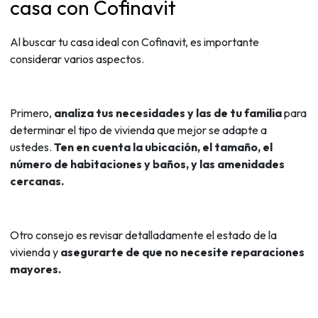
casa con Cofinavit
Al buscar tu casa ideal con Cofinavit, es importante
considerar varios aspectos.
Primero,
analiza tus necesidades y las de tu familia
para
determinar el tipo de vivienda que mejor se adapte a
ustedes.
Ten en cuenta la ubicación, el tamaño, el
número de habitaciones y baños, y las amenidades
cercanas.
Otro consejo es revisar detalladamente el estado de la
vivienda y
asegurarte de que no necesite reparaciones
mayores.