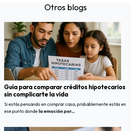
Otros blogs
Guía para comparar créditos hipotecarios
sin complicarte la vida
Si estás pensando en comprar casa, probablemente estás en
ese punto donde
la emoción por...