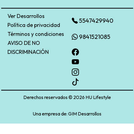
Ver Desarrollos
5547429940
Política de privacidad
Términos y condiciones
9841521085
AVISO DE NO
DISCRIMINACIÓN
Derechos reservados © 2026 HU Lifestyle
Una empresa de:
GIM Desarrollos