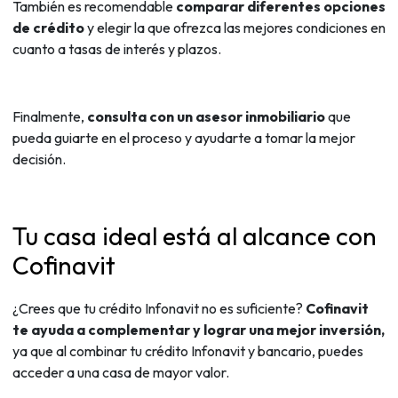
También es recomendable
comparar diferentes opciones
de crédito
y elegir la que ofrezca las mejores condiciones en
cuanto a tasas de interés y plazos.
Finalmente,
consulta con un asesor inmobiliario
que
pueda guiarte en el proceso y ayudarte a tomar la mejor
decisión.
Tu casa ideal está al alcance con
Cofinavit
¿Crees que tu crédito Infonavit no es suficiente?
Cofinavit
te ayuda a complementar y lograr una mejor inversión,
ya que al combinar tu crédito Infonavit y bancario, puedes
acceder a una casa de mayor valor.