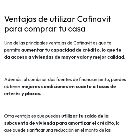
Ventajas de utilizar Cofinavit
para comprar tu casa
Una de las principales ventajas de Cofinavit es que te
permite
aumentar tu capacidad de crédito, lo que te
da acceso a viviendas de mayor valor y mejor calidad.
Además, al combinar dos fuentes de financiamiento, puedes
obtener
mejores condiciones en cuanto a tasas de
interés y plazos.
Otra ventaja es que puedes
utilizar tu saldo de la
subcuenta de vivienda para amortizar el crédito,
lo
que puede significar una reducción en el monto de las