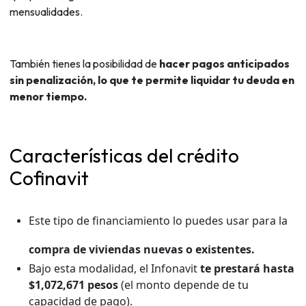
mensualidades.
También tienes la posibilidad de
hacer pagos anticipados
sin penalización, lo que te permite liquidar tu deuda en
menor tiempo.
Características del crédito
Cofinavit
Este tipo de financiamiento lo puedes usar para la
compra de viviendas nuevas o existentes.
Bajo esta modalidad, el Infonavit
te prestará hasta
$1,072,671 pesos
(el monto depende de tu
capacidad de pago).