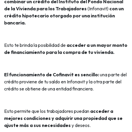
combinar un crédito del Instituto del Fondo Nacional
de la Vivienda para los Trabajadores
(Infonavit)
con un
crédito hipotecario otorgado por una institución
bancaria.
Esto te brinda la posibilidad de
acceder a un mayor monto
de financiamiento para la compra de tu vivienda.
El funcionamiento de Cofinavit es sencillo:
una parte del
crédito proviene de tu saldo en Infonavit y la otra parte del
crédito se obtiene de una entidad financiera.
Esto permite que los trabajadores puedan
acceder a
mejores condiciones y adquirir una propiedad que se
ajuste más a sus necesidades
y deseos.