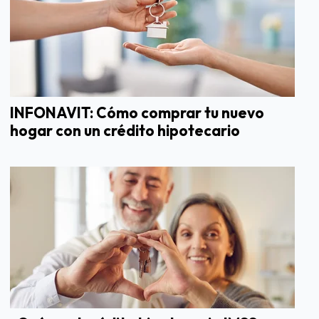
INFONAVIT: Cómo comprar tu nuevo
hogar con un crédito hipotecario