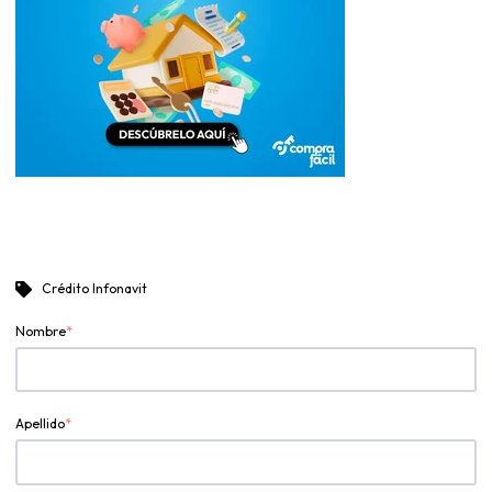
Crédito Infonavit
Nombre
*
Apellido
*