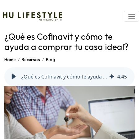
¿Qué es Cofinavit y cómo te
ayuda a comprar tu casa ideal?
Home
Recursos
Blog
¿Qué es Cofinavit y cómo te ayuda a comprar tu casa ideal?
4
:
45