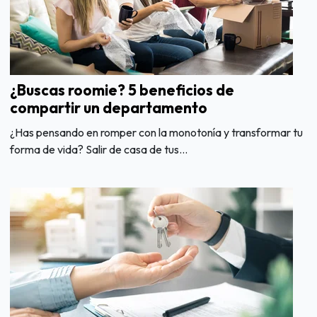
¿Buscas roomie? 5 beneficios de
compartir un departamento
¿Has pensando en romper con la monotonía y transformar tu
forma de vida? Salir de casa de tus...