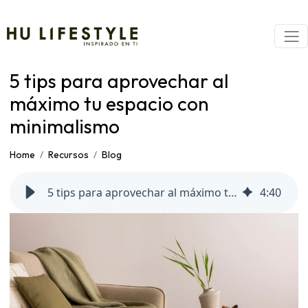
5 tips para aprovechar al
máximo tu espacio con
minimalismo
Home
Recursos
Blog
5 tips para aprovechar al máximo tu espacio con minimalismo
4
:
40