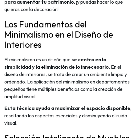
para aumentar tu patrimonio
, ¡y puedas hacer lo que
quieras con la decoración!
Los Fundamentos del
Minimalismo en el Diseño de
Interiores
El minimalismo es un diseño que
se centra en la
simplicidad y la eliminación de lo innecesario
. En el
diseño de interiores, se trata de crear un ambiente limpio y
ordenado. La aplicación del minimalismo en departamentos
pequeños tiene múltiples beneficios como la creación de
amplitud visual.
Esta técnica ayuda a maximizar el espacio disponible
,
resaltando los aspectos esenciales y disminuyendo el ruido
visual.
Selección Inteligente de Muebles