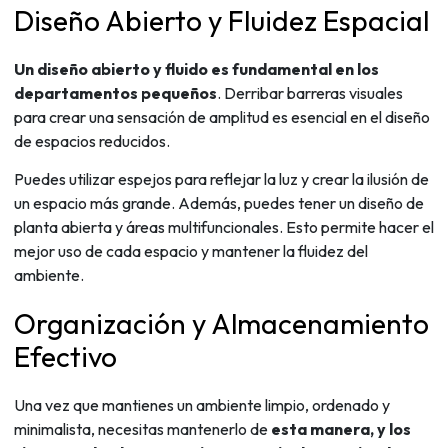
Diseño Abierto y Fluidez Espacial
Un diseño abierto y fluido es fundamental en los
departamentos pequeños
. Derribar barreras visuales
para crear una sensación de amplitud es esencial en el diseño
de espacios reducidos.
Puedes utilizar espejos para reflejar la luz y crear la ilusión de
un espacio más grande. Además, puedes tener un diseño de
planta abierta y áreas multifuncionales. Esto permite hacer el
mejor uso de cada espacio y mantener la fluidez del
ambiente.
Organización y Almacenamiento
Efectivo
Una vez que mantienes un ambiente limpio, ordenado y
minimalista, necesitas mantenerlo de
esta manera, y los