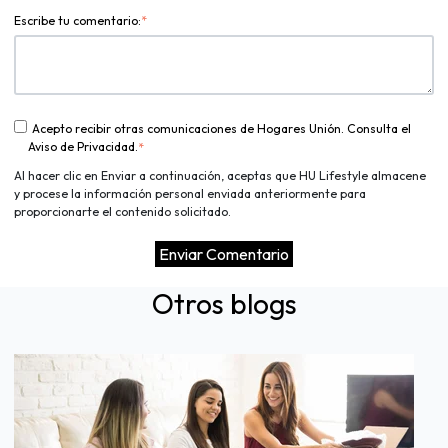
Escribe tu comentario:
*
Acepto recibir otras comunicaciones de Hogares Unión. Consulta el
Aviso de Privacidad.
*
Al hacer clic en Enviar a continuación, aceptas que HU Lifestyle almacene
y procese la información personal enviada anteriormente para
proporcionarte el contenido solicitado.
Otros blogs