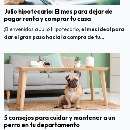
Julio hipotecario: El mes para dejar de
pagar renta y comprar tu casa
¡Bienvenidos a Julio Hipotecario,
el mes ideal para
dar el gran paso hacia la compra de tu...
5 consejos para cuidar y mantener a un
perro en tu departamento