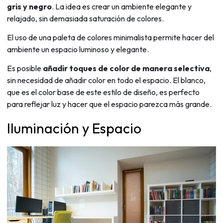
gris y negro
. La idea es crear un ambiente elegante y
relajado, sin demasiada saturación de colores.
El uso de una paleta de colores minimalista permite hacer del
ambiente un espacio luminoso y elegante.
Es posible
añadir toques de color de manera selectiva
,
sin necesidad de añadir color en todo el espacio. El blanco,
que es el color base de este estilo de diseño, es perfecto
para reflejar luz y hacer que el espacio parezca más grande.
Iluminación y Espacio