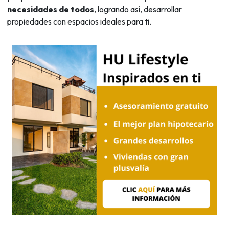
necesidades de todos
, logrando así, desarrollar
propiedades con espacios ideales para ti.