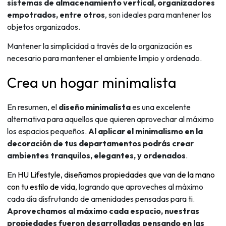
sistemas de almacenamiento vertical, organizadores
empotrados, entre otros
, son ideales para mantener los
objetos organizados.
Mantener la simplicidad a través de la organización es
necesario para mantener el ambiente limpio y ordenado.
Crea un hogar minimalista
En resumen, el
diseño minimalista
es una excelente
alternativa para aquellos que quieren aprovechar al máximo
los espacios pequeños.
Al aplicar el minimalismo en la
decoración de tus departamentos podrás crear
ambientes tranquilos, elegantes, y ordenados
.
En
HU Lifestyle, diseñamos propiedades que van de la mano
con tu estilo de vida
, logrando que aproveches al máximo
cada día disfrutando de amenidades pensadas para ti.
Aprovechamos al máximo cada espacio, nuestras
propiedades fueron desarrolladas pensando en las