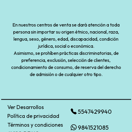
En nuestros centros de venta se dará atención a toda
persona sin importar su origen étnico, nacional, raza,
lengua, sexo, género, edad, discapacidad, condición
jurídica, social o económica.
Asimismo, se prohíben prácticas discriminatorias, de
preferencia, exclusión, selección de clientes,
condicionamiento de consumo, de reserva del derecho
de admisión o de cualquier otro tipo.
Ver Desarrollos
5547429940
Política de privacidad
Términos y condiciones
9841521085