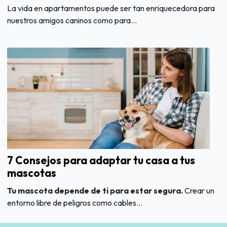
La vida en apartamentos puede ser tan enriquecedora para
nuestros amigos caninos como para...
7 Consejos para adaptar tu casa a tus
mascotas
Tu mascota depende de ti para estar segura.
Crear un
entorno libre de peligros como cables...