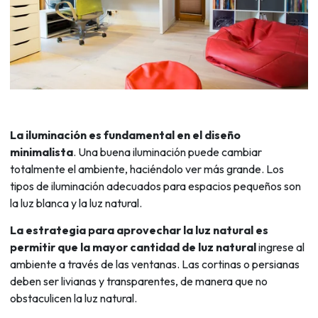
La iluminación es fundamental en el diseño
minimalista
. Una buena iluminación puede cambiar
totalmente el ambiente, haciéndolo ver más grande. Los
tipos de iluminación adecuados para espacios pequeños son
la luz blanca y la luz natural.
La estrategia para aprovechar la luz natural es
permitir que la mayor cantidad de luz natural
ingrese al
ambiente a través de las ventanas. Las cortinas o persianas
deben ser livianas y transparentes, de manera que no
obstaculicen la luz natural.