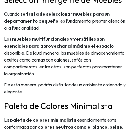
Cuando se
trata de seleccionar muebles para un
departamento pequeño
, es fundamental prestar atención
a la funcionalidad.
Los
muebles multifuncionales y versátiles son
esenciales para aprovechar al máximo el espacio
disponible. De igual manera, los muebles de almacenamiento
ocultos como camas con cajones, sofás con
compartimentos, entre otros, son perfectos para mantener
la organización.
De esta manera, podrás disfrutar de un ambiente ordenado y
elegante.
Paleta de Colores Minimalista
La
paleta de colores minimalista
esencialmente está
conformada por
colores neutros como el blanco, beige,