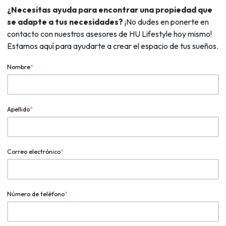
¿Necesitas ayuda para encontrar una propiedad que
se adapte a tus necesidades?
¡No dudes en ponerte en
contacto con nuestros asesores de HU Lifestyle hoy mismo!
Estamos aquí para ayudarte a crear el espacio de tus sueños.
Nombre
*
Apellido
*
Correo electrónico
*
Número de teléfono
*