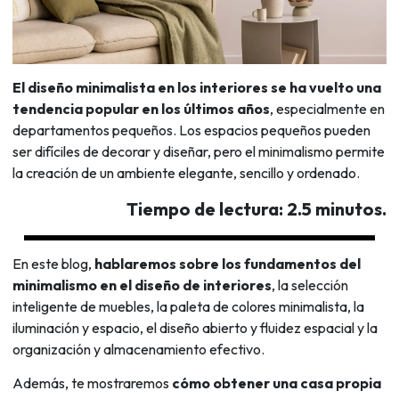
El diseño minimalista en los interiores se ha vuelto una
tendencia popular en los últimos años
, especialmente en
departamentos pequeños. Los espacios pequeños pueden
ser difíciles de decorar y diseñar, pero el minimalismo permite
la creación de un ambiente elegante, sencillo y ordenado.
Tiempo de lectura: 2.5 minutos.
En este blog,
hablaremos sobre los fundamentos del
minimalismo en el diseño de interiores
, la selección
inteligente de muebles, la paleta de colores minimalista, la
iluminación y espacio, el diseño abierto y fluidez espacial y la
organización y almacenamiento efectivo.
Además, te mostraremos
cómo obtener una casa propia