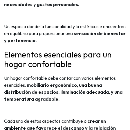
necesidades y gustos personales.
Un espacio donde la funcionalidad y la estética se encuentren
en equilibrio para proporcionar una
sensación de bienestar
y pertenencia.
Elementos esenciales para un
hogar confortable
Un hogar confortable debe contar con varios elementos
esenciales:
mobiliario ergonómico, una buena
distribución de espacios, iluminación adecuada, y una
temperatura agradable.
Cada uno de estos aspectos contribuye a
crear un
ambiente que favorece el descanso y la relajación