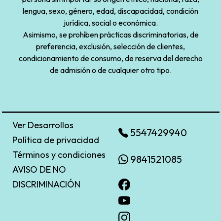
lengua, sexo, género, edad, discapacidad, condición
jurídica, social o económica.
Asimismo, se prohíben prácticas discriminatorias, de
preferencia, exclusión, selección de clientes,
condicionamiento de consumo, de reserva del derecho
de admisión o de cualquier otro tipo.
Ver Desarrollos
5547429940
Política de privacidad
Términos y condiciones
9841521085
AVISO DE NO
DISCRIMINACIÓN