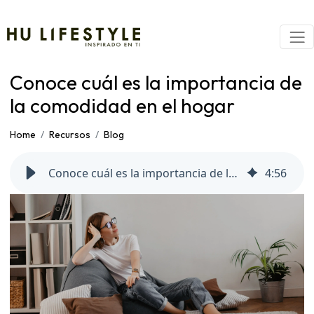
Conoce cuál es la importancia de
la comodidad en el hogar
Home
Recursos
Blog
Conoce cuál es la importancia de la comodidad en el hogar
4
:
56