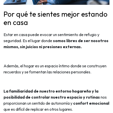
Por qué te sientes mejor estando
en casa
Estar en casa puede evocar un sentimiento de refugio y
seguridad. Es el lugar donde
somos libres de ser nosotros
mismos, sin juicios ni presiones externas.
Además, el hogar es un espacio íntimo donde se construyen
recuerdos y se fomentan las relaciones personales.
La familiaridad de nuestro entorno hogareño y la
posibilidad de controlar nuestro espacio y rutinas
nos
proporcionan un sentido de autonomía y
confort emocional
que es difícil de replicar en otros lugares.