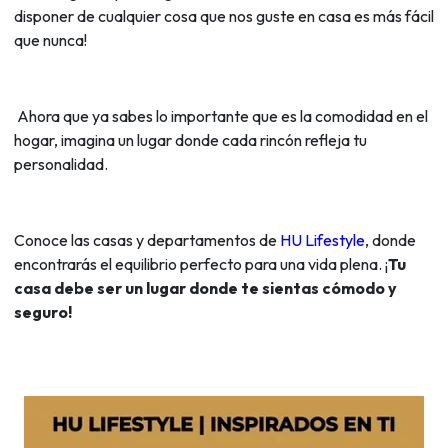
disponer de cualquier cosa que nos guste en casa es más fácil
que nunca!
Ahora que ya sabes lo importante que es la comodidad en el
hogar, imagina un lugar donde cada rincón refleja tu
personalidad.
Conoce las casas y departamentos de
HU Lifestyle
, donde
encontrarás el equilibrio perfecto para una vida plena. ¡
Tu
casa debe ser un lugar donde te sientas cómodo y
seguro!