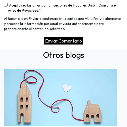
Acepto recibir otras comunicaciones de Hogares Unión. Consulta el
Aviso de Privacidad.
*
Al hacer clic en Enviar a continuación, aceptas que HU Lifestyle almacene
y procese la información personal enviada anteriormente para
proporcionarte el contenido solicitado.
Otros blogs