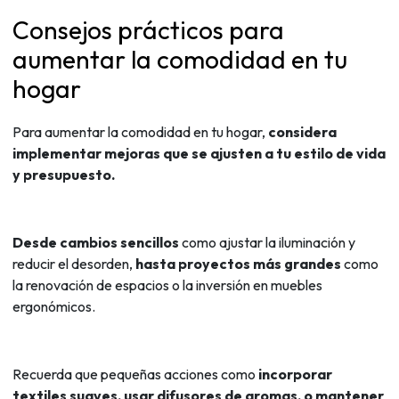
Consejos prácticos para
aumentar la comodidad en tu
hogar
Para aumentar la comodidad en tu hogar,
considera
implementar mejoras que se ajusten a tu estilo de vida
y presupuesto.
Desde cambios sencillos
como ajustar la iluminación y
reducir el desorden,
hasta proyectos más grandes
como
la renovación de espacios o la inversión en muebles
ergonómicos.
Recuerda que pequeñas acciones como
incorporar
textiles suaves, usar difusores de aromas, o mantener