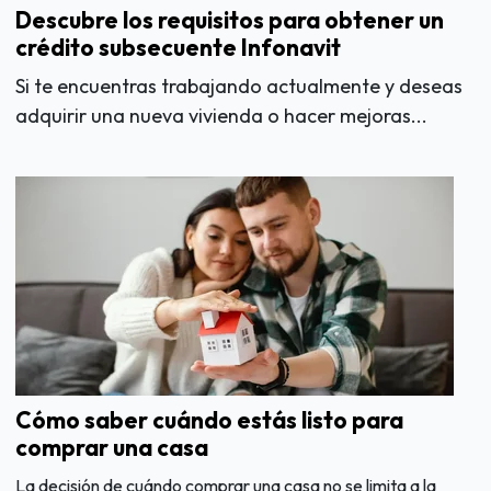
Descubre los requisitos para obtener un
crédito subsecuente Infonavit
Si te encuentras trabajando actualmente y deseas
adquirir una nueva vivienda o hacer mejoras...
Cómo saber cuándo estás listo para
comprar una casa
La decisión de cuándo comprar una casa no se limita a la