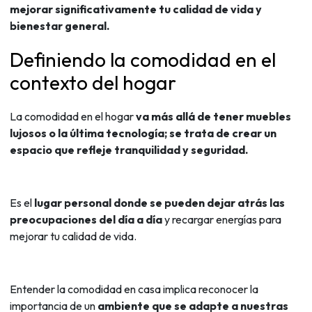
mejorar significativamente tu calidad de vida y
bienestar general.
Definiendo la comodidad en el
contexto del hogar
La comodidad en el hogar
va más allá de tener muebles
lujosos o la última tecnología; se trata de crear un
espacio que refleje
tranquilidad y seguridad.
Es el
lugar personal donde se pueden dejar atrás las
preocupaciones del día a día
y recargar energías para
mejorar tu calidad de vida.
Entender la comodidad en casa implica reconocer la
importancia de un
ambiente que se adapte a nuestras