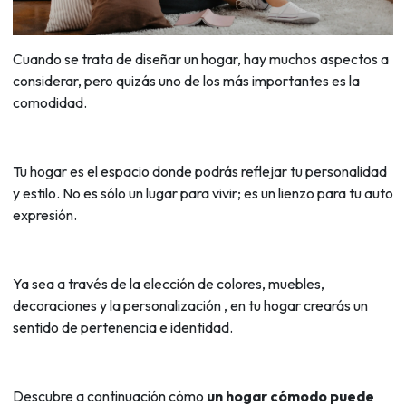
Cuando se trata de diseñar un hogar, hay muchos aspectos a
considerar, pero quizás uno de los más importantes es la
comodidad.
Tu hogar es el espacio donde podrás reflejar tu personalidad
y estilo. No es sólo un lugar para vivir; es un lienzo para tu auto
expresión.
Ya sea a través de la elección de colores, muebles,
decoraciones y la personalización , en tu hogar crearás un
sentido de pertenencia e identidad.
Descubre a continuación cómo
un hogar cómodo puede