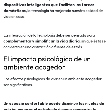
dispositivos inteligentes que facilitan las tareas
domésticas,
la tecnología ha mejorado nuestra calidad de
vida en casa.
La integración de la tecnología debe ser pensada para
c
omplementar y simplificar la vida diaria,
sin que ésta se
convierta en una distracción o fuente de estrés.
El impacto psicológico de un
ambiente acogedor
Los efectos psicológicos de vivir en un ambiente acogedor
son significativos.
Un espacio confortable puede disminuir los niveles de
estrés, mejorar el estado de ánimo y aumentar la