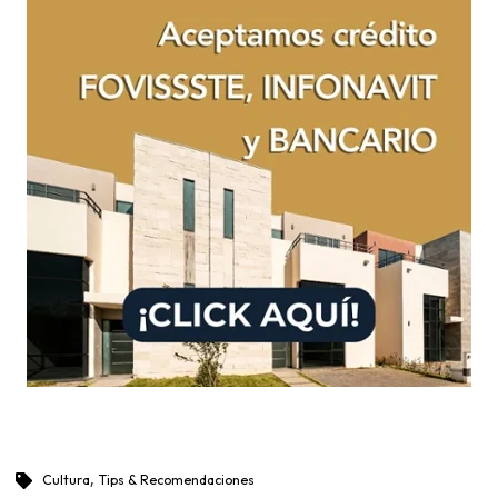
,
Cultura
Tips & Recomendaciones