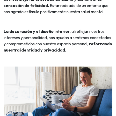
sensación de felicidad.
Estar rodeado de un entorno que
nos agrada estimula positivamente nuestra salud mental.
La decoración y el diseño interior
, al reflejar nuestros
intereses y personalidad, nos ayudan a sentirnos conectados
y comprometidos con nuestro
espacio personal,
reforzando
nuestra identidad y privacidad.