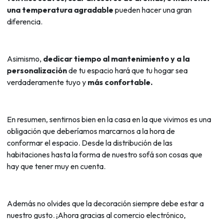
una temperatura agradable
pueden hacer una gran
diferencia.
Asimismo,
dedicar tiempo al mantenimiento y a la
personalización
de tu espacio hará que tu hogar sea
verdaderamente tuyo y
más confortable.
En resumen, sentirnos bien en la casa en la que vivimos es una
obligación que deberíamos marcarnos a la hora de
conformar el espacio. Desde la distribución de las
habitaciones hasta la forma de nuestro sofá son cosas que
hay que tener muy en cuenta.
Además no olvides que la decoración siempre debe estar a
nuestro gusto. ¡Ahora gracias al comercio electrónico,