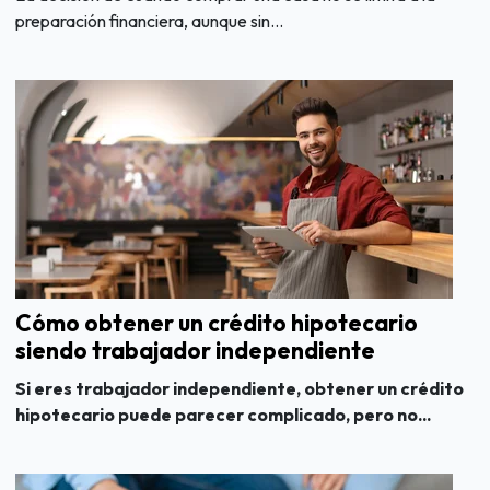
preparación financiera, aunque sin...
Cómo obtener un crédito hipotecario
siendo trabajador independiente
Si eres trabajador independiente, obtener un crédito
hipotecario puede parecer complicado, pero no...