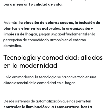
para mejorar tu calidad de vida.
Además,
la elección de colores suaves, la inclusión de
plantas y elementos naturales, la organización y
limpieza del hogar,
juegan un papel fundamental en la
percepción de comodidad y armonía en el entorno
doméstico.
Tecnología y comodidad: aliados
en la modernidad
En la era moderna, la tecnología se ha convertido en una
aliada esencial de la comodidad en el hogar.
Desde sistemas de automatización que nos permiten
controlar la iluminación y la temperatura, hasta