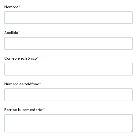
Nombre
*
Apellido
*
Correo electrónico
*
Número de teléfono
*
Escribe tu comentario:
*