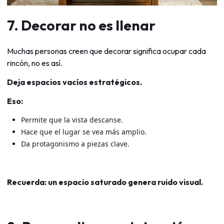
7. Decorar no es llenar
Muchas personas creen que decorar significa ocupar cada
rincón, no es así.
Deja espacios vacíos estratégicos.
Eso:
Permite que la vista descanse.
Hace que el lugar se vea más amplio.
Da protagonismo a piezas clave.
Recuerda: un espacio saturado genera ruido visual.