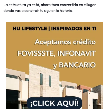
La estructura ya está, ahora toca convertirla en el lugar
donde vas a construir tu siguiente historia.