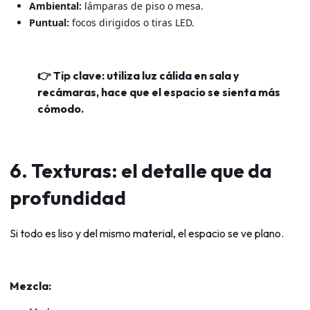
Ambiental:
lámparas de piso o mesa.
Puntual:
focos dirigidos o tiras LED.
👉 Tip clave: utiliza luz cálida en sala y
recámaras, hace que el espacio se sienta más
cómodo.
6. Texturas: el detalle que da
profundidad
Si todo es liso y del mismo material, el espacio se ve plano.
Mezcla: