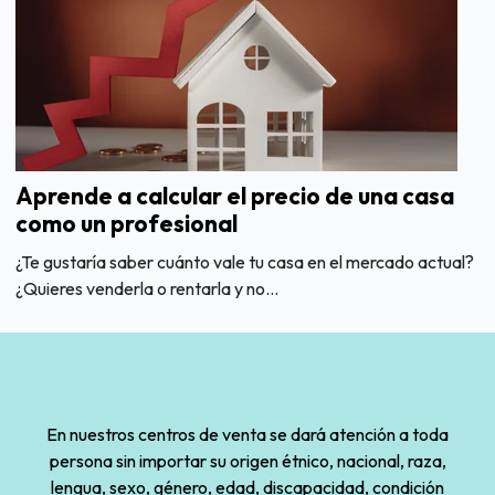
Aprende a calcular el precio de una casa
como un profesional
¿Te gustaría saber cuánto vale tu casa en el mercado actual?
¿Quieres venderla o rentarla y no...
En nuestros centros de venta se dará atención a toda
persona sin importar su origen étnico, nacional, raza,
lengua, sexo, género, edad, discapacidad, condición