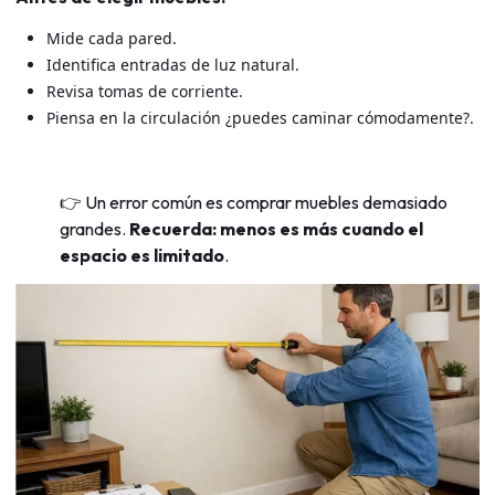
Mide cada pared.
Identifica entradas de luz natural.
Revisa tomas de corriente.
Piensa en la circulación ¿puedes caminar cómodamente?.
👉 Un error común es comprar muebles demasiado
grandes.
Recuerda:
menos es más cuando el
espacio es limitado
.