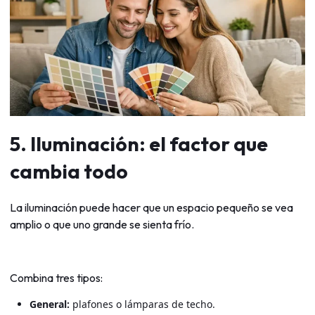
5. Iluminación: el factor que
cambia todo
La iluminación puede hacer que un espacio pequeño se vea
amplio o que uno grande se sienta frío.
Combina tres tipos:
General:
plafones o lámparas de techo.