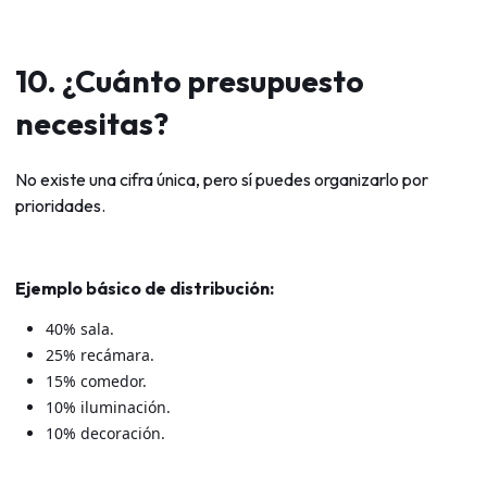
10. ¿Cuánto presupuesto
necesitas?
No existe una cifra única, pero sí puedes organizarlo por
prioridades.
Ejemplo básico de distribución:
40% sala.
25% recámara.
15% comedor.
10% iluminación.
10% decoración.