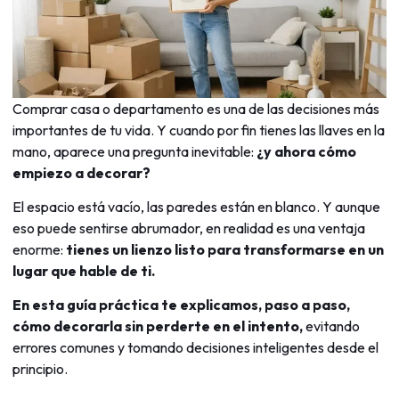
Comprar casa o departamento es una de las decisiones más
importantes de tu vida. Y cuando por fin tienes las llaves en la
mano, aparece una pregunta inevitable:
¿y ahora cómo
empiezo a decorar?
El espacio está vacío, las paredes están en blanco. Y aunque
eso puede sentirse abrumador, en realidad es una ventaja
enorme:
tienes un lienzo listo para transformarse en un
lugar que hable de ti.
En esta guía práctica te explicamos, paso a paso,
cómo decorarla sin perderte en el intento,
evitando
errores comunes y tomando decisiones inteligentes desde el
principio.