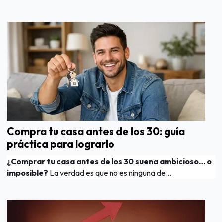
Compra tu casa antes de los 30: guía
práctica para lograrlo
¿Comprar tu casa antes de los 30 suena ambicioso… o
imposible?
La verdad es que no es ninguna de...