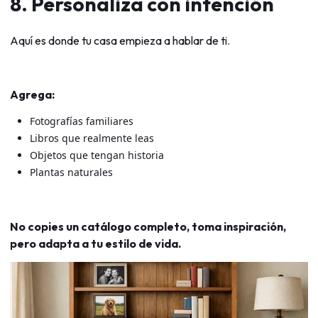
8. Personaliza con intención
Aquí es donde tu casa empieza a hablar de ti.
Agrega:
Fotografías familiares
Libros que realmente leas
Objetos que tengan historia
Plantas naturales
No copies un catálogo completo, toma inspiración,
pero adapta a tu estilo de vida.