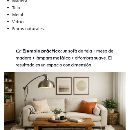
Madera.
Tela.
Metal.
Vidrio.
Fibras naturales.
👉 Ejemplo práctico:
un sofá de tela + mesa de
madera + lámpara metálica + alfombra suave. El
resultado es un espacio con dimensión.