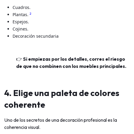
Cuadros.
2
Plantas.
Espejos.
Cojines.
Decoración secundaria
👉
Si empiezas por los detalles, corres el riesgo
de que no combinen con los muebles principales.
4. Elige una paleta de colores
coherente
Uno de los secretos de una decoración profesional es la
coherencia visual.