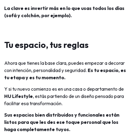
La clave es invertir más en lo que usas todos los días
(sofá y colchón, por ejemplo).
Tu espacio, tus reglas
Ahora que tienes la base clara, puedes empezar a decorar
con intención, personalidad y seguridad.
Es tu espacio, es
tu etapa y es tu momento.
Y si tu nuevo comienzo es en una casa o departamento de
HU Lifestyle
, estás partiendo de un diseño pensado para
facilitar esa transformación.
Sus espacios bien distribuidos y funcionales están
listos para que les des ese toque personal que los
haga completamente tuyos.