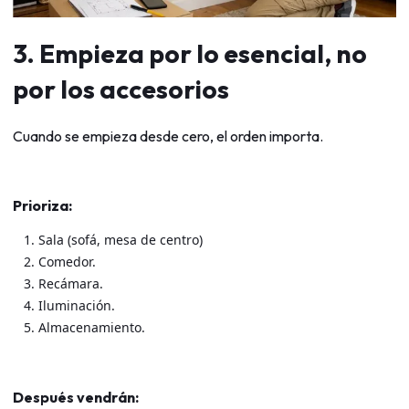
3. Empieza por lo esencial, no
por los accesorios
Cuando se empieza desde cero, el orden importa.
Prioriza:
Sala (sofá, mesa de centro)
Comedor.
Recámara.
Iluminación.
Almacenamiento.
Después vendrán: