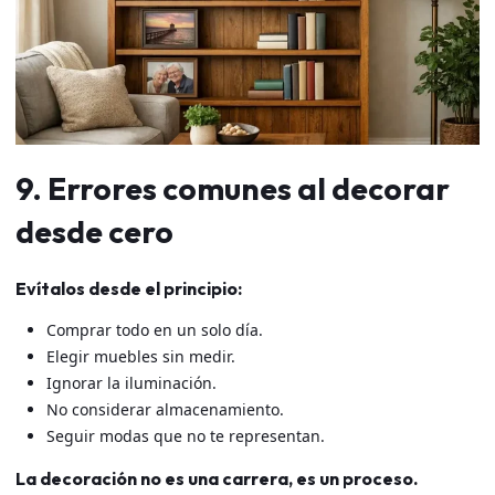
9. Errores comunes al decorar
desde cero
Evítalos desde el principio:
Comprar todo en un solo día.
Elegir muebles sin medir.
Ignorar la iluminación.
No considerar almacenamiento.
Seguir modas que no te representan.
La decoración no es una carrera, es un proceso.