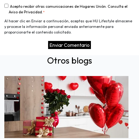
Acepto recibir otras comunicaciones de Hogares Unión. Consulta el
Aviso de Privacidad.
*
Al hacer clic en Enviar a continuación, aceptas que HU Lifestyle almacene
y procese la información personal enviada anteriormente para
proporcionarte el contenido solicitado.
Otros blogs