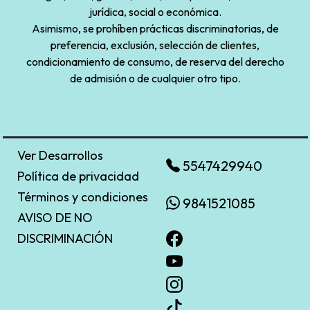
jurídica, social o económica.
Asimismo, se prohíben prácticas discriminatorias, de
preferencia, exclusión, selección de clientes,
condicionamiento de consumo, de reserva del derecho
de admisión o de cualquier otro tipo.
Ver Desarrollos
5547429940
Política de privacidad
Términos y condiciones
9841521085
AVISO DE NO
DISCRIMINACIÓN