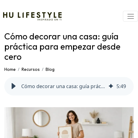
Cómo decorar una casa: guía
práctica para empezar desde
cero
Home
Recursos
Blog
Cómo decorar una casa: guía práctica para empezar desde cero
5
:
49