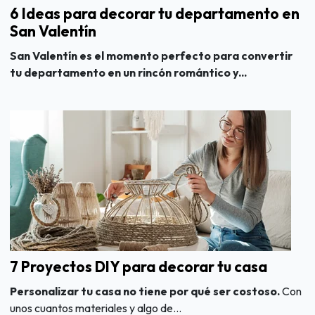
6 Ideas para decorar tu departamento en
San Valentín
San Valentín es el momento perfecto para convertir
tu departamento en un rincón romántico y...
7 Proyectos DIY para decorar tu casa
Personalizar tu casa no tiene por qué ser costoso.
Con
unos cuantos materiales y algo de...