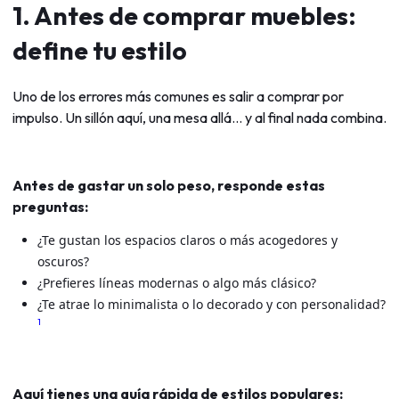
1. Antes de comprar muebles:
define tu estilo
Uno de los errores más comunes es salir a comprar por
impulso. Un sillón aquí, una mesa allá… y al final nada combina.
Antes de gastar un solo peso, responde estas
preguntas:
¿Te gustan los espacios claros o más acogedores y
oscuros?
¿Prefieres líneas modernas o algo más clásico?
¿Te atrae lo minimalista o lo decorado y con personalidad?
1
Aquí tienes una guía rápida de estilos populares: