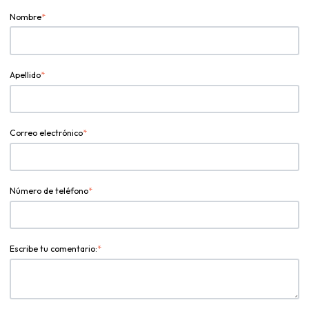
Nombre
*
Apellido
*
Correo electrónico
*
Número de teléfono
*
Escribe tu comentario:
*