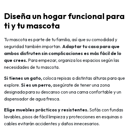
Diseña un hogar funcional para
ti y tu mascota
Tu mascota es parte de tu familia, así que su comodidad y
seguridad también importan.
Adaptar tu casa para que
ambos disfruten sin complicaciones es más fácil de lo
que crees.
Para empezar, organiza los espacios según las
necesidades de tu mascota.
Si tienes un gato,
coloca repisas a distintas alturas para que
explore.
Si es un perro,
asegúrate de tener una zona
designada para su descanso con una cama confortable y un
dispensador de agua fresca.
Elige muebles prácticos y resistentes.
Sofás con fundas
lavables, pisos de fácil limpieza y protecciones en esquinas o
cables evitarán accidentes y daños innecesarios.