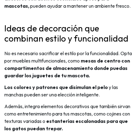
mascotas,
pueden ayudar a mantener un ambiente fresco.
Ideas de decoración que
combinan estilo y funcionalidad
No es necesario sacrificar el estilo por la funcionalidad. Opta
por muebles multifuncionales, como
mesas de centro con
compartimentos de almacenamiento donde puedas
guardar los juguetes de tu mascota.
Los colores y patrones que disimulan el pelo
y las
manchas pueden ser una elección inteligente.
Además, integra elementos decorativos que también sirvan
como entretenimiento para tus mascotas, como cojines con
texturas variadas o
estanterías escalonadas para que
los gatos puedan trepar.