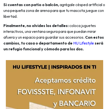
Si cuentas con patio o balcón,
agrégale césped artificial o
una pequeña zona de arena para que tu mascota juegue con
libertad.
Finalmente, no olvides los detalles:
coloca juguetes
interactivos, una ventana segura para que puedan mirar
afuera y un espacio para guardar sus accesorios.
Con estos
cambios, tu casa o departamento de
HU Lifestyle
será
un refugio funcional y cómodo para los dos.