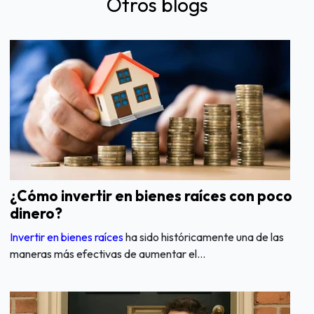
Otros blogs
¿Cómo invertir en bienes raíces con poco
dinero​?
Invertir en bienes raíces
ha sido históricamente una de las
maneras más efectivas de aumentar el...