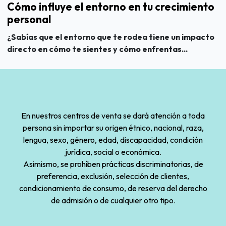
Cómo influye el entorno en tu crecimiento
personal
¿Sabías que el entorno que te rodea tiene un impacto
directo en cómo te sientes y cómo enfrentas...
En nuestros centros de venta se dará atención a toda
persona sin importar su origen étnico, nacional, raza,
lengua, sexo, género, edad, discapacidad, condición
jurídica, social o económica.
Asimismo, se prohíben prácticas discriminatorias, de
preferencia, exclusión, selección de clientes,
condicionamiento de consumo, de reserva del derecho
de admisión o de cualquier otro tipo.