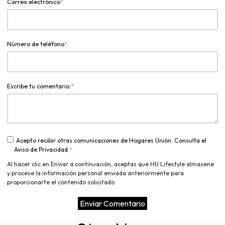
Correo electrónico
*
Número de teléfono
*
Escribe tu comentario:
*
Acepto recibir otras comunicaciones de Hogares Unión. Consulta el
Aviso de Privacidad.
*
Al hacer clic en Enviar a continuación, aceptas que HU Lifestyle almacene
y procese la información personal enviada anteriormente para
proporcionarte el contenido solicitado.