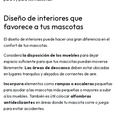
Diseño de interiores que
favorece a tus mascotas
El diseño de interiores puede hacer una gran diferencia en el
confort de tus mascotas.
Considera
la disposición de los muebles
para dejar
espacio suficiente para que tus mascotas puedan moverse
libremente.
Las áreas de descanso
deben estar ubicadas
en lugares tranquilos y alejados de corrientes de aire.
Incorpora
elementos como
rampas o escaleras
pequeñas
para ayudar a las mascotas más pequeñas o mayores a subir
a los muebles. También es útil colocar
alfombras
antideslizantes
en áreas donde tu mascota corre o juega
para evitar accidentes.