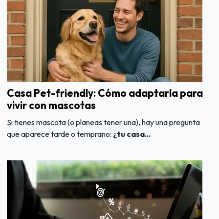
Casa Pet-friendly: Cómo adaptarla para
vivir con mascotas
Si tienes mascota (o planeas tener una), hay una pregunta
que aparece tarde o temprano:
¿tu casa...