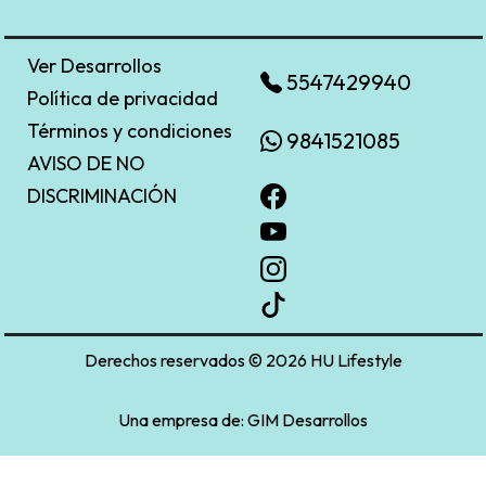
Ver Desarrollos
5547429940
Política de privacidad
Términos y condiciones
9841521085
AVISO DE NO
DISCRIMINACIÓN
Derechos reservados © 2026 HU Lifestyle
Una empresa de:
GIM Desarrollos