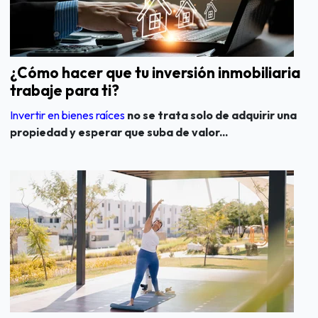
¿Cómo hacer que tu inversión inmobiliaria
trabaje para ti?
Invertir en bienes raíces
no se trata solo de adquirir una
propiedad y esperar que suba de valor...