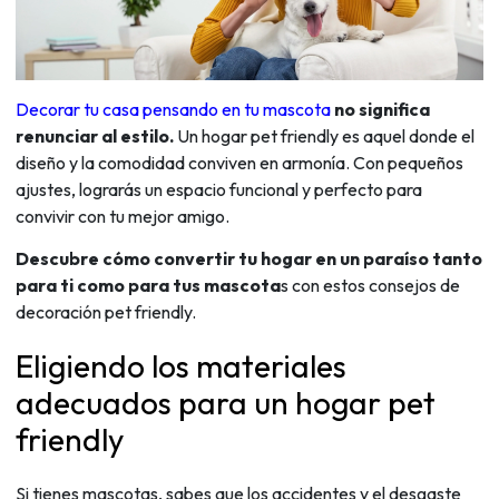
Decorar tu casa pensando en tu mascota
no significa
renunciar al estilo.
Un hogar pet friendly es aquel donde el
diseño y la comodidad conviven en armonía. Con pequeños
ajustes, lograrás un espacio funcional y perfecto para
convivir con tu mejor amigo.
Descubre cómo convertir tu hogar en un paraíso tanto
para ti como para tus mascota
s con estos consejos de
decoración pet friendly.
Eligiendo los materiales
adecuados para un hogar pet
friendly
Si tienes mascotas, sabes que los accidentes y el desgaste