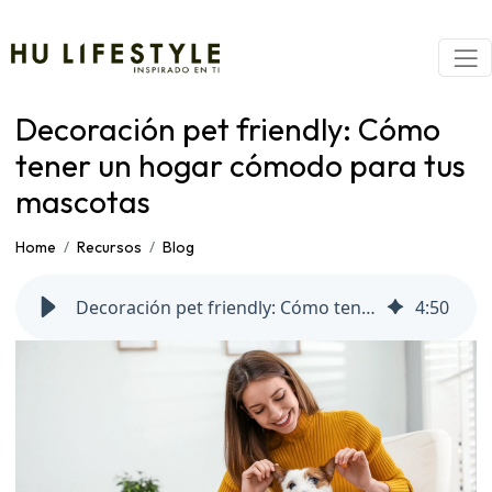
Decoración pet friendly: Cómo
tener un hogar cómodo para tus
mascotas
Home
Recursos
Blog
Decoración pet friendly: Cómo tener un hogar cómodo para tus mascotas
4
:
50