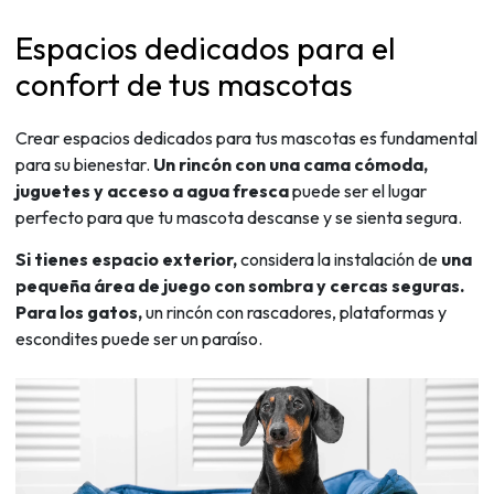
Espacios dedicados para el
confort de tus mascotas
Crear espacios dedicados para tus mascotas es fundamental
para su bienestar.
Un rincón con una cama cómoda,
juguetes y acceso a agua fresca
puede ser el lugar
perfecto para que tu mascota descanse y se sienta segura.
Si tienes espacio exterior,
considera la instalación de
una
pequeña área de juego con sombra y cercas seguras.
Para los gatos,
un rincón con rascadores, plataformas y
escondites puede ser un paraíso.