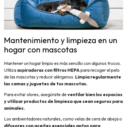
Mantenimiento y limpieza en un
hogar con mascotas
Mantener un hogar limpio es más sencillo con algunos trucos.
Utiliza
aspiradoras con filtros HEPA
para recoger el pelo
de las mascotas y reducir alérgenos.
Limpia regularmente
las camas y juguetes de tus mascotas.
Para evitar olores, asegúrate de
ventilar bien los espacios
y utilizar productos de limpieza que sean seguros para
animales.
Los ambientadores naturales, como velas de cera de abeja o
difusores con aceites esenciales aptos para