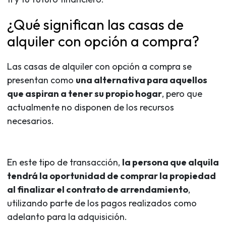
¿Qué significan las casas de
alquiler con opción a compra?
Las casas de alquiler con opción a compra se
presentan como
una alternativa para aquellos
que aspiran a tener su propio hogar
, pero que
actualmente no disponen de los recursos
necesarios.
En este tipo de transacción,
la persona que alquila
tendrá la oportunidad de comprar la propiedad
al finalizar el contrato de arrendamiento
,
utilizando parte de los pagos realizados como
adelanto para la adquisición.