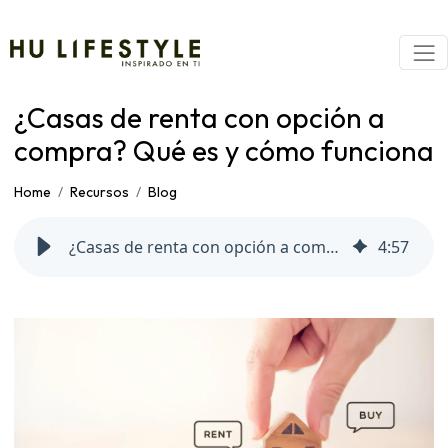
¿Casas de renta con opción a
compra? Qué es y cómo funciona
Home
Recursos
Blog
¿Casas de renta con opción a compra? Qué es y cómo funciona
4
:
57