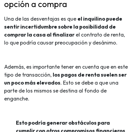
opción a compra
Una de las desventajas es que
el inquilino puede
sentir incertidumbre sobre la posibilidad de
comprar la casa al finalizar
el contrato de renta,
lo que podría causar preocupación y desánimo.
Además, es importante tener en cuenta que en este
tipo de transacción,
los pagos de renta suelen ser
un poco más elevados
. Esto se debe a que una
parte de los mismos se destina al fondo de
enganche.
Esto podría generar obstáculos para
cumplir con otros compromisos financieros