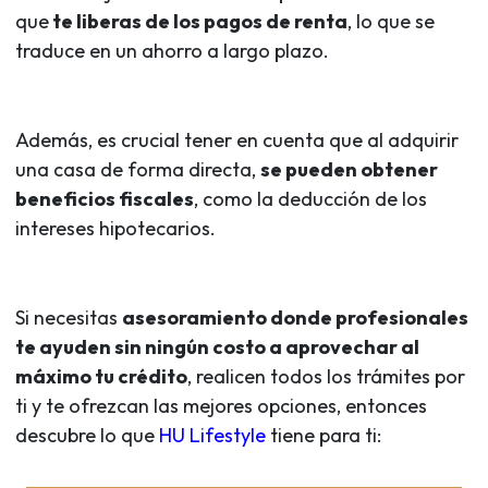
que
te liberas de los pagos de renta
, lo que se
traduce en un ahorro a largo plazo.
Además, es crucial tener en cuenta que al adquirir
una casa de forma directa,
se pueden obtener
beneficios fiscales
, como la deducción de los
intereses hipotecarios.
Si necesitas
asesoramiento donde profesionales
te ayuden sin ningún costo a aprovechar al
máximo tu crédito
, realicen todos los trámites por
ti y te ofrezcan las mejores opciones, entonces
descubre lo que
HU Lifestyle
tiene para ti: