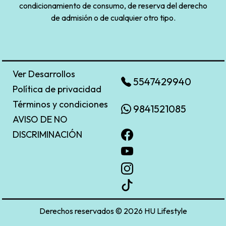
condicionamiento de consumo, de reserva del derecho
de admisión o de cualquier otro tipo.
Ver Desarrollos
5547429940
Política de privacidad
Términos y condiciones
9841521085
AVISO DE NO
DISCRIMINACIÓN
Derechos reservados © 2026 HU Lifestyle