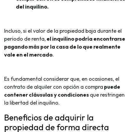
del inquilino.
Incluso, si el valor de la propiedad baja durante el
periodo de renta,
el inquilino podría encontrarse
pagando más por la casa de lo que realmente
vale en el mercado
.
Es fundamental considerar que, en ocasiones, el
contrato de alquiler con opción a compra
puede
contener cláusulas y condiciones
que restringen
la libertad del inquilino.
Beneficios de adquirir la
propiedad de forma directa