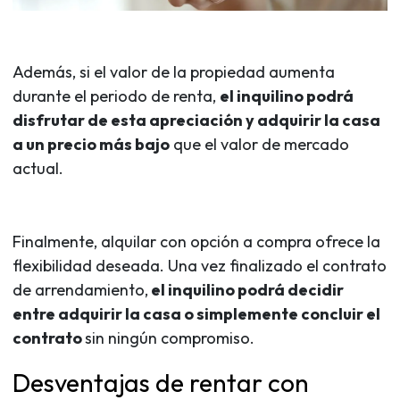
Además, si el valor de la propiedad aumenta
durante el periodo de renta,
el inquilino podrá
disfrutar de esta apreciación y adquirir la casa
a un precio más bajo
que el valor de mercado
actual.
Finalmente, alquilar con opción a compra ofrece la
flexibilidad deseada. Una vez finalizado el contrato
de arrendamiento,
el inquilino podrá decidir
entre adquirir la casa o simplemente concluir el
contrato
sin ningún compromiso.
Desventajas de rentar con