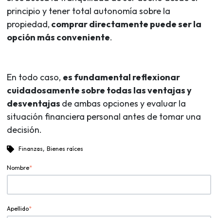
principio y tener total autonomía sobre la
propiedad,
comprar directamente puede ser la
opción más conveniente
.
En todo caso,
es fundamental reflexionar
cuidadosamente sobre todas las ventajas y
desventajas
de ambas opciones y evaluar la
situación financiera personal antes de tomar una
decisión.
,
Finanzas
Bienes raíces
Nombre
*
Apellido
*