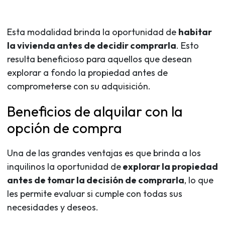
Esta modalidad brinda la oportunidad de
habitar
la vivienda antes de decidir comprarla
. Esto
resulta beneficioso para aquellos que desean
explorar a fondo la propiedad antes de
comprometerse con su adquisición.
Beneficios de alquilar con la
opción de compra
Una de las grandes ventajas es que brinda a los
inquilinos la oportunidad de
explorar la propiedad
antes de tomar la decisión de comprarla
, lo que
les permite evaluar si cumple con todas sus
necesidades y deseos.