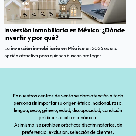
Inversión inmobiliaria en México: ¿Dónde
invertir y por qué?
La
inversión inmobiliaria en México
en 2026 es una
opción atractiva para quienes buscan proteger...
En nuestros centros de venta se dará atención a toda
persona sin importar su origen étnico, nacional, raza,
lengua, sexo, género, edad, discapacidad, condición
jurídica, social o económica.
Asimismo, se prohíben prácticas discriminatorias, de
preferencia, exclusión, selección de clientes,