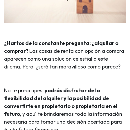
¿Hartos de la constante pregunta: ¿alquilar o
comprar?
Las casas de renta con opción a compra
aparecen como una solución celestial a este
dilema. Pero, ¿será tan maravilloso como parece?
No te preocupes,
podrás disfrutar de la
flexibilidad del alquiler y la posibilidad de
convertirte en propietario o propietaria en el
futuro
, y aquí te brindaremos toda la información
necesaria para tomar una decisión acertada para
ti y tu futuro financiero.