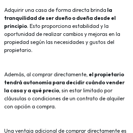
Adquirir una casa de forma directa brinda
la
tranquilidad de ser dueño o dueña desde el
principio
. Esto proporciona estabilidad y la
oportunidad de realizar cambios y mejoras en la
propiedad según las necesidades y gustos del
propietario.
Además, al comprar directamente,
el propietario
tendrá autonomía para decidir cuándo vender
la casa y a qué precio
, sin estar limitado por
cláusulas o condiciones de un contrato de alquiler
con opción a compra.
Una ventaja adicional de comprar directamente es