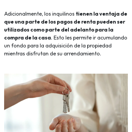
Adicionalmente, los inquilinos
tienen la ventaja de
que una parte de los pagos de renta pueden ser
utilizados como parte del adelanto para la
compra de la casa
. Esto les permite ir acumulando
un fondo para la adquisición de la propiedad
mientras disfrutan de su arrendamiento.