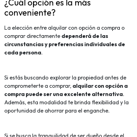
¿Cuál opción es la más
conveniente?
La elección entre alquilar con opción a compra o
comprar directamente
dependerá de las
circunstancias y preferencias individuales de
cada persona
.
Si estás buscando explorar la propiedad antes de
comprometerte a comprar,
alquilar con opción a
compra puede ser una excelente alternativa
.
Además, esta modalidad te brinda flexibilidad y la
oportunidad de ahorrar para el enganche.
Si se busca la tranquilidad de ser dueño desde el