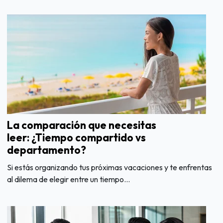
La comparación que necesitas
leer: ¿Tiempo compartido vs
departamento?
Si estás organizando tus próximas vacaciones y te enfrentas
al dilema de elegir entre un tiempo...