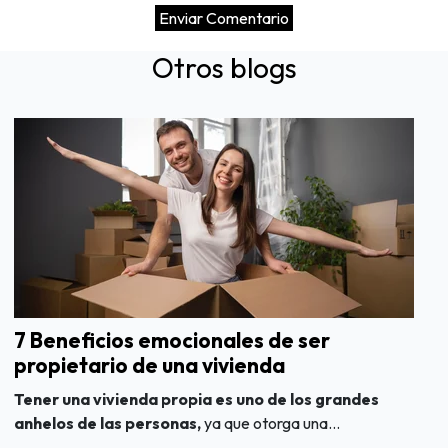
Otros blogs
7 Beneficios emocionales de ser
propietario de una vivienda
Tener una vivienda propia es uno de los grandes
anhelos de las personas,
ya que otorga una...