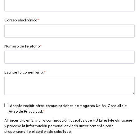
Correo electrónico
*
Número de teléfono
*
Escribe tu comentario:
*
Acepto recibir otras comunicaciones de Hogares Unión. Consulta el
Aviso de Privacidad.
*
Al hacer clic en Enviar a continuación, aceptas que HU Lifestyle almacene
y procese la información personal enviada anteriormente para
proporcionarte el contenido solicitado.