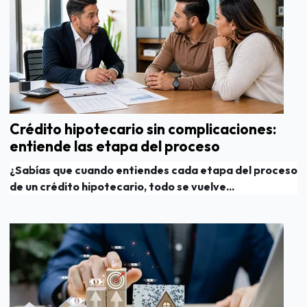
Crédito hipotecario sin complicaciones:
entiende las etapa del proceso
¿Sabías que cuando entiendes cada etapa del proceso
de un crédito hipotecario, todo se vuelve...