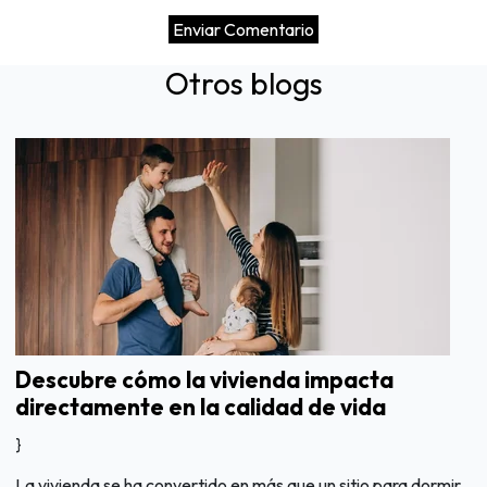
Otros blogs
Descubre cómo la vivienda impacta
directamente en la calidad de vida
}
La vivienda se ha convertido en más que un sitio para dormir.