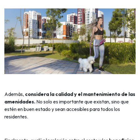
Además,
considera la calidad y el mantenimiento de las
amenidades.
No solo es importante que existan, sino que
estén en buen estado y sean accesibles para todos los
residentes.