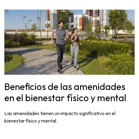
Beneficios de las amenidades
en el bienestar físico y mental
Las amenidades tienen un impacto significativo en el
bienestar físico y mental.