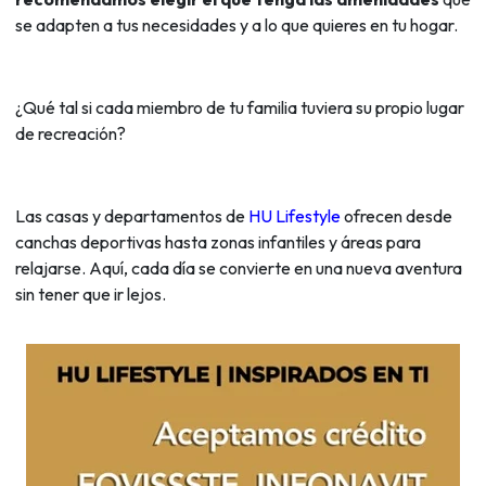
se adapten a tus necesidades y a lo que quieres en tu hogar.
¿Qué tal si cada miembro de tu familia tuviera su propio lugar
de recreación?
Las casas y departamentos de
HU Lifestyle
ofrecen desde
canchas deportivas hasta zonas infantiles y áreas para
relajarse. Aquí, cada día se convierte en una nueva aventura
sin tener que ir lejos.