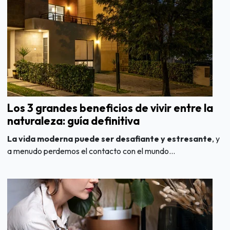
Los 3 grandes beneficios de vivir entre la
naturaleza: guía definitiva
La vida moderna puede ser desafiante y estresante
, y
a menudo perdemos el contacto con el mundo...