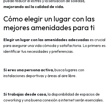
puede reducir el estrés y la sensación de soledad,
mejorando así la calidad de vida.
Cómo elegir un lugar con las
mejores amenidades para ti
Elegir un lugar con las amenidades adecuadas
es crucial
para asegurar una vida cómoda y satisfactoria. Lo primero es
identificar tus necesidades y preferencias.
Si eres una persona activa,
busca lugares con
instalaciones deportivas y áreas al aire libre.
Si trabajas desde casa,
la disponibilidad de espacios de
coworking y una buena conexión a internet serán esenciales.