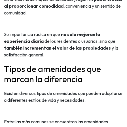
al proporcionar comodidad,
conveniencia y un sentido de
comunidad.
Su importancia radica en que
no solo mejoran la
experiencia diaria
de los residentes o usuarios, sino que
también incrementan el valor de las propiedades
y la
satisfacción general.
Tipos de amenidades que
marcan la diferencia
Existen diversos tipos de amenidades que pueden adaptarse
a diferentes estilos de vida y necesidades.
Entre las más comunes se encuentran las amenidades