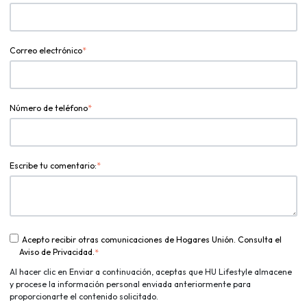
Correo electrónico
*
Número de teléfono
*
Escribe tu comentario:
*
Acepto recibir otras comunicaciones de Hogares Unión. Consulta el
Aviso de Privacidad.
*
Al hacer clic en Enviar a continuación, aceptas que HU Lifestyle almacene
y procese la información personal enviada anteriormente para
proporcionarte el contenido solicitado.