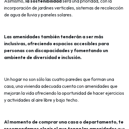
Asimismo,
la sostenibilidad
será una prioridad, con la
incorporación de jardines verticales, sistemas de recolección
de agua de lluvia y paneles solares.
Las amenidades también tenderán a ser más
inclusivas, ofreciendo espacios accesibles para
personas con discapacidades y fomentando un
ambiente de diversidad e inclusión.
Un hogar no son sólo las cuatro paredes que forman una
casa, una vivienda adecuada cuenta con amenidades que
mejoran la vida ofreciendo la oportunidad de hacer ejercicios
y actividades al aire libre y bajo techo.
Al momento de comprar una casa o departamento, te
recomendamos elegir el que tenga las amenidades
que