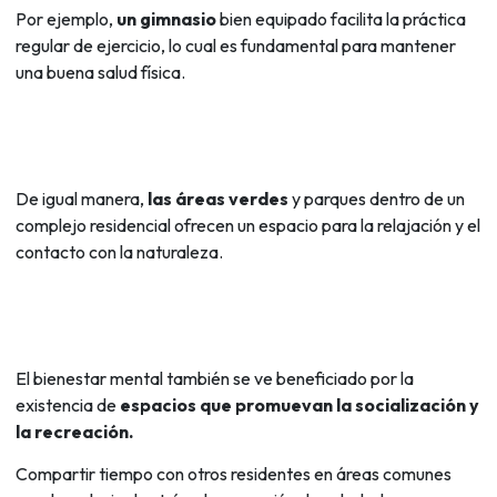
Por ejemplo,
un gimnasio
bien equipado facilita la práctica
regular de ejercicio, lo cual es fundamental para mantener
una buena salud física.
De igual manera,
las áreas verdes
y parques dentro de un
complejo residencial ofrecen un espacio para la relajación y el
contacto con la naturaleza.
El bienestar mental también se ve beneficiado por la
existencia de
espacios que promuevan la socialización y
la recreación.
Compartir tiempo con otros residentes en áreas comunes