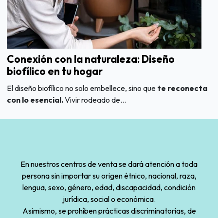
Conexión con la naturaleza: Diseño
biofílico en tu hogar
El diseño biofílico no solo embellece, sino que
te reconecta
con lo esencial.
Vivir rodeado de...
En nuestros centros de venta se dará atención a toda
persona sin importar su origen étnico, nacional, raza,
lengua, sexo, género, edad, discapacidad, condición
jurídica, social o económica.
Asimismo, se prohíben prácticas discriminatorias, de