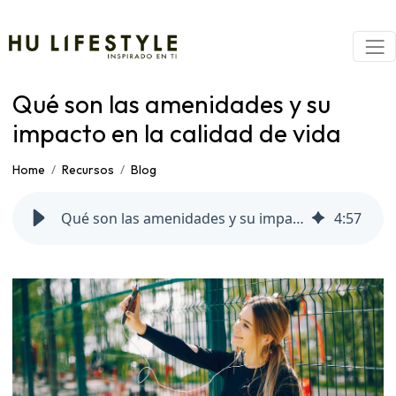
Qué son las amenidades y su
impacto en la calidad de vida
Home
Recursos
Blog
Qué son las amenidades y su impacto en la calidad de vida
4
:
57