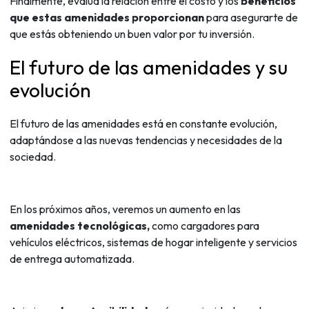
Finalmente, evalúa la relación entre el costo y los
beneficios
que estas amenidades proporcionan
para asegurarte de
que estás obteniendo un buen valor por tu inversión.
El futuro de las amenidades y su
evolución
El futuro de las amenidades está en constante evolución,
adaptándose a las nuevas tendencias y necesidades de la
sociedad.
En los próximos años, veremos un aumento en las
amenidades tecnológicas,
como cargadores para
vehículos eléctricos, sistemas de hogar inteligente y servicios
de entrega automatizada.