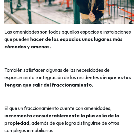
Las amenidades son todos aquellos espacios e instalaciones
que pueden
hacer de los espacios unos lugares más
cómodos y amenos.
También satisfacer algunas de las necesidades de
esparcimiento e integración de los residentes
sin que estos
tengan que salir del fraccionamiento.
El que un fraccionamiento cuente con amenidades,
incrementa considerablemente la plusvalía de la
propiedad,
además de que logra distinguirse de otros
complejos inmobiliarios.