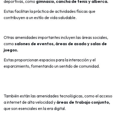
deportivas, como
gimnasio, cancha de tenis y alberca.
Estas facilitan la práctica de actividades físicas que
contribuyen a un estilo de vida saludable.
Otras amenidades importantes incluyen las áreas sociales,
como
salones de eventos, áreas de asado y salas de
juegos.
Estas proporcionan espacios para la interacción y el
esparcimiento, fomentando un sentido de comunidad.
También están las amenidades tecnológicas, como el acceso
a internet de alta velocidad y
áreas de trabajo conjunto,
que son esenciales en la era digital.