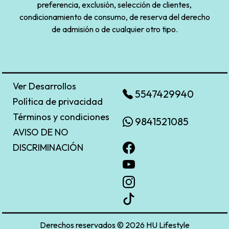
preferencia, exclusión, selección de clientes,
condicionamiento de consumo, de reserva del derecho
de admisión o de cualquier otro tipo.
Ver Desarrollos
5547429940
Política de privacidad
Términos y condiciones
9841521085
AVISO DE NO
DISCRIMINACIÓN
Derechos reservados © 2026 HU Lifestyle