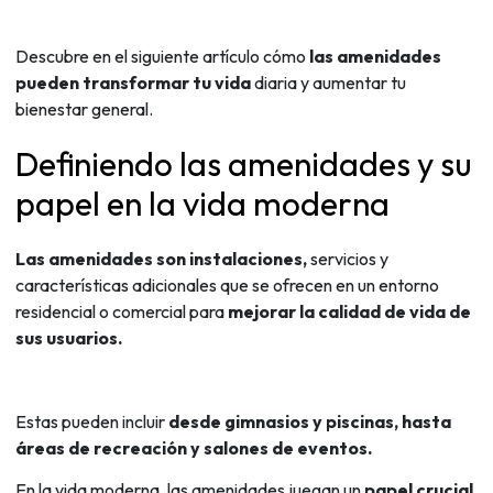
Descubre en el siguiente artículo cómo
las amenidades
pueden transformar tu vida
diaria y aumentar tu
bienestar general.
Definiendo las amenidades y su
papel en la vida moderna
Las amenidades son instalaciones,
servicios y
características adicionales que se ofrecen en un entorno
residencial o comercial para
mejorar la calidad de vida de
sus usuarios.
Estas pueden incluir
desde gimnasios y piscinas, hasta
áreas de recreación y salones de eventos.
En la vida moderna, las amenidades juegan un
papel crucial