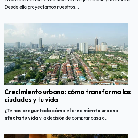
Desde ella proyectamos nuestros...
Crecimiento urbano: cómo transforma las
ciudades y tu vida
¿Te has preguntado cómo el crecimiento urbano
afecta tu vida
y la decisión de comprar casa o...